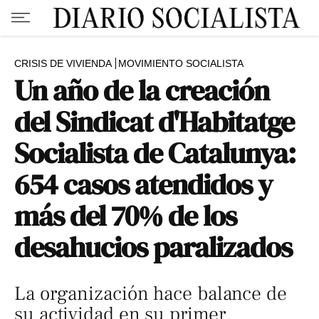
CRISIS DE VIVIENDA
MOVIMIENTO SOCIALISTA
Un año de la creación
del Sindicat d'Habitatge
Socialista de Catalunya:
654 casos atendidos y
más del 70% de los
desahucios paralizados
La organización hace balance de
su actividad en su primer