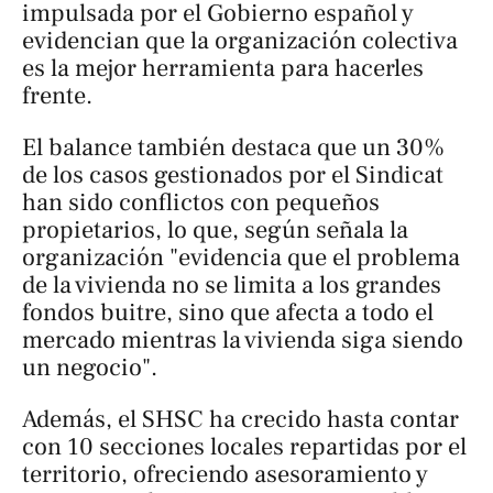
impulsada por el Gobierno español y
evidencian que la organización colectiva
es la mejor herramienta para hacerles
frente.
El balance también destaca que un 30%
de los casos gestionados por el Sindicat
han sido conflictos con pequeños
propietarios, lo que, según señala la
organización "evidencia que el problema
de la vivienda no se limita a los grandes
fondos buitre, sino que afecta a todo el
mercado mientras la vivienda siga siendo
un negocio".
Además, el SHSC ha crecido hasta contar
con 10 secciones locales repartidas por el
territorio, ofreciendo asesoramiento y