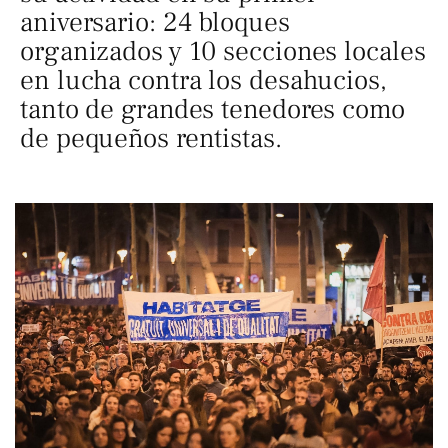
aniversario: 24 bloques
organizados y 10 secciones locales
en lucha contra los desahucios,
tanto de grandes tenedores como
de pequeños rentistas.