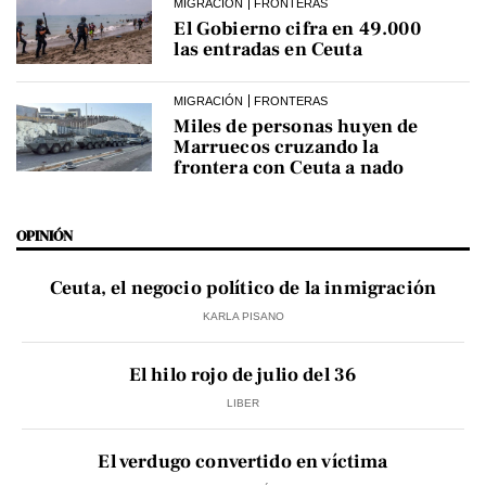
MIGRACIÓN
FRONTERAS
El Gobierno cifra en 49.000
las entradas en Ceuta
MIGRACIÓN
FRONTERAS
Miles de personas huyen de
Marruecos cruzando la
frontera con Ceuta a nado
OPINIÓN
Ceuta, el negocio político de la inmigración
KARLA PISANO
El hilo rojo de julio del 36
LIBER
El verdugo convertido en víctima