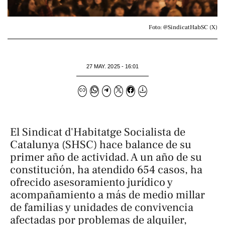
Foto: @SindicatHabSC (X)
27 MAY. 2025 - 16:01
El Sindicat d'Habitatge Socialista de
Catalunya (SHSC) hace balance de su
primer año de actividad. A un año de su
constitución, ha atendido 654 casos, ha
ofrecido asesoramiento jurídico y
acompañamiento a más de medio millar
de familias y unidades de convivencia
afectadas por problemas de alquiler,