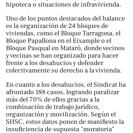
hipoteca o situaciones de infravivienda.
Uno de los puntos destacados del balance
es la organización de 24 bloques de
viviendas, como el Bloque Tarragona, el
Bloque Papallona en el Eixample o el
Bloque Pasqual en Mataró, donde vecinos
y vecinas se han organizado para hacer
frente a los desahucios y defender
colectivamente su derecho a la vivienda.
En cuanto a los desahucios, el Sindicat ha
afrontado 188 casos, logrando paralizar
más del 70% de ellos gracias a la
combinación de trabajo jurídico,
organización y movilización. Según el
SHSC, estos datos ponen de manifiesto la
insuficiencia de supuesta "moratoria"