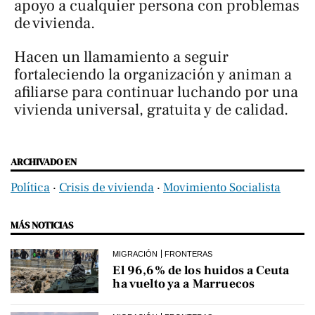
apoyo a cualquier persona con problemas
de vivienda.
Hacen un llamamiento a seguir
fortaleciendo la organización y animan a
afiliarse para continuar luchando por una
vivienda universal, gratuita y de calidad.
ARCHIVADO EN
Política
‧
Crisis de vivienda
‧
Movimiento Socialista
MÁS NOTICIAS
MIGRACIÓN
FRONTERAS
El 96,6% de los huidos a Ceuta
ha vuelto ya a Marruecos