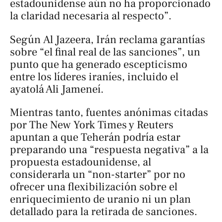
estadounidense aún no ha proporcionado
la claridad necesaria al respecto”.
Según
Al Jazeera
, Irán reclama garantías
sobre “el final real de las sanciones”, un
punto que ha generado escepticismo
entre los líderes iraníes, incluido el
ayatolá Ali Jameneí.
Mientras tanto, fuentes anónimas citadas
por
The New York Times
y
Reuters
apuntan a que Teherán podría estar
preparando una “respuesta negativa” a la
propuesta estadounidense, al
considerarla un “non-starter” por no
ofrecer una flexibilización sobre el
enriquecimiento de uranio ni un plan
detallado para la retirada de sanciones.