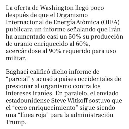
La oferta de Washington llegó poco
después de que el Organismo
Internacional de Energía Atómica (OIEA)
publicara un informe señalando que Irán
ha aumentado casi un 50% su producción
de uranio enriquecido al 60%,
acercándose al 90% requerido para uso
militar.
Baghaei calificó dicho informe de
“parcial” y acusó a países occidentales de
presionar al organismo contra los
intereses iraníes. En paralelo, el enviado
estadounidense Steve Witkoff sostuvo que
el “cero enriquecimiento” sigue siendo
una “línea roja” para la administración
Trump.