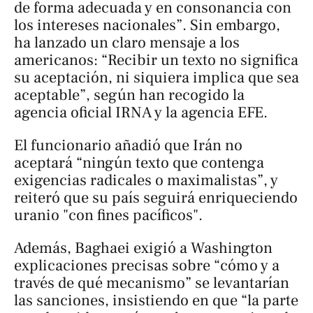
de forma adecuada y en consonancia con
los intereses nacionales”. Sin embargo,
ha lanzado un claro mensaje a los
americanos: “Recibir un texto no significa
su aceptación, ni siquiera implica que sea
aceptable”, según han recogido la
agencia oficial IRNA y la agencia EFE.
El funcionario añadió que Irán no
aceptará “ningún texto que contenga
exigencias radicales o maximalistas”, y
reiteró que su país seguirá enriqueciendo
uranio "con fines pacíficos".
Además, Baghaei exigió a Washington
explicaciones precisas sobre “cómo y a
través de qué mecanismo” se levantarían
las sanciones, insistiendo en que “la parte