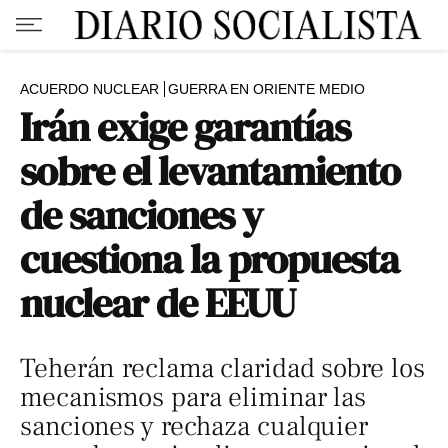
ACUERDO NUCLEAR
GUERRA EN ORIENTE MEDIO
Irán exige garantías
sobre el levantamiento
de sanciones y
cuestiona la propuesta
nuclear de EEUU
Teherán reclama claridad sobre los
mecanismos para eliminar las
sanciones y rechaza cualquier