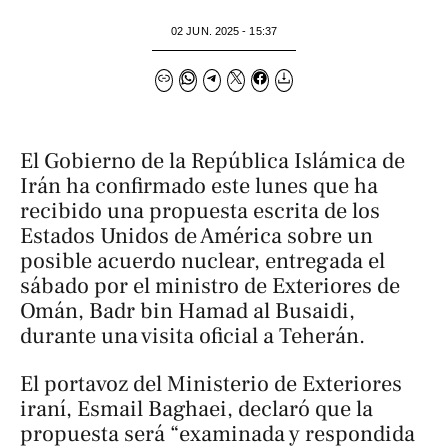
02 JUN. 2025 - 15:37
El Gobierno de la República Islámica de
Irán ha confirmado este lunes que ha
recibido una propuesta escrita de los
Estados Unidos de América sobre un
posible acuerdo nuclear, entregada el
sábado por el ministro de Exteriores de
Omán, Badr bin Hamad al Busaidi,
durante una visita oficial a Teherán.
El portavoz del Ministerio de Exteriores
iraní, Esmail Baghaei, declaró que la
propuesta será “examinada y respondida