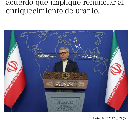
acuerdo que implique renunciar al
enriquecimiento de uranio.
Foto: @IRIMFA_EN (X)