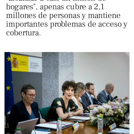
hogares", apenas cubre a 2,1
millones de personas y mantiene
importantes problemas de acceso y
cobertura.