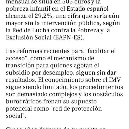
mensual se sitúa en 505 euros y la
pobreza infantil en el Estado español
alcanza el 29,2%, una cifra que sería aún
mayor sin la intervención pública, según
la Red de Lucha contra la Pobreza y la
Exclusión Social (EAPN-ES).
Las reformas recientes para "facilitar el
acceso", como el mecanismo de
transición para quienes agotan el
subsidio por desempleo, siguen sin dar
resultados. El conocimiento sobre el IMV
sigue siendo limitado, los procedimientos
son demasiado complejos y los obstáculos
burocráticos frenan su supuesto
potencial como "red de protección
social".