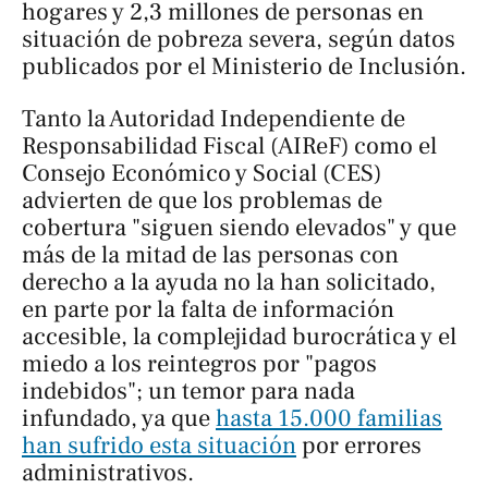
hogares y 2,3 millones de personas en
situación de pobreza severa, según datos
publicados por el Ministerio de Inclusión.
Tanto la Autoridad Independiente de
Responsabilidad Fiscal (AIReF) como el
Consejo Económico y Social (CES)
advierten de que los problemas de
cobertura "siguen siendo elevados" y que
más de la mitad de las personas con
derecho a la ayuda no la han solicitado,
en parte por la falta de información
accesible, la complejidad burocrática y el
miedo a los reintegros por "pagos
indebidos"; un temor para nada
infundado, ya que
hasta 15.000 familias
han sufrido esta situación
por errores
administrativos.