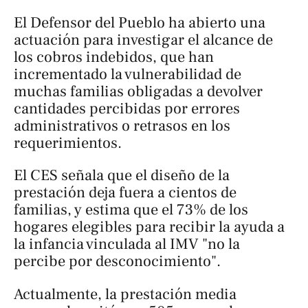
El Defensor del Pueblo ha abierto una
actuación para investigar el alcance de
los cobros indebidos, que han
incrementado la vulnerabilidad de
muchas familias obligadas a devolver
cantidades percibidas por errores
administrativos o retrasos en los
requerimientos.
El CES señala que el diseño de la
prestación deja fuera a cientos de
familias, y estima que el 73% de los
hogares elegibles para recibir la ayuda a
la infancia vinculada al IMV "no la
percibe por desconocimiento".
Actualmente, la prestación media