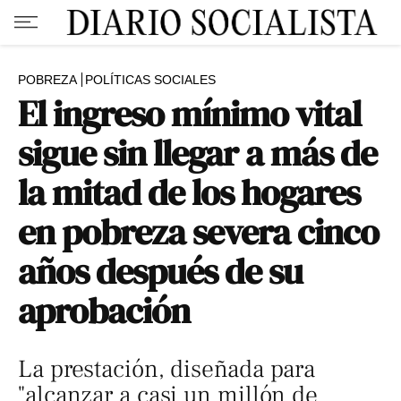
POBREZA
POLÍTICAS SOCIALES
El ingreso mínimo vital
sigue sin llegar a más de
la mitad de los hogares
en pobreza severa cinco
años después de su
aprobación
La prestación, diseñada para
"alcanzar a casi un millón de