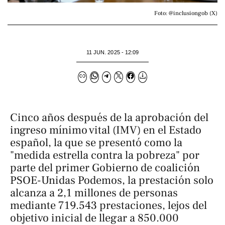
Foto: @inclusiongob (X)
11 JUN. 2025 - 12:09
Cinco años después de la aprobación del
ingreso mínimo vital (IMV) en el Estado
español, la que se presentó como la
"medida estrella contra la pobreza" por
parte del primer Gobierno de coalición
PSOE-Unidas Podemos, la prestación solo
alcanza a 2,1 millones de personas
mediante 719.543 prestaciones, lejos del
objetivo inicial de llegar a 850.000