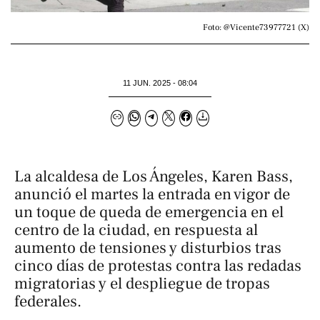
Foto: @Vicente73977721 (X)
11 JUN. 2025 - 08:04
La alcaldesa de Los Ángeles, Karen Bass,
anunció el martes la entrada en vigor de
un toque de queda de emergencia en el
centro de la ciudad, en respuesta al
aumento de tensiones y disturbios tras
cinco días de protestas contra las redadas
migratorias y el despliegue de tropas
federales.