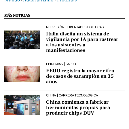
MÁS NOTICIAS
REPRESIÓN
LIBERTADES POLÍTICAS
Italia diseña un sistema de
vigilancia por IA para rastrear
a los asistentes a
manifestaciones
EPIDEMIAS
SALUD
EEUU registra la mayor cifra
de casos de sarampión en 35
años
CHINA
CARRERA TECNOLÓGICA
China comienza a fabricar
herramientas propias para
producir chips DUV