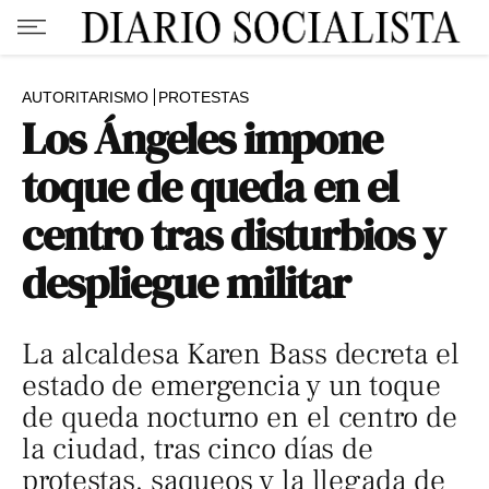
AUTORITARISMO
PROTESTAS
Los Ángeles impone
toque de queda en el
centro tras disturbios y
despliegue militar
La alcaldesa Karen Bass decreta el
estado de emergencia y un toque
de queda nocturno en el centro de
la ciudad, tras cinco días de
protestas, saqueos y la llegada de