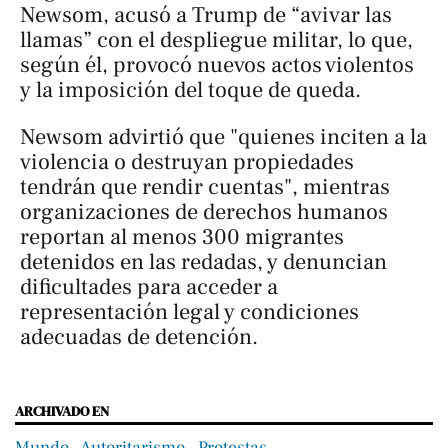
Newsom, acusó a Trump de “avivar las
llamas” con el despliegue militar, lo que,
según él, provocó nuevos actos violentos
y la imposición del toque de queda.
Newsom advirtió que "quienes inciten a la
violencia o destruyan propiedades
tendrán que rendir cuentas", mientras
organizaciones de derechos humanos
reportan al menos 300 migrantes
detenidos en las redadas, y denuncian
dificultades para acceder a
representación legal y condiciones
adecuadas de detención.
ARCHIVADO EN
Mundo
‧
Autoritarismo
‧
Protestas