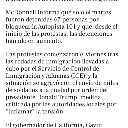
McDonnell informa que solo el martes
fueron detenidas 67 personas por
bloquear la Autopista 101 y que, desde el
inicio de las protestas, las detenciones
han ido en aumento.
Las protestas comenzaron el viernes tras
las redadas de inmigración llevadas a
cabo por el Servicio de Control de
Inmigración y Aduanas (ICE), y la
situación se agravó con el envío de miles
de soldados a la ciudad por orden del
presidente Donald Trump, medida
criticada por las autoridades locales por
“inflamar” la tensión.
El gobernador de California, Gavin