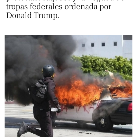
tropas federales ordenada por
Donald Trump.