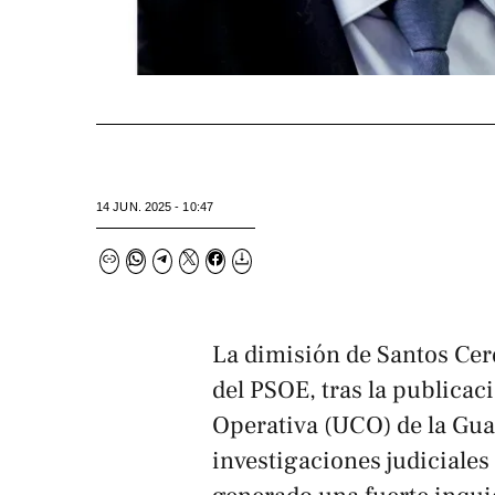
14 JUN. 2025 - 10:47
La dimisión de Santos Ce
del PSOE, tras la publicac
Operativa (UCO) de la Guar
investigaciones judiciales