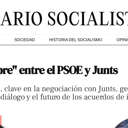
SOCIEDAD
HISTORIA DEL SOCIALISMO
OPIN
re" entre el PSOE y Junts
, clave en la negociación con Junts, g
diálogo y el futuro de los acuerdos de 