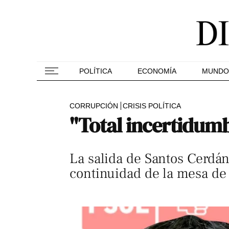
POLÍTICA
ECONOMÍA
MUNDO
CORRUPCIÓN
CRISIS POLÍTICA
"Total incertidumb
La salida de Santos Cerdán
continuidad de la mesa de 