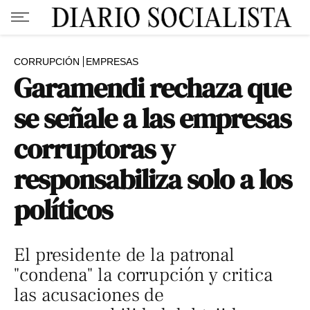
CORRUPCIÓN
EMPRESAS
Garamendi rechaza que
se señale a las empresas
corruptoras y
responsabiliza solo a los
políticos
El presidente de la patronal
"condena" la corrupción y critica
las acusaciones de