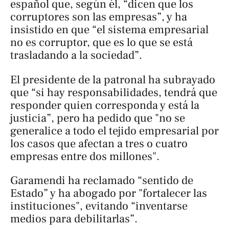
español que, según él, “dicen que los
corruptores son las empresas”, y ha
insistido en que “el sistema empresarial
no es corruptor, que es lo que se está
trasladando a la sociedad”.
El presidente de la patronal ha subrayado
que “si hay responsabilidades, tendrá que
responder quien corresponda y está la
justicia”, pero ha pedido que "no se
generalice a todo el tejido empresarial por
los casos que afectan a tres o cuatro
empresas entre dos millones".
Garamendi ha reclamado “sentido de
Estado” y ha abogado por "fortalecer las
instituciones", evitando “inventarse
medios para debilitarlas”.