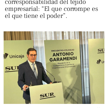
corresponsabilidad del tejido
empresarial: “El que corrompe es
el que tiene el poder”.