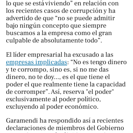
lo que se está viviendo” en relación con
los recientes casos de corrupción y ha
advertido de que “no se puede admitir
bajo ningún concepto que siempre
buscamos a la empresa como el gran
culpable de absolutamente todo”.
El líder empresarial ha excusado a las
empresas implicadas
: “No es tengo dinero
y te corrompo, sino es, si no me das
dinero, no te doy..., es el que tiene el
poder el que realmente tiene la capacidad
de corromper”. Así, reserva "el poder"
exclusivamente al poder político,
excluyendo al poder económico.
Garamendi ha respondido así a recientes
declaraciones de miembros del Gobierno