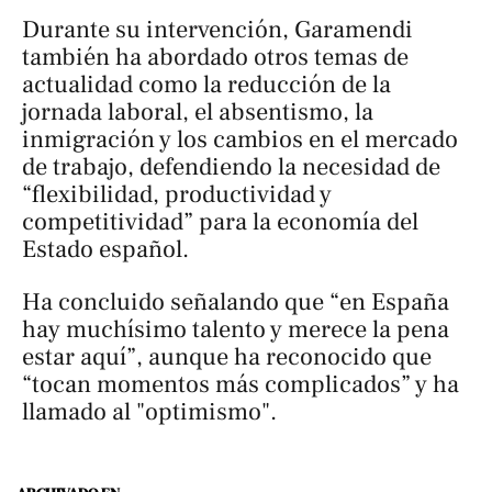
Durante su intervención, Garamendi
también ha abordado otros temas de
actualidad como la reducción de la
jornada laboral, el absentismo, la
inmigración y los cambios en el mercado
de trabajo, defendiendo la necesidad de
“flexibilidad, productividad y
competitividad” para la economía del
Estado español.
Ha concluido señalando que “en España
hay muchísimo talento y merece la pena
estar aquí”, aunque ha reconocido que
“tocan momentos más complicados” y ha
llamado al "optimismo".