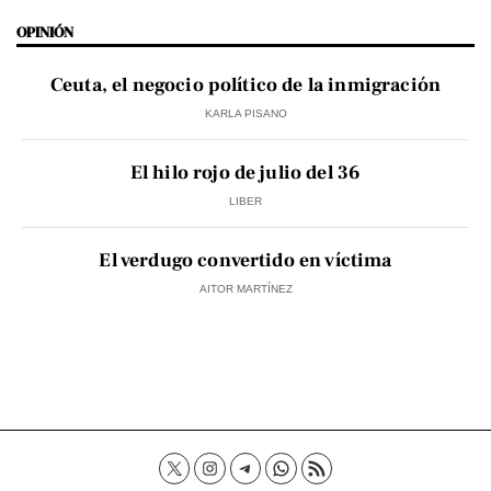
OPINIÓN
Ceuta, el negocio político de la inmigración
KARLA PISANO
El hilo rojo de julio del 36
LIBER
El verdugo convertido en víctima
AITOR MARTÍNEZ