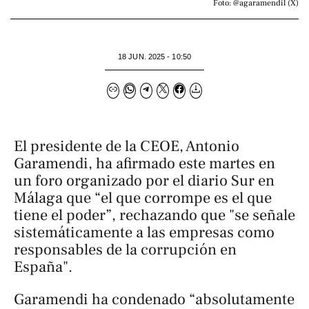
Foto: @agaramendil (X)
18 JUN. 2025 - 10:50
El presidente de la CEOE, Antonio
Garamendi, ha afirmado este martes en
un foro organizado por el diario Sur en
Málaga que “el que corrompe es el que
tiene el poder”, rechazando que "se señale
sistemáticamente a las empresas como
responsables de la corrupción en
España".
Garamendi ha condenado “absolutamente