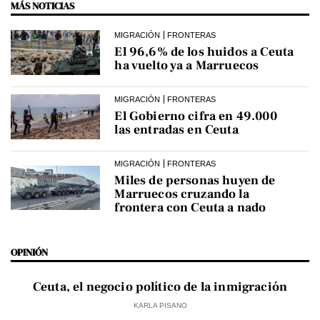
MÁS NOTICIAS
MIGRACIÓN
FRONTERAS
El 96,6% de los huidos a Ceuta
ha vuelto ya a Marruecos
MIGRACIÓN
FRONTERAS
El Gobierno cifra en 49.000
las entradas en Ceuta
MIGRACIÓN
FRONTERAS
Miles de personas huyen de
Marruecos cruzando la
frontera con Ceuta a nado
OPINIÓN
Ceuta, el negocio político de la inmigración
KARLA PISANO