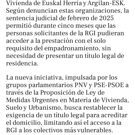
Vivienda de Euskal Herria y Argilan-ESK.
Según denuncian estas organizaciones, la
sentencia judicial de febrero de 2025
permitió durante cinco meses que las
personas solicitantes de la RGI pudieran
acceder a la prestación con el solo
requisito del empadronamiento, sin
necesidad de presentar un título legal de
residencia.
La nueva iniciativa, impulsada por los
grupos parlamentarios PNV y PSE-PSOE a
través de la Proposición de Ley de
Medidas Urgentes en Materia de Vivienda,
Suelo y Urbanismo, busca restablecer la
exigencia de un título legal para acreditar
el domicilio, limitando así el acceso a la
RGI a los colectivos más vulnerables.