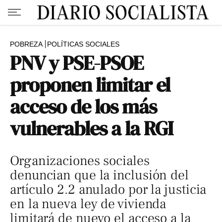
POBREZA
POLÍTICAS SOCIALES
PNV y PSE-PSOE
proponen limitar el
acceso de los más
vulnerables a la RGI
Organizaciones sociales
denuncian que la inclusión del
artículo 2.2 anulado por la justicia
en la nueva ley de vivienda
limitará de nuevo el acceso a la