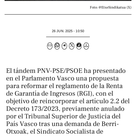
Foto: @EtxeSindikatua (X)
26 JUN. 2025 - 10:50
El tándem PNV-PSE/PSOE ha presentado
en el Parlamento Vasco una propuesta
para reformar el reglamento de la Renta
de Garantía de Ingresos (RGI), con el
objetivo de reincorporar el artículo 2.2 del
Decreto 173/2023, previamente anulado
por el Tribunal Superior de Justicia del
País Vasco tras una demanda de Berri-
Otxoak, el Sindicato Socialista de