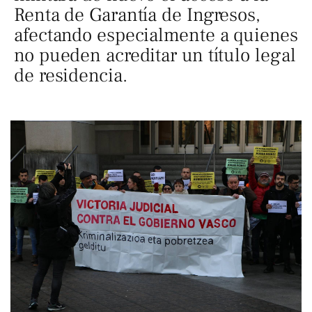
Renta de Garantía de Ingresos,
afectando especialmente a quienes
no pueden acreditar un título legal
de residencia.