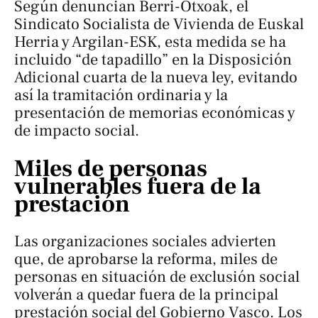
Según denuncian Berri-Otxoak, el
Sindicato Socialista de Vivienda de Euskal
Herria y Argilan-ESK, esta medida se ha
incluido “de tapadillo” en la Disposición
Adicional cuarta de la nueva ley, evitando
así la tramitación ordinaria y la
presentación de memorias económicas y
de impacto social.
Miles de personas
vulnerables fuera de la
prestación
Las organizaciones sociales advierten
que, de aprobarse la reforma, miles de
personas en situación de exclusión social
volverán a quedar fuera de la principal
prestación social del Gobierno Vasco. Los