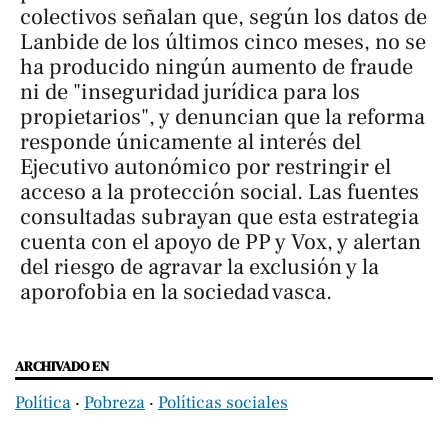
colectivos señalan que, según los datos de
Lanbide de los últimos cinco meses, no se
ha producido ningún aumento de fraude
ni de "inseguridad jurídica para los
propietarios", y denuncian que la reforma
responde únicamente al interés del
Ejecutivo autonómico por restringir el
acceso a la protección social. Las fuentes
consultadas subrayan que esta estrategia
cuenta con el apoyo de PP y Vox, y alertan
del riesgo de agravar la exclusión y la
aporofobia en la sociedad vasca.
ARCHIVADO EN
Política
‧
Pobreza
‧
Políticas sociales