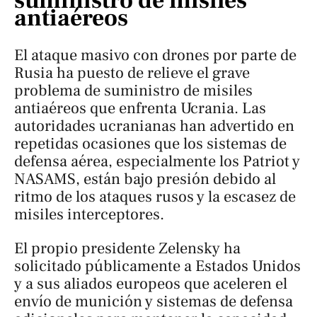
suministro de misiles
antiaéreos
El ataque masivo con drones por parte de
Rusia ha puesto de relieve el grave
problema de suministro de misiles
antiaéreos que enfrenta Ucrania. Las
autoridades ucranianas han advertido en
repetidas ocasiones que los sistemas de
defensa aérea, especialmente los Patriot y
NASAMS, están bajo presión debido al
ritmo de los ataques rusos y la escasez de
misiles interceptores.
El propio presidente Zelensky ha
solicitado públicamente a Estados Unidos
y a sus aliados europeos que aceleren el
envío de munición y sistemas de defensa