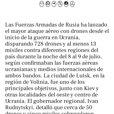
Las Fuerzas Armadas de Rusia ha lanzado
el mayor ataque aéreo con drones desde el
inicio de la guerra en Ucrania,
disparando 728 drones y al menos 13
misiles contra diferentes regiones del
país durante la noche del 8 al 9 de julio,
según confirmaban las fuerzas aéreas
ucranianas y medios internacionales de
ambos bandos. La ciudad de Lutsk, en la
región de Volinia, fue uno de los
principales objetivos, junto con Kiev y
otras localidades del oeste y centro de
Ucrania. El gobernador regional, Ivan
Rudnytskyi, detalló que cerca de 50
drones y cinco misiles sobrevolaron