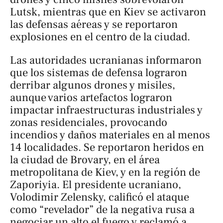
Lutsk, mientras que en Kiev se activaron
las defensas aéreas y se reportaron
explosiones en el centro de la ciudad.
Las autoridades ucranianas informaron
que los sistemas de defensa lograron
derribar algunos drones y misiles,
aunque varios artefactos lograron
impactar infraestructuras industriales y
zonas residenciales, provocando
incendios y daños materiales en al menos
14 localidades. Se reportaron heridos en
la ciudad de Brovary, en el área
metropolitana de Kiev, y en la región de
Zaporiyia. El presidente ucraniano,
Volodimir Zelensky, calificó el ataque
como “revelador” de la negativa rusa a
negociar un alto el fuego y reclamó a