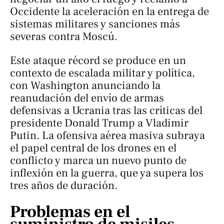
Occidente la aceleración en la entrega de
sistemas militares y sanciones más
severas contra Moscú.
Este ataque récord se produce en un
contexto de escalada militar y política,
con Washington anunciando la
reanudación del envío de armas
defensivas a Ucrania tras las críticas del
presidente Donald Trump a Vladimir
Putin. La ofensiva aérea masiva subraya
el papel central de los drones en el
conflicto y marca un nuevo punto de
inflexión en la guerra, que ya supera los
tres años de duración.
Problemas en el