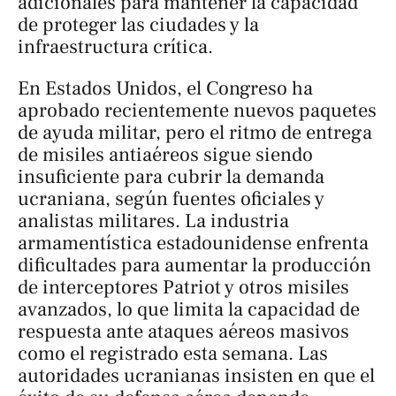
adicionales para mantener la capacidad
de proteger las ciudades y la
infraestructura crítica.
En Estados Unidos, el Congreso ha
aprobado recientemente nuevos paquetes
de ayuda militar, pero el ritmo de entrega
de misiles antiaéreos sigue siendo
insuficiente para cubrir la demanda
ucraniana, según fuentes oficiales y
analistas militares. La industria
armamentística estadounidense enfrenta
dificultades para aumentar la producción
de interceptores Patriot y otros misiles
avanzados, lo que limita la capacidad de
respuesta ante ataques aéreos masivos
como el registrado esta semana. Las
autoridades ucranianas insisten en que el