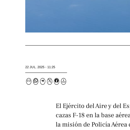
22 JUL. 2025 - 11:25
El Ejército del Aire y del 
cazas F-18 en la base aérea
la misión de Policía Aérea 