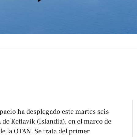
Espacio ha desplegado este martes seis
 de Keflavik (Islandia), en el marco de
de la OTAN. Se trata del primer