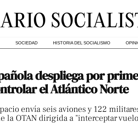
SOCIEDAD
HISTORIA DEL SOCIALISMO
OPIN
pañola despliega por prime
ntrolar el Atlántico Norte
Espacio envía seis aviones y 122 militare
 la OTAN dirigida a "interceptar vuelo