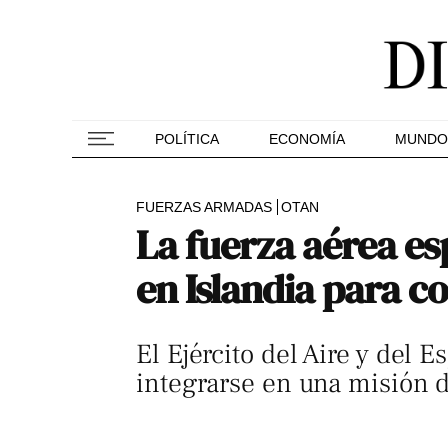
POLÍTICA
ECONOMÍA
MUNDO
FUERZAS ARMADAS
OTAN
La fuerza aérea es
en Islandia para co
El Ejército del Aire y del 
integrarse en una misión de