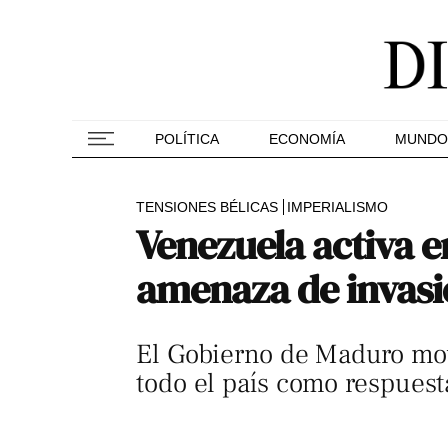
POLÍTICA
ECONOMÍA
MUNDO
TENSIONES BÉLICAS
IMPERIALISMO
Venezuela activa e
amenaza de invasi
El Gobierno de Maduro movi
todo el país como respuest