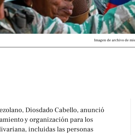
Imagen de archivo de miem
enezolano, Diosdado Cabello, anunció
amiento y organización para los
ivariana, incluidas las personas