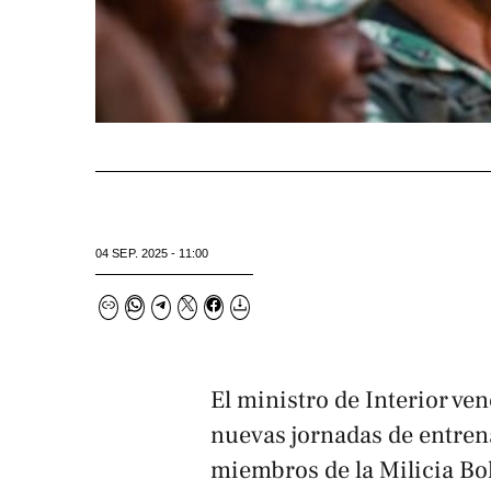
04 SEP. 2025 - 11:00
El ministro de Interior v
nuevas jornadas de entren
miembros de la Milicia Bol