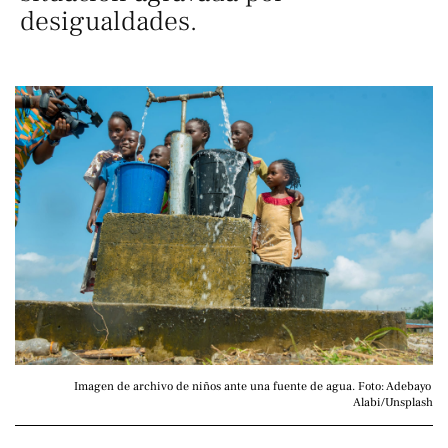
desigualdades.
Imagen de archivo de niños ante una fuente de agua. Foto: Adebayo 
Alabi/Unsplash