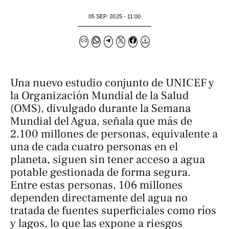
05 SEP. 2025 - 11:00
Una nuevo estudio conjunto de UNICEF y
la Organización Mundial de la Salud
(OMS), divulgado durante la Semana
Mundial del Agua, señala que más de
2.100 millones de personas, equivalente a
una de cada cuatro personas en el
planeta, siguen sin tener acceso a agua
potable gestionada de forma segura.
Entre estas personas, 106 millones
dependen directamente del agua no
tratada de fuentes superficiales como ríos
y lagos, lo que las expone a riesgos