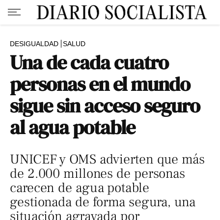
DESIGUALDAD
SALUD
Una de cada cuatro
personas en el mundo
sigue sin acceso seguro
al agua potable
UNICEF y OMS advierten que más
de 2.000 millones de personas
carecen de agua potable
gestionada de forma segura, una
situación agravada por