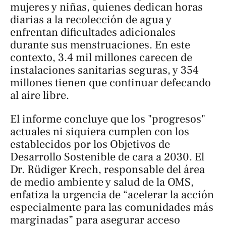
mujeres y niñas, quienes dedican horas
diarias a la recolección de agua y
enfrentan dificultades adicionales
durante sus menstruaciones. En este
contexto, 3.4 mil millones carecen de
instalaciones sanitarias seguras, y 354
millones tienen que continuar defecando
al aire libre.
El informe concluye que los "progresos"
actuales ni siquiera cumplen con los
establecidos por los Objetivos de
Desarrollo Sostenible de cara a 2030. El
Dr. Rüdiger Krech, responsable del área
de medio ambiente y salud de la OMS,
enfatiza la urgencia de “acelerar la acción
especialmente para las comunidades más
marginadas” para asegurar acceso