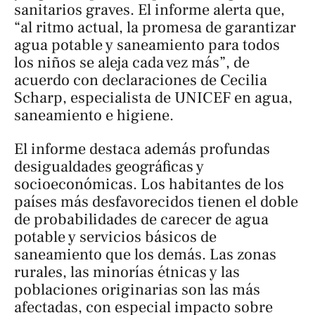
sanitarios graves. El informe alerta que,
“al ritmo actual, la promesa de garantizar
agua potable y saneamiento para todos
los niños se aleja cada vez más”, de
acuerdo con declaraciones de Cecilia
Scharp, especialista de UNICEF en agua,
saneamiento e higiene.
El informe destaca además profundas
desigualdades geográficas y
socioeconómicas. Los habitantes de los
países más desfavorecidos tienen el doble
de probabilidades de carecer de agua
potable y servicios básicos de
saneamiento que los demás. Las zonas
rurales, las minorías étnicas y las
poblaciones originarias son las más
afectadas, con especial impacto sobre