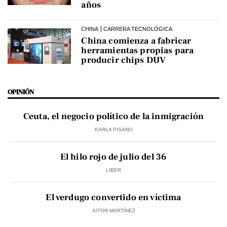
años
CHINA
CARRERA TECNOLÓGICA
China comienza a fabricar
herramientas propias para
producir chips DUV
OPINIÓN
Ceuta, el negocio político de la inmigración
KARLA PISANO
El hilo rojo de julio del 36
LIBER
El verdugo convertido en víctima
AITOR MARTÍNEZ