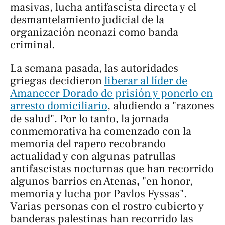
masivas, lucha antifascista directa y el
desmantelamiento judicial de la
organización neonazi como banda
criminal.
La semana pasada, las autoridades
griegas decidieron
liberar al líder de
Amanecer Dorado de prisión y ponerlo en
arresto domiciliario
, aludiendo a "razones
de salud". Por lo tanto, la jornada
conmemorativa ha comenzado con la
memoria del rapero recobrando
actualidad y con algunas patrullas
antifascistas nocturnas que han recorrido
algunos barrios en Atenas
,
"en honor,
memoria y lucha por Pavlos Fyssas".
Varias personas con el rostro cubierto y
banderas palestinas han recorrido las