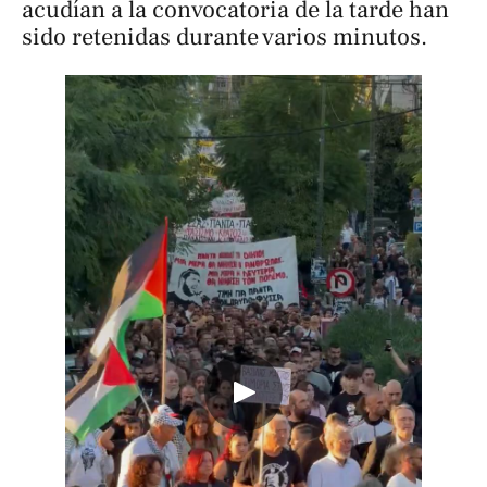
acudían a la convocatoria de la tarde han
sido retenidas durante varios minutos.