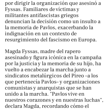
por dirigir la organización que asesinó a
Fyssas. Familiares de víctimas y
militantes antifascistas griegos
denuncian la decisión como un insulto a
la memoria de Pavlos, exacerbando la
indignación en un contexto de
resurgimiento del fascismo en Europa.
Magda Fyssas, madre del rapero
asesinado y figura icónica en la campaña
por la justicia y la memoria de su hijo, ha
vuelto a encabezar la marcha junto a
sindicatos metalúrgicos del Pireo –a los
que pertenecía Pavlos– y organizaciones
comunistas y anarquistas que se han
unido a la marcha. "Pavlos vive en
nuestros corazones y en nuestras luchas",
declara Magda, recordando cómo el