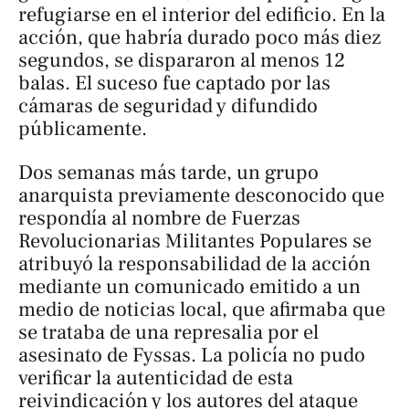
refugiarse en el interior del edificio. En la
acción, que habría durado poco más diez
segundos, se dispararon al menos 12
balas. El suceso fue captado por las
cámaras de seguridad y difundido
públicamente.
Dos semanas más tarde, un grupo
anarquista previamente desconocido que
respondía al nombre de
Fuerzas
Revolucionarias Militantes Populares
se
atribuyó la responsabilidad de la acción
mediante un comunicado emitido a un
medio de noticias local, que afirmaba que
se trataba de una represalia por el
asesinato de Fyssas. La policía no pudo
verificar la autenticidad de esta
reivindicación y los autores del ataque