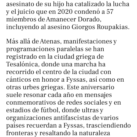
asesinato de su hijo ha catalizado la lucha
y el juicio que en 2020 condenó a 57
miembros de Amanecer Dorado,
incluyendo al asesino Giorgos Roupakias.
Más allá de Atenas, manifestaciones y
programaciones paralelas se han
registrado en la ciudad griega de
Tesalónica, donde una marcha ha
recorrido el centro de la ciudad con
cánticos en honor a Fyssas, así como en
otras urbes griegas. Este aniversario
suele resonar cada año en mensajes
conmemorativos de redes sociales y en
estadios de fútbol, donde ultras y
organizaciones antifascistas de varios
países recuerdan a Fyssas, trasciendiendo
fronteras y resaltando la naturaleza