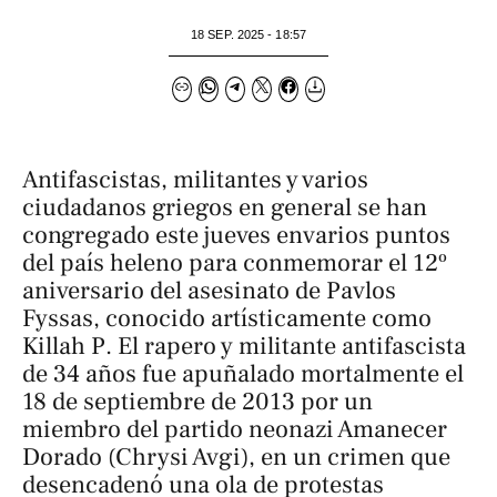
18 SEP. 2025 - 18:57
Antifascistas, militantes y varios
ciudadanos griegos en general se han
congregado este jueves envarios puntos
del país heleno para conmemorar el 12º
aniversario del asesinato de Pavlos
Fyssas, conocido artísticamente como
Killah P
. El rapero y militante antifascista
de 34 años fue apuñalado mortalmente el
18 de septiembre de 2013 por un
miembro del partido neonazi Amanecer
Dorado (Chrysi Avgi), en un crimen que
desencadenó una ola de protestas