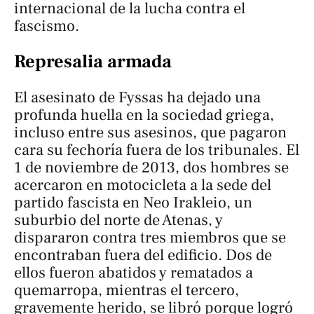
internacional de la lucha contra el
fascismo.
Represalia armada
El asesinato de Fyssas ha dejado una
profunda huella en la sociedad griega,
incluso entre sus asesinos, que pagaron
cara su fechoría fuera de los tribunales. El
1 de noviembre de 2013, dos hombres se
acercaron en motocicleta a la sede del
partido fascista en Neo Irakleio, un
suburbio del norte de Atenas, y
dispararon contra tres miembros que se
encontraban fuera del edificio. Dos de
ellos fueron abatidos y rematados a
quemarropa, mientras el tercero,
gravemente herido, se libró porque logró