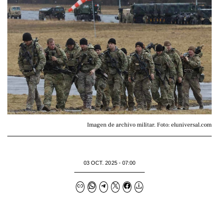
Imagen de archivo militar. Foto: eluniversal.com
03 OCT. 2025 - 07:00