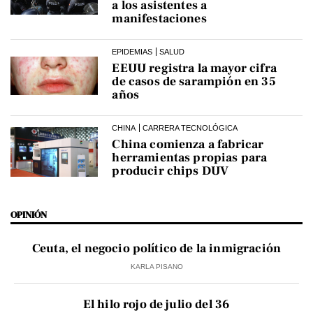
a los asistentes a
manifestaciones
EPIDEMIAS
SALUD
EEUU registra la mayor cifra
de casos de sarampión en 35
años
CHINA
CARRERA TECNOLÓGICA
China comienza a fabricar
herramientas propias para
producir chips DUV
OPINIÓN
Ceuta, el negocio político de la inmigración
KARLA PISANO
El hilo rojo de julio del 36