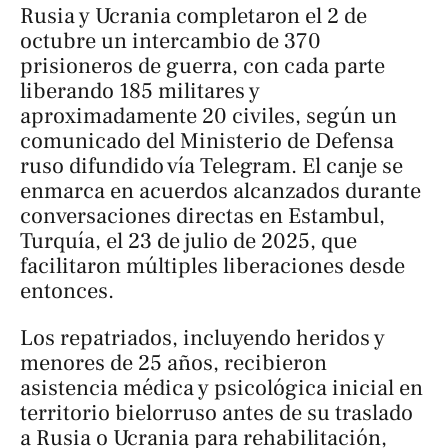
Rusia y Ucrania completaron el 2 de
octubre un intercambio de 370
prisioneros de guerra, con cada parte
liberando 185 militares y
aproximadamente 20 civiles, según un
comunicado del Ministerio de Defensa
ruso difundido vía Telegram. El canje se
enmarca en acuerdos alcanzados durante
conversaciones directas en Estambul,
Turquía, el 23 de julio de 2025, que
facilitaron múltiples liberaciones desde
entonces.
Los repatriados, incluyendo heridos y
menores de 25 años, recibieron
asistencia médica y psicológica inicial en
territorio bielorruso antes de su traslado
a Rusia o Ucrania para rehabilitación,