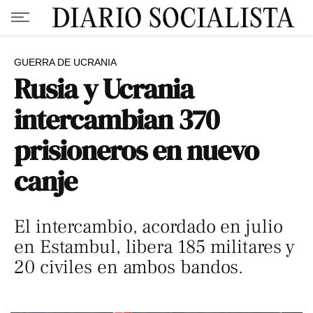
GUERRA DE UCRANIA
Rusia y Ucrania
intercambian 370
prisioneros en nuevo
canje
El intercambio, acordado en julio
en Estambul, libera 185 militares y
20 civiles en ambos bandos.