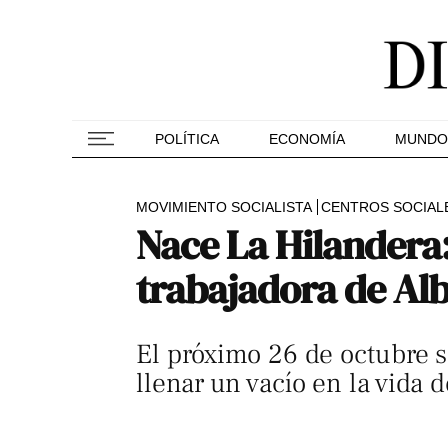
POLÍTICA
ECONOMÍA
MUNDO
MOVIMIENTO SOCIALISTA
CENTROS SOCIAL
Nace La Hilandera:
trabajadora de Al
El próximo 26 de octubre 
llenar un vacío en la vida 