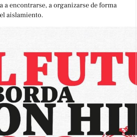
a a encontrarse, a organizarse de forma
el aislamiento.