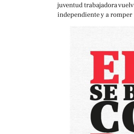
juventud trabajadora vuelv
independiente y a romper 