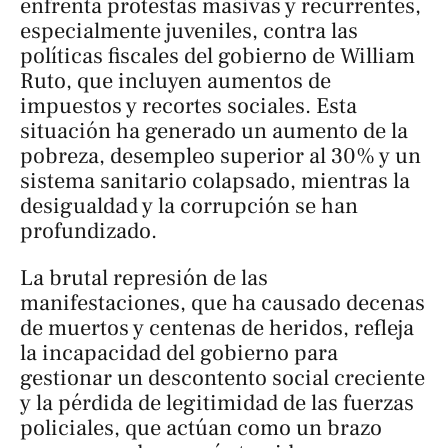
enfrenta protestas masivas y recurrentes,
especialmente juveniles, contra las
políticas fiscales del gobierno de William
Ruto, que incluyen aumentos de
impuestos y recortes sociales. Esta
situación ha generado un aumento de la
pobreza, desempleo superior al 30% y un
sistema sanitario colapsado, mientras la
desigualdad y la corrupción se han
profundizado.
La brutal represión de las
manifestaciones, que ha causado decenas
de muertos y centenas de heridos, refleja
la incapacidad del gobierno para
gestionar un descontento social creciente
y la pérdida de legitimidad de las fuerzas
policiales, que actúan como un brazo