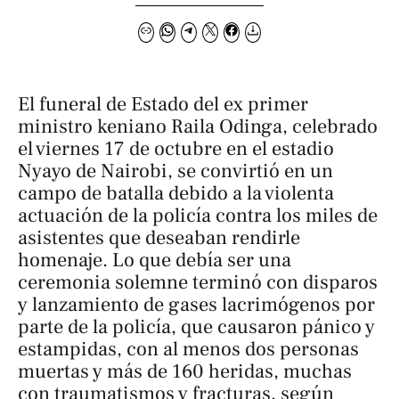
El funeral de Estado del ex primer
ministro keniano Raila Odinga, celebrado
el viernes 17 de octubre en el estadio
Nyayo de Nairobi, se convirtió en un
campo de batalla debido a la violenta
actuación de la policía contra los miles de
asistentes que deseaban rendirle
homenaje. Lo que debía ser una
ceremonia solemne terminó con disparos
y lanzamiento de gases lacrimógenos por
parte de la policía, que causaron pánico y
estampidas, con al menos dos personas
muertas y más de 160 heridas, muchas
con traumatismos y fracturas, según