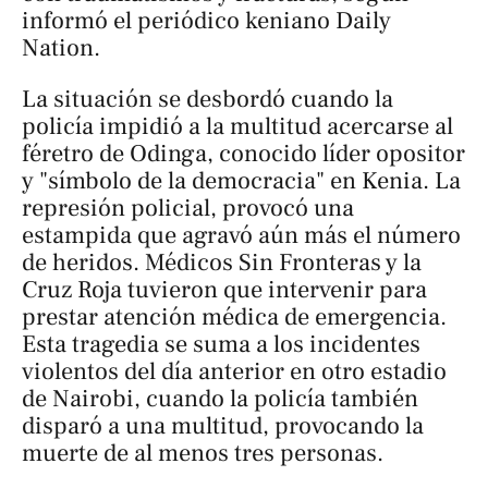
informó el periódico keniano Daily
Nation.​
La situación se desbordó cuando la
policía impidió a la multitud acercarse al
féretro de Odinga, conocido líder opositor
y "símbolo de la democracia" en Kenia. La
represión policial, provocó una
estampida que agravó aún más el número
de heridos. Médicos Sin Fronteras y la
Cruz Roja tuvieron que intervenir para
prestar atención médica de emergencia.
Esta tragedia se suma a los incidentes
violentos del día anterior en otro estadio
de Nairobi, cuando la policía también
disparó a una multitud, provocando la
muerte de al menos tres personas.​