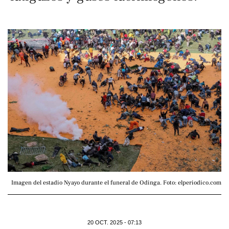
Imagen del estadio Nyayo durante el funeral de Odinga. Foto: elperiodico.com
20 OCT. 2025 - 07:13