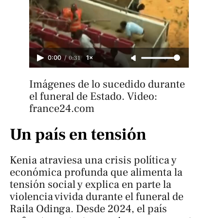
/
0:31
0:00
1×
Imágenes de lo sucedido durante 
el funeral de Estado. Video: 
france24.com
Un país en tensión
Kenia atraviesa una crisis política y
económica profunda que alimenta la
tensión social y explica en parte la
violencia vivida durante el funeral de
Raila Odinga. Desde 2024, el país