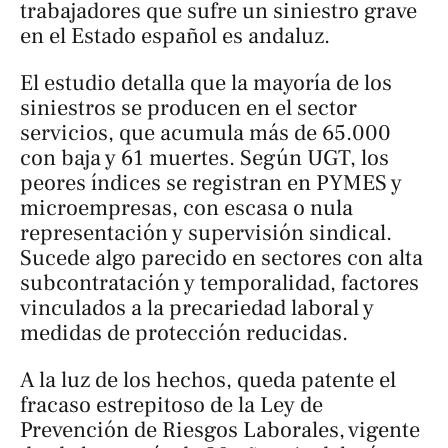
trabajadores que sufre un siniestro grave
en el Estado español es andaluz.
El estudio detalla que la mayoría de los
siniestros se producen en el sector
servicios, que acumula más de 65.000
con baja y 61 muertes. Según UGT, los
peores índices se registran en PYMES y
microempresas, con escasa o nula
representación y supervisión sindical.
Sucede algo parecido en sectores con alta
subcontratación y temporalidad, factores
vinculados a la precariedad laboral y
medidas de protección reducidas.
A la luz de los hechos, queda patente el
fracaso estrepitoso de la Ley de
Prevención de Riesgos Laborales, vigente