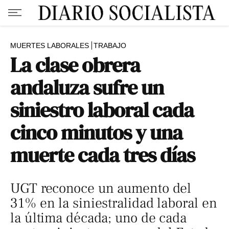
MUERTES LABORALES
TRABAJO
La clase obrera
andaluza sufre un
siniestro laboral cada
cinco minutos y una
muerte cada tres días
UGT reconoce un aumento del
31% en la siniestralidad laboral en
la última década; uno de cada