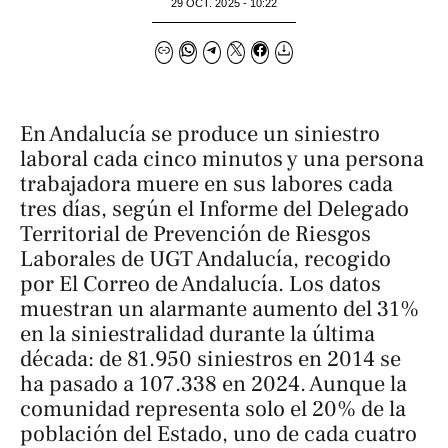
29 OCT. 2025 - 10:22
En Andalucía se produce un siniestro
laboral cada cinco minutos y una persona
trabajadora muere en sus labores cada
tres días, según el Informe del Delegado
Territorial de Prevención de Riesgos
Laborales de UGT Andalucía, recogido
por
El Correo de Andalucía
. Los datos
muestran un alarmante aumento del 31%
en la siniestralidad durante la última
década: de 81.950 siniestros en 2014 se
ha pasado a 107.338 en 2024. Aunque la
comunidad representa solo el 20% de la
población del Estado, uno de cada cuatro