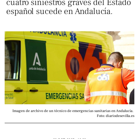
cuatro siniestros graves del Estado
español sucede en Andalucía.
Imagen de archivo de un técnico de emergencias sanitarias en Andalucía. 
Foto: diariodesevilla.es