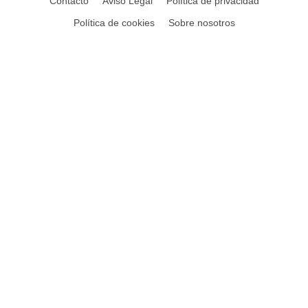
Contacto
Aviso Legal
Política de privacidad
Política de cookies
Sobre nosotros