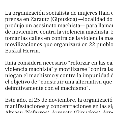
La organización socialista de mujeres Itaia 
prensa en Zarautz (Gipuzkoa) —localidad d
produjo un asesinato machista— para llamar 
de noviembre contra la violencia machista. Es
tomar las calles en contra de la violencia ma
movilizaciones que organizará en 22 pueblo
Euskal Herria.
Itaia considera necesario “reforzar en las cal
violencia machista” y movilizarse “contra la
niegan el machismo y contra la impunidad d
el objetivo de “construir una alternativa qu
definitivamente con el machismo”.
Este año, el 25 de noviembre, la organizaci
manifestaciones y concentraciones en las si
Altsasu (Nafarroa), Arrasate (Gipuzkoa), Azp