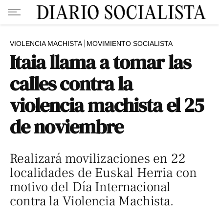
VIOLENCIA MACHISTA
MOVIMIENTO SOCIALISTA
Itaia llama a tomar las
calles contra la
violencia machista el 25
de noviembre
Realizará movilizaciones en 22
localidades de Euskal Herria con
motivo del Día Internacional
contra la Violencia Machista.