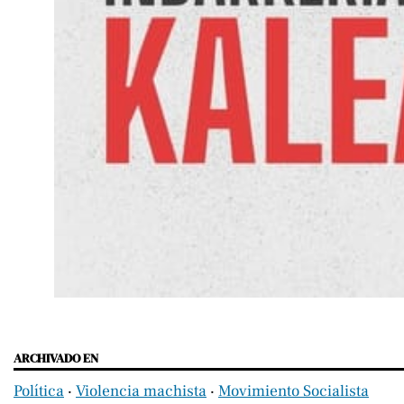
ARCHIVADO EN
Política
‧
Violencia machista
‧
Movimiento Socialista