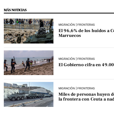
MÁS NOTICIAS
MIGRACIÓN
FRONTERAS
El 96,6% de los huidos a C
Marruecos
MIGRACIÓN
FRONTERAS
El Gobierno cifra en 49.00
MIGRACIÓN
FRONTERAS
Miles de personas huyen 
la frontera con Ceuta a na