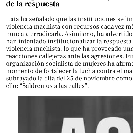
de la respuesta
Itaia ha señalado que las instituciones se li
violencia machista con recursos cada vez má
nunca a erradicarla. Asimismo, ha advertido 
han intentado institucionalizar la respuesta 
violencia machista, lo que ha provocado un
reacciones callejeras ante las agresiones. Fi
organización socialista de mujeres ha afirm
momento de fortalecer la lucha contra el m
subrayado la cita del 25 de noviembre como
ello: “Saldremos a las calles”.