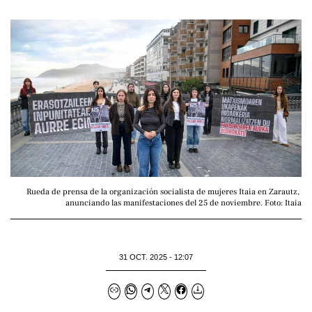
Rueda de prensa de la organización socialista de mujeres Itaia en Zarautz, 
anunciando las manifestaciones del 25 de noviembre. Foto: Itaia
31 OCT. 2025 - 12:07