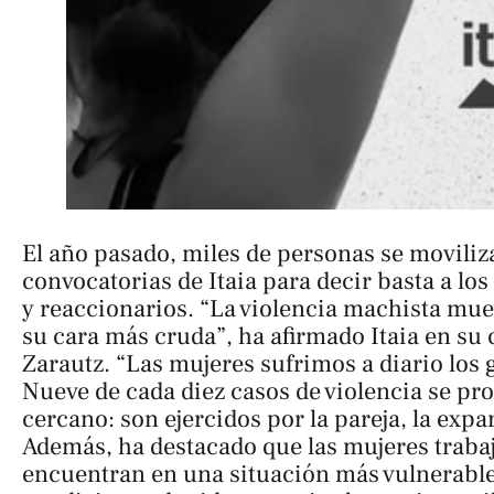
El año pasado, miles de personas se moviliz
convocatorias de Itaia para decir basta a lo
y reaccionarios. “La violencia machista mu
su cara más cruda”, ha afirmado Itaia en s
Zarautz. “Las mujeres sufrimos a diario los
Nueve de cada diez casos de violencia se pr
cercano: son ejercidos por la pareja, la expar
Además, ha destacado que las mujeres trabaj
encuentran en una situación más vulnerable