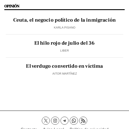
OPINIÓN
Ceuta, el negocio político de la inmigración
KARLA PISANO
El hilo rojo de julio del 36
LIBER
El verdugo convertido en víctima
AITOR MARTÍNEZ