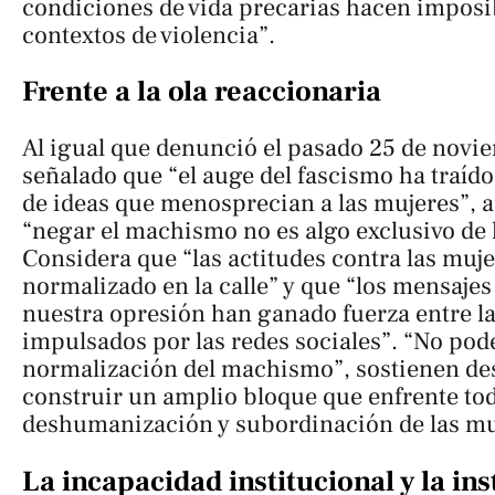
condiciones de vida precarias hacen imposib
contextos de violencia”.
Frente a la ola reaccionaria
Al igual que denunció el pasado 25 de novie
señalado que “el auge del fascismo ha traído
de ideas que menosprecian a las mujeres”,
“negar el machismo no es algo exclusivo de 
Considera que “las actitudes contra las muj
normalizado en la calle” y que “los mensaje
nuestra opresión han ganado fuerza entre la
impulsados por las redes sociales”. “No pod
normalización del machismo”, sostienen des
construir un amplio bloque que enfrente tod
deshumanización y subordinación de las mu
La incapacidad institucional y la in