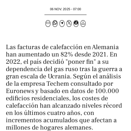
06 NOV. 2025 - 07:00
Las facturas de calefacción en Alemania
han aumentado un 82% desde 2021. En
2022, el país decidió "poner fin" a su
dependencia del gas ruso tras la guerra a
gran escala de Ucrania. Según el análisis
de la empresa Techem consultado por
Euronews
y
basado en datos de 100.000
edificios residenciales, los costes de
calefacción han alcanzado niveles récord
en los últimos cuatro años, con
incrementos acumulados que afectan a
millones de hogares alemanes.