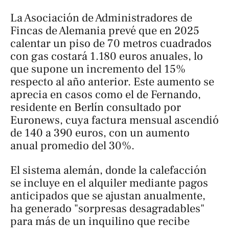
La Asociación de Administradores de
Fincas de Alemania prevé que en 2025
calentar un piso de 70 metros cuadrados
con gas costará 1.180 euros anuales, lo
que supone un incremento del 15%
respecto al año anterior. Este aumento se
aprecia en casos como el de Fernando,
residente en Berlín consultado por
Euronews, cuya factura mensual ascendió
de 140 a 390 euros, con un aumento
anual promedio del 30%.
El sistema alemán, donde la calefacción
se incluye en el alquiler mediante pagos
anticipados que se ajustan anualmente,
ha generado "sorpresas desagradables"
para más de un inquilino que recibe