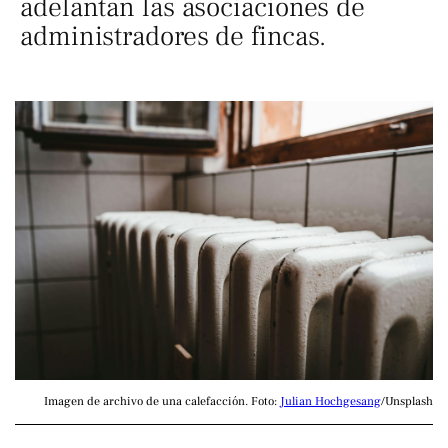
adelantan las asociaciones de
administradores de fincas.
Imagen de archivo de una calefacción. Foto: 
Julian Hochgesang
/Unsplash