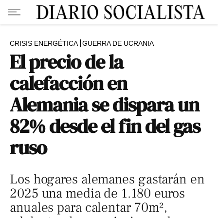
CRISIS ENERGÉTICA
GUERRA DE UCRANIA
El precio de la
calefacción en
Alemania se dispara un
82% desde el fin del gas
ruso
Los hogares alemanes gastarán en
2025 una media de 1.180 euros
anuales para calentar 70m²,