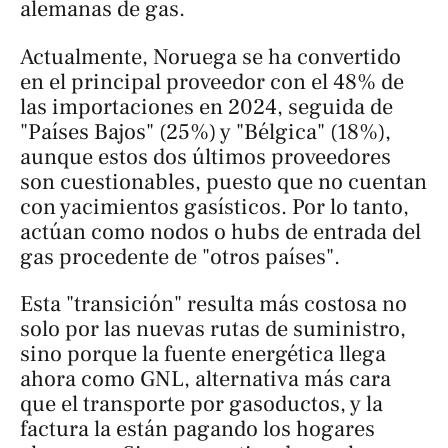
alemanas de gas.
Actualmente, Noruega se ha convertido
en el principal proveedor con el 48% de
las importaciones en 2024, seguida de
"Países Bajos" (25%) y "Bélgica" (18%),
aunque estos dos últimos proveedores
son cuestionables, puesto que no cuentan
con yacimientos gasísticos. Por lo tanto,
actúan como nodos o
hubs
de entrada del
gas procedente de "otros países".
Esta "transición" resulta más costosa no
solo por las nuevas rutas de suministro,
sino porque la fuente energética llega
ahora como GNL, alternativa más cara
que el transporte por gasoductos, y la
factura la están pagando los hogares