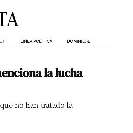
IÓN
LÍNEA POLÍTICA
DOMINICAL
menciona la lucha
que no han tratado la