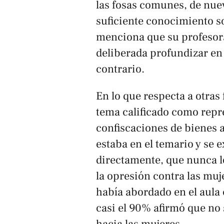
las fosas comunes, de nue
suficiente conocimiento so
menciona que su profesor
deliberada profundizar en e
contrario.
En lo que respecta a otras
tema calificado como repr
confiscaciones de bienes a
estaba en el temario y se 
directamente, que nunca l
la opresión contra las muj
había abordado en el aula
casi el 90% afirmó que no