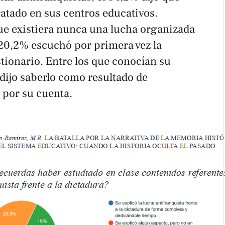
atado en sus centros educativos.
e existiera nunca una lucha organizada
 20,2% escuchó por primera vez la
tionario. Entre los que conocían su
o dijo saberlo como resultado de
 por su cuenta.