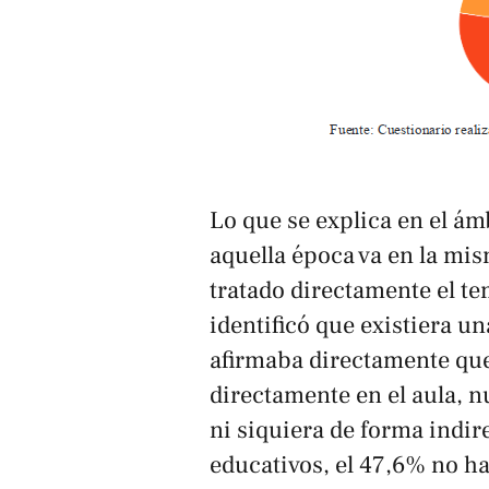
Lo que se explica en el ám
aquella época va en la mi
tratado directamente el te
identificó que existiera u
afirmaba directamente que
directamente en el aula, 
ni siquiera de forma indi
educativos, el 47,6% no ha