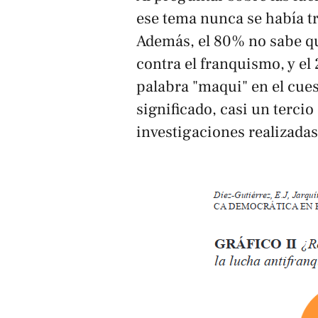
ese tema nunca se había tr
Además, el 80% no sabe qu
contra el franquismo, y el
palabra "maqui" en el cues
significado, casi un terci
investigaciones realizadas