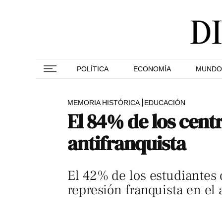
POLÍTICA
ECONOMÍA
MUNDO
MEMORIA HISTÓRICA
EDUCACIÓN
El 84% de los cent
antifranquista
El 42% de los estudiantes 
represión franquista en el 