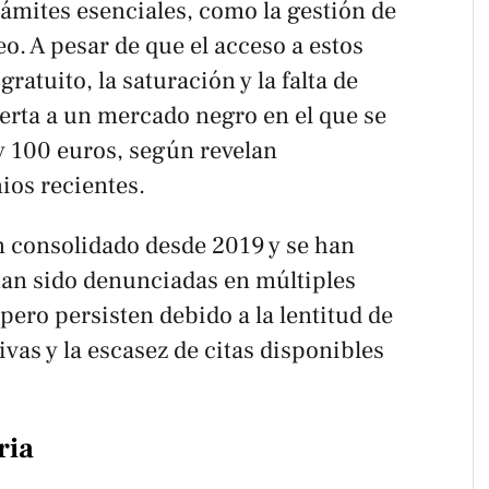
trámites esenciales, como la gestión de
. A pesar de que el acceso a estos
gratuito, la saturación y la falta de
erta a un mercado negro en el que se
y 100 euros, según revelan
ios recientes.
an consolidado desde 2019 y se han
han sido denunciadas en múltiples
 pero persisten debido a la lentitud de
ivas y la escasez de citas disponibles
ria