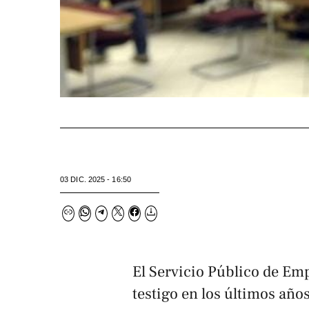
03 DIC. 2025 - 16:50
El Servicio Público de Emp
testigo en los últimos año