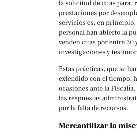
la solicitud de citas para 
prestaciones por desempleo
servicios es, en principio, 
personal han abierto la pu
venden citas por entre 30 
investigaciones y testimon
Estas prácticas, que se h
extendido con el tiempo, 
ocasiones ante la Fiscalía,
las respuestas administrat
por la falta de recursos.​
Mercantilizar la mise