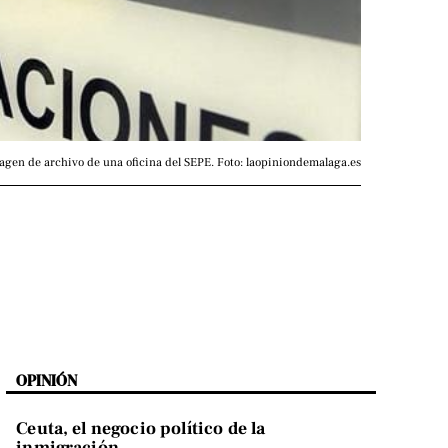
agen de archivo de una oficina del SEPE. Foto: laopiniondemalaga.es
OPINIÓN
Ceuta, el negocio político de la
inmigración