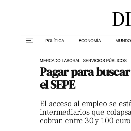
POLÍTICA
ECONOMÍA
MUNDO
MERCADO LABORAL
SERVICIOS PÚBLICOS
Pagar para buscar 
el SEPE
El acceso al empleo se est
intermediarios que colapsa
cobran entre 30 y 100 euros