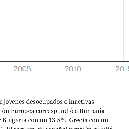
de jóvenes desocupados e inactivas
Unión Europea correspondió a Rumanía
 Bulgaria con un 13,8%, Grecia con un