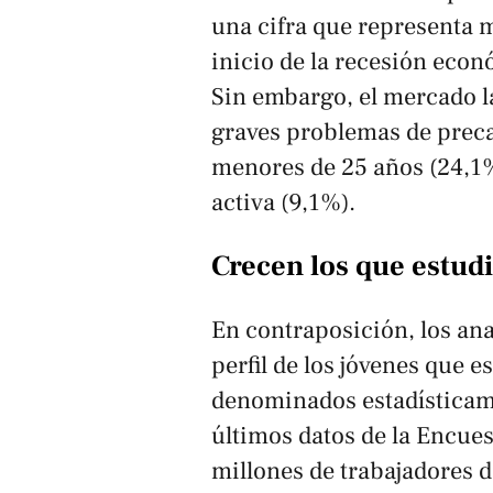
una cifra que representa 
inicio de la recesión econ
Sin embargo, el mercado l
graves problemas de precar
menores de 25 años (24,1%)
activa (9,1%).
Crecen los que estudi
En contraposición, los ana
perfil de los jóvenes que 
denominados estadísticam
últimos datos de la Encues
millones de trabajadores 