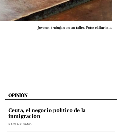
Jóvenes trabajan en un taller. Foto: eldiario.es
OPINIÓN
Ceuta, el negocio político de la
inmigración
KARLA PISANO