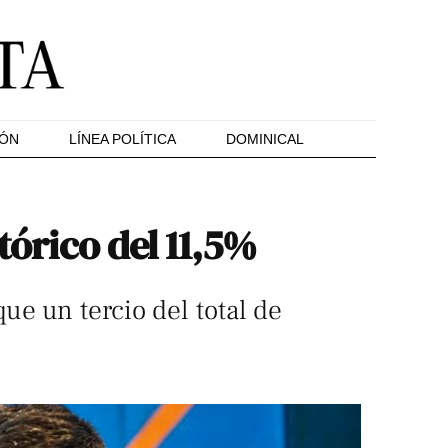
IÓN
LÍNEA POLÍTICA
DOMINICAL
tórico del 11,5%
e un tercio del total de