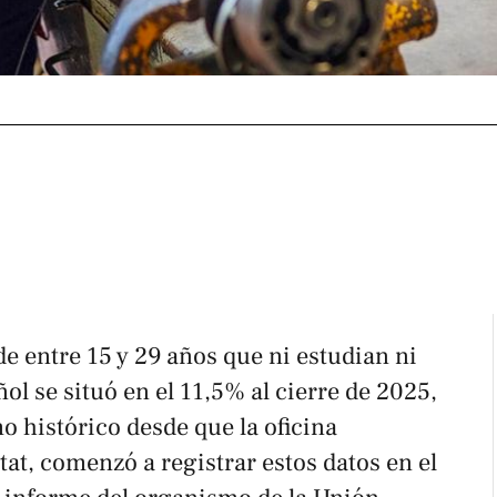
e entre 15 y 29 años que ni estudian ni
ol se situó en el 11,5% al cierre de 2025,
o histórico desde que la oficina
tat, comenzó a registrar estos datos en el