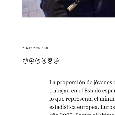
23 MAY. 2026 - 10:00
La proporción de jóvenes d
trabajan en el Estado españ
lo que representa el mínim
estadística europea, Euros