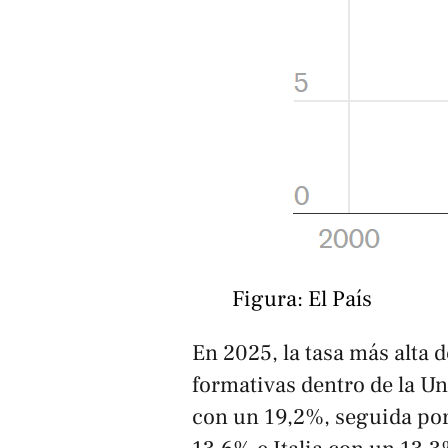
Figura: El País
En 2025, la tasa más alta 
formativas dentro de la 
con un 19,2%, seguida por