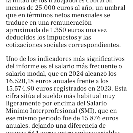
la mitad de los trabajadores cobraron
menos de 25.000 euros al año, un umbral
que en términos netos mensuales se
traduce en una remuneración
aproximada de 1.350 euros una vez
deducidos los impuestos y las
cotizaciones sociales correspondientes.
Uno de los indicadores más significativos
del informe es el salario más frecuente o
salario modal, que en 2024 alcanzó los
16.520,18 euros anuales frente a los
15.574,90 euros registrados en 2023. Esta
cifra sitúa el sueldo más habitual muy
ligeramente por encima del Salario
Mínimo Interprofesional (SMI), que en
ese mismo periodo fue de 15.876 euros
anuales, dejando una diferencia de