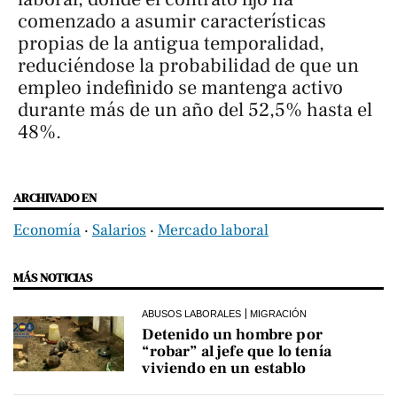
comenzado a asumir características
propias de la antigua temporalidad,
reduciéndose la probabilidad de que un
empleo indefinido se mantenga activo
durante más de un año del 52,5% hasta el
48%.
ARCHIVADO EN
Economía
‧
Salarios
‧
Mercado laboral
MÁS NOTICIAS
ABUSOS LABORALES
MIGRACIÓN
Detenido un hombre por
“robar” al jefe que lo tenía
viviendo en un establo