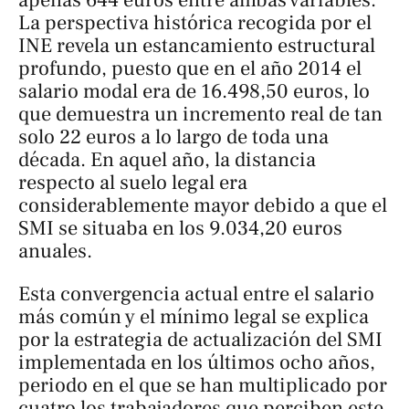
apenas 644 euros entre ambas variables.
La perspectiva histórica recogida por el
INE revela un estancamiento estructural
profundo, puesto que en el año 2014 el
salario modal era de 16.498,50 euros, lo
que demuestra un incremento real de tan
solo 22 euros a lo largo de toda una
década. En aquel año, la distancia
respecto al suelo legal era
considerablemente mayor debido a que el
SMI se situaba en los 9.034,20 euros
anuales.
Esta convergencia actual entre el salario
más común y el mínimo legal se explica
por la estrategia de actualización del SMI
implementada en los últimos ocho años,
periodo en el que se han multiplicado por
cuatro los trabajadores que perciben este