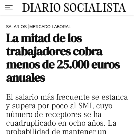
SALARIOS
MERCADO LABORAL
La mitad de los
trabajadores cobra
menos de 25.000 euros
anuales
El salario más frecuente se estanca
y supera por poco al SMI, cuyo
número de receptores se ha
cuadruplicado en ocho años. La
probabilidad de mantener un