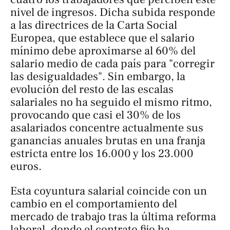
nivel de ingresos. Dicha subida responde
a las directrices de la Carta Social
Europea, que establece que el salario
mínimo debe aproximarse al 60% del
salario medio de cada país para "corregir
las desigualdades". Sin embargo, la
evolución del resto de las escalas
salariales no ha seguido el mismo ritmo,
provocando que casi el 30% de los
asalariados concentre actualmente sus
ganancias anuales brutas en una franja
estricta entre los 16.000 y los 23.000
euros.
Esta coyuntura salarial coincide con un
cambio en el comportamiento del
mercado de trabajo tras la última reforma
laboral, donde el contrato fijo ha