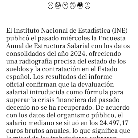
El Instituto Nacional de Estadística (INE)
publicó el pasado miércoles la Encuesta
Anual de Estructura Salarial con los datos
consolidados del año 2024, ofreciendo
una radiografía precisa del estado de los
sueldos y la contratación en el Estado
español. Los resultados del informe
oficial confirman que la devaluación
salarial introducida como fórmula para
superar la crisis financiera del pasado
decenio no se ha recuperado. De acuerdo
con los datos del organismo público, el
salario mediano se situó en los 24.497,17
euros brutos anuales, lo que significa que