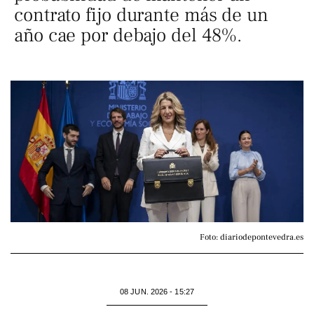
contrato fijo durante más de un
año cae por debajo del 48%.
Foto: diariodepontevedra.es
08 JUN. 2026 - 15:27