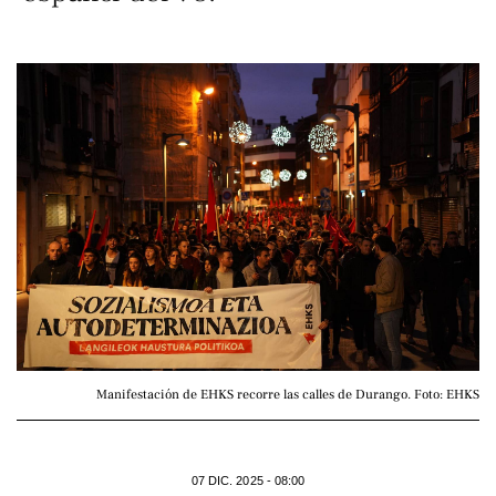
Manifestación de EHKS recorre las calles de Durango. Foto: EHKS
07 DIC. 2025 - 08:00