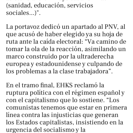
(sanidad, educación, servicios
sociales...)".
La portavoz dedicó un apartado al PNV, al
que acusó de haber elegido ya su hoja de
ruta ante la caída electoral: “Va camino de
tomar la ola de la reacción, asimilando un
marco construido por la ultraderecha
europea y estadounidense y culpando de
los problemas a la clase trabajadora”.
En el tramo final, EHKS reclamó la
ruptura política con el régimen español y
con el capitalismo que lo sostiene. “Los
comunistas tenemos que estar en primera
línea contra las injusticias que generan
los Estados capitalistas, insistiendo en la
urgencia del socialismo y la