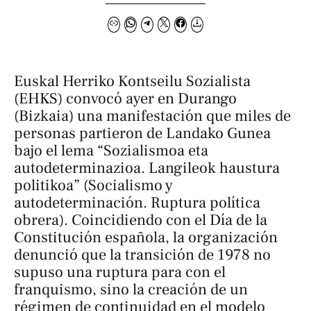
Euskal Herriko Kontseilu Sozialista
(EHKS) convocó ayer en Durango
(Bizkaia) una manifestación que miles de
personas partieron de Landako Gunea
bajo el lema “Sozialismoa eta
autodeterminazioa. Langileok haustura
politikoa” (Socialismo y
autodeterminación. Ruptura política
obrera). Coincidiendo con el Día de la
Constitución española, la organización
denunció que la transición de 1978 no
supuso una ruptura para con el
franquismo, sino la creación de un
régimen de continuidad en el modelo