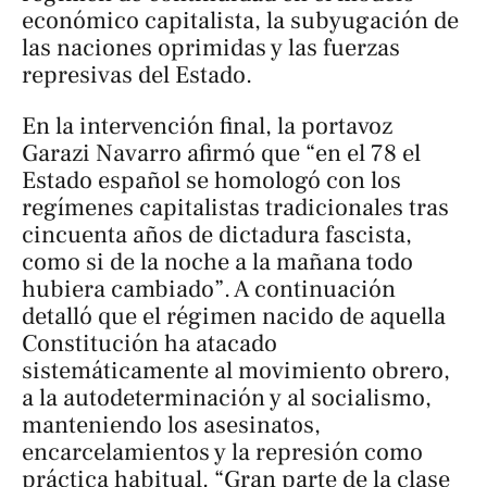
económico capitalista, la subyugación de
las naciones oprimidas y las fuerzas
represivas del Estado.
En la intervención final, la portavoz
Garazi Navarro afirmó que “en el 78 el
Estado español se homologó con los
regímenes capitalistas tradicionales tras
cincuenta años de dictadura fascista,
como si de la noche a la mañana todo
hubiera cambiado”. A continuación
detalló que el régimen nacido de aquella
Constitución ha atacado
sistemáticamente al movimiento obrero,
a la autodeterminación y al socialismo,
manteniendo los asesinatos,
encarcelamientos y la represión como
práctica habitual. “Gran parte de la clase