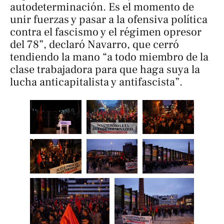
autodeterminación. Es el momento de
unir fuerzas y pasar a la ofensiva política
contra el fascismo y el régimen opresor
del 78”, declaró Navarro, que cerró
tendiendo la mano “a todo miembro de la
clase trabajadora para que haga suya la
lucha anticapitalista y antifascista”.