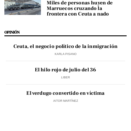
Miles de personas huyen de
Marruecos cruzando la
frontera con Ceuta a nado
OPINIÓN
Ceuta, el negocio político de la inmigración
KARLA PISANO
El hilo rojo de julio del 36
LIBER
El verdugo convertido en víctima
AITOR MARTÍNEZ