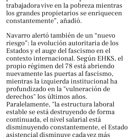
trabajadora vive en la pobreza mientras
los grandes propietarios se enriquecen
constantemente”, añadió.
Navarro alertó también de un “nuevo
riesgo”: la evolución autoritaria de los
Estados y el auge del fascismo en el
contexto internacional. Según EHKS, el
propio régimen del 78 está abriendo
nuevamente las puertas al fascismo,
mientras la izquierda institucional ha
profundizado en la "vulneración de
derechos" los últimos años.
Paralelamente, "la estructura laboral
estable se está destruyendo de forma
continuada, el nivel salarial está
disminuyendo constantemente, el Estado
asistencial disminuye cada vez más