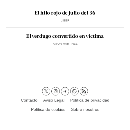
El hilo rojo de julio del 36
LIBER
El verdugo convertido en víctima
AITOR MARTÍNEZ
Contacto
Aviso Legal
Política de privacidad
Política de cookies
Sobre nosotros