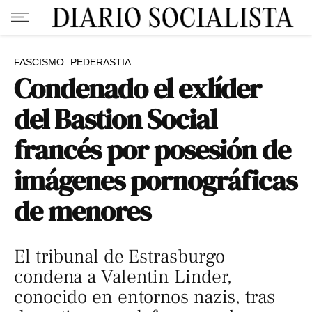
FASCISMO
PEDERASTIA
Condenado el exlíder
del Bastion Social
francés por posesión de
imágenes pornográficas
de menores
El tribunal de Estrasburgo​​​​​​​
condena a Valentin Linder,
conocido en entornos nazis, tras