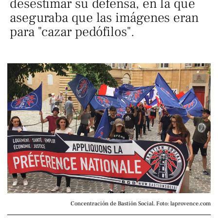
desestimar su defensa, en la que
aseguraba que las imágenes eran
para "cazar pedófilos".
Concentración de Bastión Social. Foto: laprovence.com