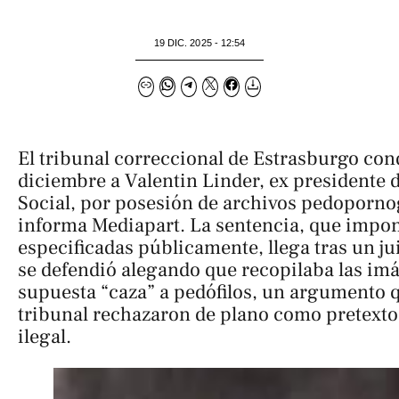
19 DIC. 2025 - 12:54
El tribunal correccional de Estrasburgo con
diciembre a Valentin Linder, ex presidente 
Social, por posesión de archivos pedoporno
informa
Mediapart
. La sentencia, que impo
especificadas públicamente, llega tras un j
se defendió alegando que recopilaba las im
supuesta “caza” a pedófilos, un argumento que
tribunal rechazaron de plano como pretexto
ilegal.