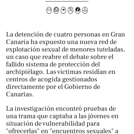
La detención de cuatro personas en Gran
Canaria ha expuesto una nueva red de
explotación sexual de menores tuteladas,
un caso que reabre el debate sobre el
fallido sistema de protección del
archipiélago. Las víctimas residían en
centros de acogida gestionados
directamente por el Gobierno de
Canarias.
La investigación encontró pruebas de
una trama que captaba a las jóvenes en
situación de vulnerabilidad para
"ofrecerlas" en "encuentros sexuales" a