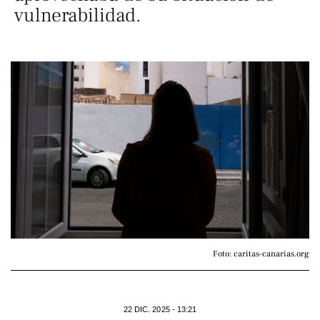
vulnerabilidad.
Foto: caritas-canarias.org
22 DIC. 2025 - 13:21