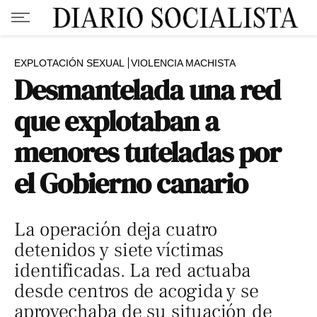
EXPLOTACIÓN SEXUAL
VIOLENCIA MACHISTA
Desmantelada una red
que explotaban a
menores tuteladas por
el Gobierno canario
La operación deja cuatro
detenidos y siete víctimas
identificadas. La red actuaba
desde centros de acogida y se
aprovechaba de su situación de