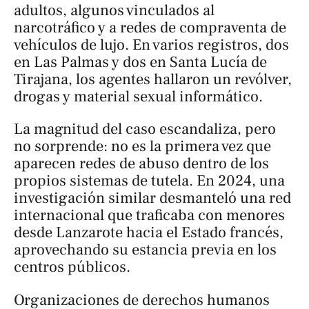
adultos, algunos vinculados al
narcotráfico y a redes de compraventa de
vehículos de lujo. En varios registros, dos
en Las Palmas y dos en Santa Lucía de
Tirajana, los agentes hallaron un revólver,
drogas y material sexual informático.
La magnitud del caso escandaliza, pero
no sorprende: no es la primera vez que
aparecen redes de abuso dentro de los
propios sistemas de tutela. En 2024, una
investigación similar desmanteló una red
internacional que traficaba con menores
desde Lanzarote hacia el Estado francés,
aprovechando su estancia previa en los
centros públicos.
Organizaciones de derechos humanos