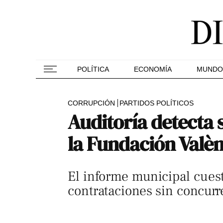
POLÍTICA
ECONOMÍA
MUNDO
CORRUPCIÓN
PARTIDOS POLÍTICOS
Auditoría detecta 
la Fundación Valèn
El informe municipal cuest
contrataciones sin concurr