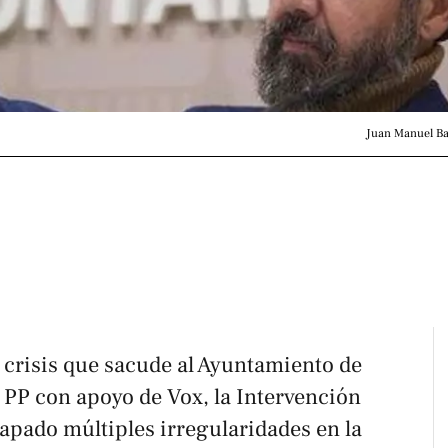
Juan Manuel Bad
 crisis que sacude al Ayuntamiento de
 PP con apoyo de Vox, la Intervención
apado múltiples irregularidades en la