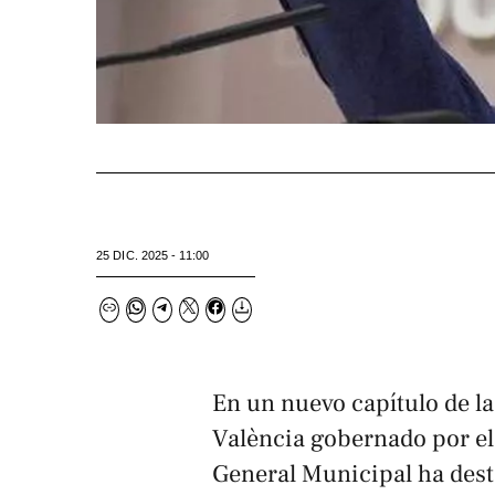
25 DIC. 2025 - 11:00
En un nuevo capítulo de la
València gobernado por el
General Municipal ha dest