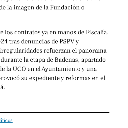
 de la imagen de la Fundación o
e los contratos ya en manos de Fiscalía,
024 tras denuncias de PSPV y
irregularidades refuerzan el panorama
 durante la etapa de Badenas, apartado
 de la UCO en el Ayuntamiento y una
provocó su expediente y reformas en el
á.
íticos