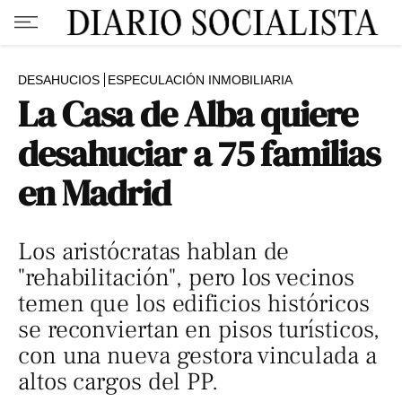
DESAHUCIOS
ESPECULACIÓN INMOBILIARIA
La Casa de Alba quiere
desahuciar a 75 familias
en Madrid
Los aristócratas hablan de
"rehabilitación", pero los vecinos
temen que los edificios históricos
se reconviertan en pisos turísticos,
con una nueva gestora vinculada a
altos cargos del PP.