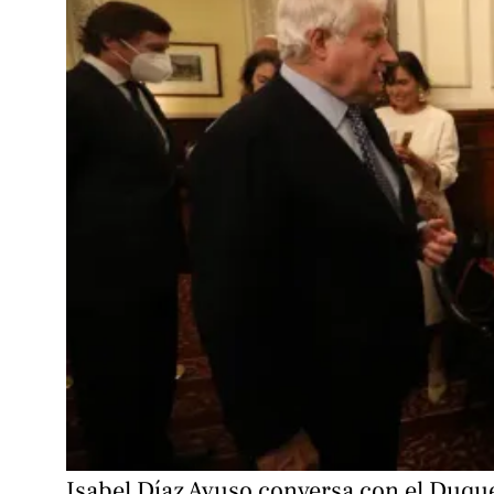
Isabel Díaz Ayuso conversa con el Duque 