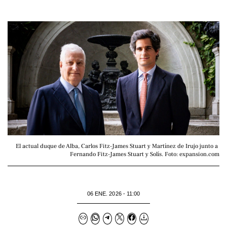
El actual duque de Alba, Carlos Fitz-James Stuart y Martínez de Irujo junto a 
Fernando Fitz-James Stuart y Solís. Foto: expansion.com
06 ENE. 2026 - 11:00