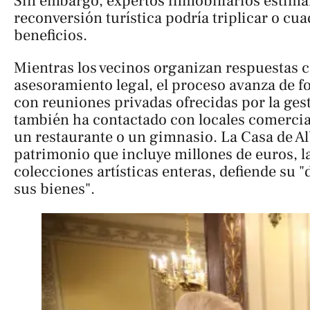
Sin embargo, expertos inmobiliarios estim
reconversión turística podría triplicar o cua
beneficios.
Mientras los vecinos organizan respuestas c
asesoramiento legal, el proceso avanza de f
con reuniones privadas ofrecidas por la ges
también ha contactado con locales comercia
un restaurante o un gimnasio. La Casa de Al
patrimonio que incluye millones de euros, la
colecciones artísticas enteras, defiende su 
sus bienes".