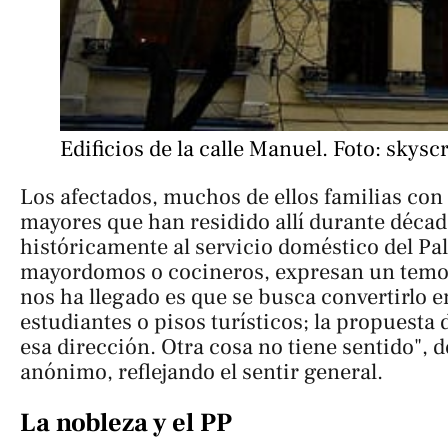
Edificios de la calle Manuel. Foto: skys
Los afectados, muchos de ellos familias con
mayores que han residido allí durante décad
históricamente al servicio doméstico del Pa
mayordomos o cocineros, expresan un temo
nos ha llegado es que se busca convertirlo e
estudiantes o pisos turísticos; la propuesta 
esa dirección. Otra cosa no tiene sentido", 
anónimo, reflejando el sentir general.
La nobleza y el PP