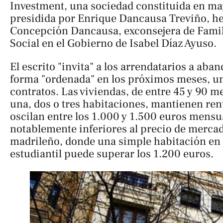
Investment, una sociedad constituida en ma
presidida por Enrique Dancausa Treviño, 
Concepción Dancausa, exconsejera de Famili
Social en el Gobierno de Isabel Díaz Ayuso.
El escrito "invita" a los arrendatarios a aba
forma "ordenada" en los próximos meses, un
contratos. Las viviendas, de entre 45 y 90 
una, dos o tres habitaciones, mantienen ren
oscilan entre los 1.000 y 1.500 euros mensua
notablemente inferiores al precio de mercad
madrileño, donde una simple habitación en
estudiantil puede superar los 1.200 euros.