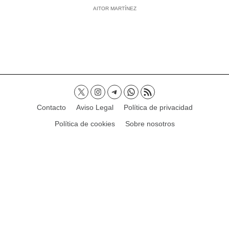
AITOR MARTÍNEZ
Contacto
Aviso Legal
Política de privacidad
Política de cookies
Sobre nosotros