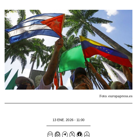
Foto: europapress.es
13 ENE. 2026 - 11:00