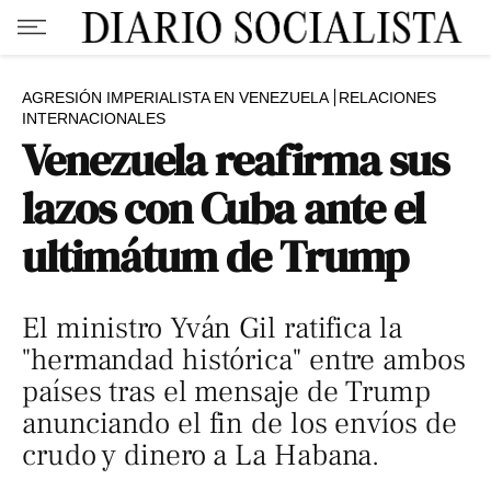
AGRESIÓN IMPERIALISTA EN VENEZUELA
RELACIONES
INTERNACIONALES
Venezuela reafirma sus
lazos con Cuba ante el
ultimátum de Trump
El ministro Yván Gil ratifica la
"hermandad histórica" entre ambos
países tras el mensaje de Trump
anunciando el fin de los envíos de
crudo y dinero a La Habana.