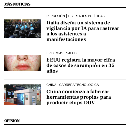
MÁS NOTICIAS
REPRESIÓN
LIBERTADES POLÍTICAS
Italia diseña un sistema de
vigilancia por IA para rastrear
a los asistentes a
manifestaciones
EPIDEMIAS
SALUD
EEUU registra la mayor cifra
de casos de sarampión en 35
años
CHINA
CARRERA TECNOLÓGICA
China comienza a fabricar
herramientas propias para
producir chips DUV
OPINIÓN