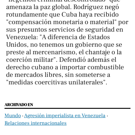
amenaza la paz global. Rodríguez negó
rotundamente que Cuba haya recibido
"compensación monetaria o material" por
sus presuntos servicios de seguridad en
Venezuela: "A diferencia de Estados
Unidos, no tenemos un gobierno que se
preste al mercenarismo, el chantaje o la
coerción militar". Defendió además el
derecho cubano a importar combustible
de mercados libres, sin someterse a
"medidas coercitivas unilaterales".
ARCHIVADO EN
Mundo
‧
Agresión imperialista en Venezuela
‧
Relaciones internacionales