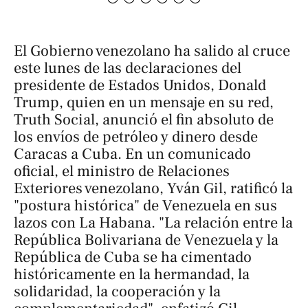
El Gobierno venezolano ha salido al cruce
este lunes de las declaraciones del
presidente de Estados Unidos, Donald
Trump, quien en un mensaje en su red,
Truth Social, anunció el fin absoluto de
los envíos de petróleo y dinero desde
Caracas a Cuba. En un comunicado
oficial, el ministro de Relaciones
Exteriores venezolano, Yván Gil, ratificó la
"postura histórica" de Venezuela en sus
lazos con La Habana. "La relación entre la
República Bolivariana de Venezuela y la
República de Cuba se ha cimentado
históricamente en la hermandad, la
solidaridad, la cooperación y la