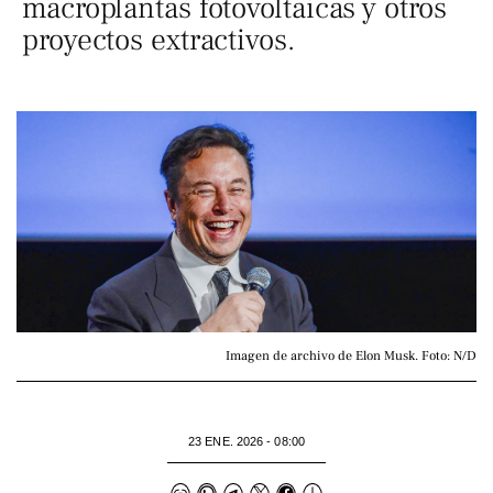
macroplantas fotovoltaicas y otros
proyectos extractivos.
Imagen de archivo de Elon Musk. Foto: N/D
23 ENE. 2026 - 08:00