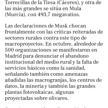
Torrecillas de la Tiesa (Cáceres), y otra de
las más grandes se sitúa en Mula
(Murcia), con 493,7 megavatios.
Las declaraciones de Musk chocan
frontalmente con las críticas reiteradas de
sectores rurales contra este tipo de
macroproyectos. En octubre, alrededor de
500 organizaciones se manifestaron en
Madrid para denunciar el abandono
institucional del medio rural y la falta de
servicios básicos como la sanidad,
señalando también como amenazas
añadidas las macrogranjas, los centros de
datos, la minería y también las grandes
plantas fotovoltaicas, algunas
proyectadas sobre olivares.