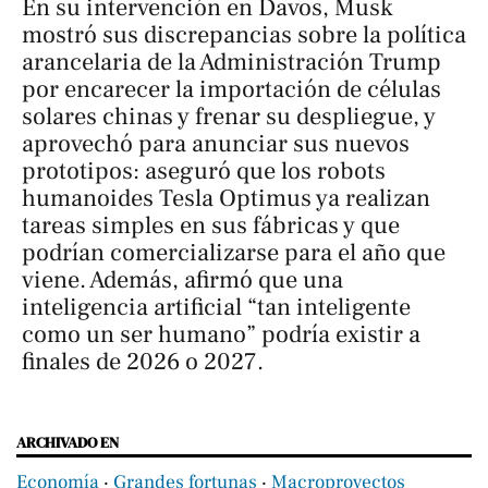
En su intervención en Davos, Musk
mostró sus discrepancias sobre la política
arancelaria de la Administración Trump
por encarecer la importación de células
solares chinas y frenar su despliegue, y
aprovechó para anunciar sus nuevos
prototipos: aseguró que los robots
humanoides Tesla Optimus ya realizan
tareas simples en sus fábricas y que
podrían comercializarse para el año que
viene. Además, afirmó que una
inteligencia artificial “tan inteligente
como un ser humano” podría existir a
finales de 2026 o 2027.
ARCHIVADO EN
Economía
‧
Grandes fortunas
‧
Macroproyectos