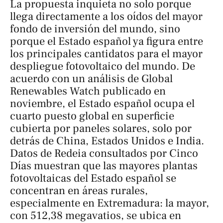
La propuesta inquieta no solo porque
llega directamente a los oídos del mayor
fondo de inversión del mundo, sino
porque el Estado español ya figura entre
los principales cantidatos para el mayor
despliegue fotovoltaico del mundo. De
acuerdo con un análisis de Global
Renewables Watch publicado en
noviembre, el Estado español ocupa el
cuarto puesto global en superficie
cubierta por paneles solares, solo por
detrás de China, Estados Unidos e India.
Datos de Redeia consultados por
Cinco
Días
muestran que las mayores plantas
fotovoltaicas del Estado español se
concentran en áreas rurales,
especialmente en Extremadura: la mayor,
con 512,38 megavatios, se ubica en