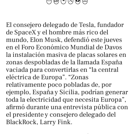
El consejero delegado de Tesla, fundador
de SpaceX y el hombre más rico del
mundo, Elon Musk, defendió este jueves
en el Foro Económico Mundial de Davos
la instalación masiva de placas solares en
zonas despobladas de la llamada
España
vaciada
para convertirlas en “la central
eléctrica de Europa”. “Zonas
relativamente poco pobladas de, por
ejemplo, España y Sicilia, podrían generar
toda la electricidad que necesita Europa”,
afirmó durante una entrevista pública con
el presidente y consejero delegado del
BlackRock, Larry Fink.