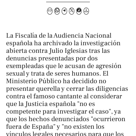
La Fiscalía de la Audiencia Nacional
española ha archivado la investigación
abierta contra Julio Iglesias tras las
denuncias presentadas por dos
exempleadas que le acusan de agresión
sexual y trata de seres humanos. El
Ministerio Público ha decidido no
presentar querella y cerrar las diligencias
contra el famoso cantante al considerar
que la Justicia española "no es
competente para investigar el caso", ya
que los hechos denunciados "ocurrieron
fuera de España" y "no existen los
vínculos legales necesarios para que los