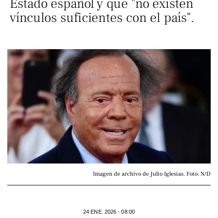
Estado español y que "no existen
vínculos suficientes con el país".
Imagen de archivo de Julio Iglesias. Foto: N/D
24 ENE. 2026 - 08:00