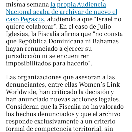
misma semana
la propia Audiencia
Nacional acaba de archivar de nuevo el
caso Pegasus
, aludiendo a que "Israel no
quiere colaborar". En el caso de Julio
Iglesias, la Fiscalía afirma que "no consta
que República Dominicana ni Bahamas
hayan renunciado a ejercer su
jurisdicción ni se encuentren
imposibilitados para hacerlo".
Las organizaciones que asesoran a las
denunciantes, entre ellas Women’s Link
Worldwide, han criticado la decisión y
han anunciado nuevas acciones legales.
Consideran que la Fiscalía no ha valorado
los hechos denunciados y que el archivo
responde exclusivamente a un criterio
formal de competencia territorial, sin