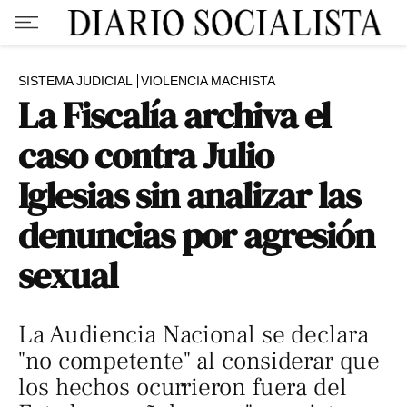
SISTEMA JUDICIAL
VIOLENCIA MACHISTA
La Fiscalía archiva el
caso contra Julio
Iglesias sin analizar las
denuncias por agresión
sexual
La Audiencia Nacional se declara
"no competente" al considerar que
los hechos ocurrieron fuera del