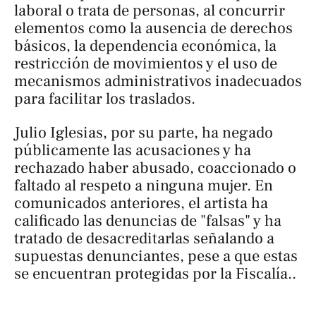
laboral o trata de personas, al concurrir
elementos como la ausencia de derechos
básicos, la dependencia económica, la
restricción de movimientos y el uso de
mecanismos administrativos inadecuados
para facilitar los traslados.
Julio Iglesias, por su parte, ha negado
públicamente las acusaciones y ha
rechazado haber abusado, coaccionado o
faltado al respeto a ninguna mujer. En
comunicados anteriores, el artista ha
calificado las denuncias de "falsas" y ha
tratado de desacreditarlas señalando a
supuestas denunciantes, pese a que estas
se encuentran protegidas por la Fiscalía..