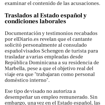
examinar el contenido de las acusaciones.
Traslados al Estado español y
condiciones laborales
Documentación y testimonios recabados
por elDiario.es revelan que el cantante
solicitó personalmente al consulado
español visados Schengen de turista para
trasladar a varias empleadas desde
República Dominicana a su residencia de
Marbella, pese a que el objetivo real del
viaje era que "trabajaran como personal
doméstico interno".
Ese tipo de visado no autoriza a
desempeñar un empleo remunerado. Sin
embargo, una vez en el Estado español, las