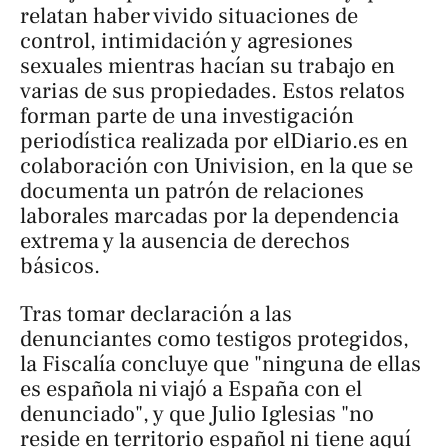
relatan haber vivido situaciones de
control, intimidación y agresiones
sexuales mientras hacían su trabajo en
varias de sus propiedades. Estos relatos
forman parte de una investigación
periodística realizada por
elDiario.es
en
colaboración con
Univision
, en la que se
documenta un patrón de relaciones
laborales marcadas por la dependencia
extrema y la ausencia de derechos
básicos.
Tras tomar declaración a las
denunciantes como testigos protegidos,
la Fiscalía concluye que "ninguna de ellas
es española ni viajó a España con el
denunciado", y que Julio Iglesias "no
reside en territorio español ni tiene aquí