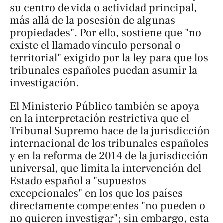
su centro de vida o actividad principal,
más allá de la posesión de algunas
propiedades". Por ello, sostiene que "no
existe el llamado vínculo personal o
territorial" exigido por la ley para que los
tribunales españoles puedan asumir la
investigación.
El Ministerio Público también se apoya
en la interpretación restrictiva que el
Tribunal Supremo hace de la jurisdicción
internacional de los tribunales españoles
y en la reforma de 2014 de la jurisdicción
universal, que limita la intervención del
Estado español a "supuestos
excepcionales" en los que los países
directamente competentes "no pueden o
no quieren investigar"; sin embargo, esta