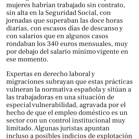
mujeres habrían trabajado sin contrato,
sin alta en la Seguridad Social, con
jornadas que superaban las doce horas
diarias, con escasos días de descanso y
con salarios que en algunos casos
rondaban los 340 euros mensuales, muy
por debajo del salario mínimo vigente en
ese momento.
Expertas en derecho laboral y
migraciones subrayan que estas prácticas
vulneran la normativa española y sitúan a
las trabajadoras en una situación de
especial vulnerabilidad, agravada por el
hecho de que el empleo doméstico es un
sector con un control institucional muy
limitado. Algunas juristas apuntan
incluso a posibles indicios de explotación