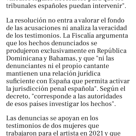
tribunales españoles puedan intervenir".
La resolución no entra a valorar el fondo
de las acusaciones ni analiza la veracidad
de los testimonios. La Fiscalía argumenta
que los hechos denunciados se
produjeron exclusivamente en República
Dominicana y Bahamas, y que "ni las
denunciantes ni el propio cantante
mantienen una relación jurídica
suficiente con España que permita activar
la jurisdicción penal española". Según el
decreto, "corresponde a las autoridades
de esos países investigar los hechos".
Las denuncias se apoyan en los
testimonios de dos mujeres que
trabajaron para el artista en 2021 y que