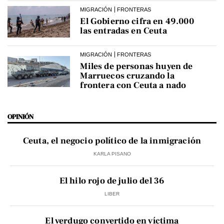
MIGRACIÓN
FRONTERAS
El Gobierno cifra en 49.000
las entradas en Ceuta
MIGRACIÓN
FRONTERAS
Miles de personas huyen de
Marruecos cruzando la
frontera con Ceuta a nado
OPINIÓN
Ceuta, el negocio político de la inmigración
KARLA PISANO
El hilo rojo de julio del 36
LIBER
El verdugo convertido en víctima