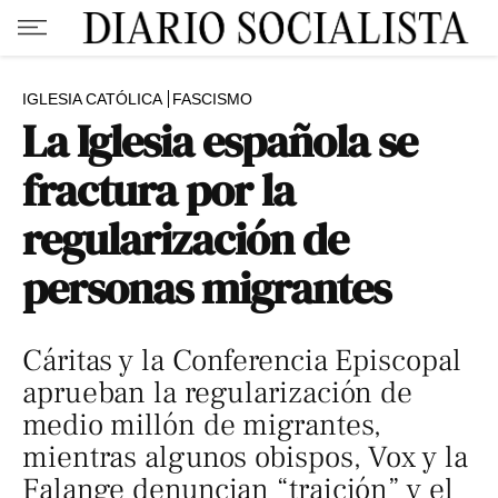
IGLESIA CATÓLICA
FASCISMO
La Iglesia española se
fractura por la
regularización de
personas migrantes
Cáritas y la Conferencia Episcopal
aprueban la regularización de
medio millón de migrantes,
mientras algunos obispos, Vox y la
Falange denuncian “traición” y el