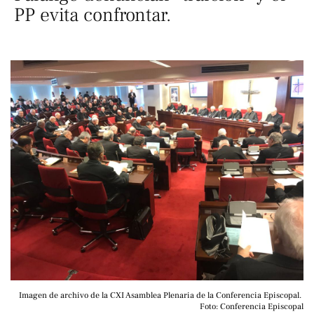
PP evita confrontar.
Imagen de archivo de la CXI Asamblea Plenaria de la Conferencia Episcopal. 
Foto: Conferencia Episcopal