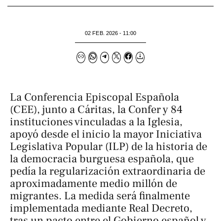
02 FEB. 2026 - 11:00
La Conferencia Episcopal Española
(CEE), junto a Cáritas, la Confer y 84
instituciones vinculadas a la Iglesia,
apoyó desde el inicio la mayor Iniciativa
Legislativa Popular (ILP) de la historia de
la democracia burguesa española, que
pedía la regularización extraordinaria de
aproximadamente medio millón de
migrantes. La medida será finalmente
implementada mediante Real Decreto,
tras un pacto entre el Gobierno español y