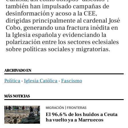
también han impulsado campañas de
desinformación y acoso a la CEE,
dirigidas principalmente al cardenal José
Cobo, generando una fractura inédita en
la Iglesia española y evidenciando la
polarización entre los sectores eclesiales
sobre políticas sociales y migratorias.
ARCHIVADO EN
Política
‧
Iglesia Católica
‧
Fascismo
MÁS NOTICIAS
MIGRACIÓN
FRONTERAS
El 96,6% de los huidos a Ceuta
ha vuelto ya a Marruecos