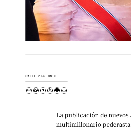
03 FEB. 2026 - 08:00
La publicación de nuevos a
multimillonario pederasta