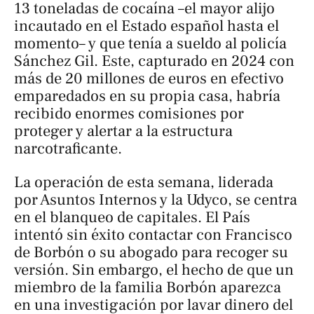
13 toneladas de cocaína –el mayor alijo
incautado en el Estado español hasta el
momento– y que tenía a sueldo al policía
Sánchez Gil. Este, capturado en 2024 con
más de 20 millones de euros en efectivo
emparedados en su propia casa, habría
recibido enormes comisiones por
proteger y alertar a la estructura
narcotraficante.
La operación de esta semana, liderada
por Asuntos Internos y la Udyco, se centra
en el blanqueo de capitales.
El País
intentó sin éxito contactar con Francisco
de Borbón o su abogado para recoger su
versión. Sin embargo, el hecho de que un
miembro de la familia Borbón aparezca
en una investigación por lavar dinero del