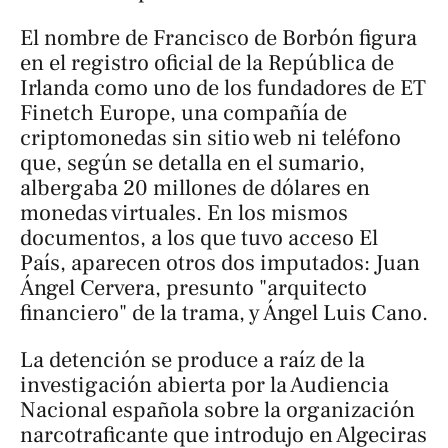
El nombre de Francisco de Borbón figura
en el registro oficial de la República de
Irlanda como uno de los fundadores de ET
Finetch Europe, una compañía de
criptomonedas sin sitio web ni teléfono
que, según se detalla en el sumario,
albergaba 20 millones de dólares en
monedas virtuales. En los mismos
documentos, a los que tuvo acceso
El
País
, aparecen otros dos imputados: Juan
Ángel Cervera, presunto "arquitecto
financiero" de la trama, y Ángel Luis Cano.
La detención se produce a raíz de la
investigación abierta por la Audiencia
Nacional española sobre la organización
narcotraficante que introdujo en Algeciras