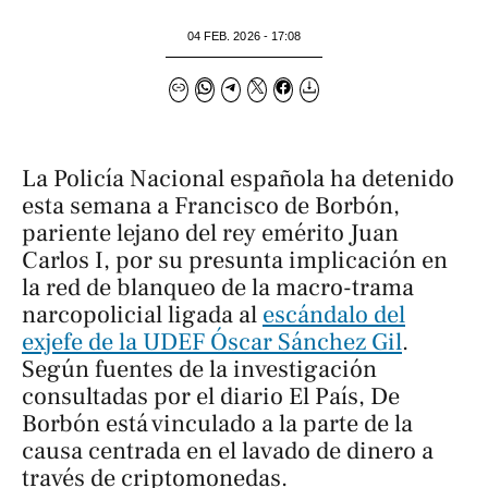
04 FEB. 2026 - 17:08
La Policía Nacional española ha detenido
esta semana a Francisco de Borbón,
pariente lejano del rey emérito Juan
Carlos I, por su presunta implicación en
la red de blanqueo de la macro-trama
narcopolicial ligada al
escándalo del
exjefe de la UDEF Óscar Sánchez Gil
.
Según fuentes de la investigación
consultadas por el diario
El País
, De
Borbón está vinculado a la parte de la
causa centrada en el lavado de dinero a
través de criptomonedas.