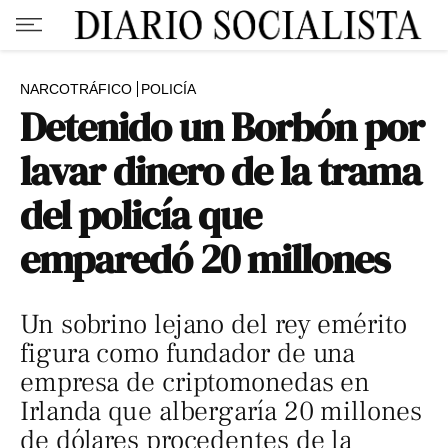
NARCOTRÁFICO
POLICÍA
Detenido un Borbón por
lavar dinero de la trama
del policía que
emparedó 20 millones
Un sobrino lejano del rey emérito
figura como fundador de una
empresa de criptomonedas en
Irlanda que albergaría 20 millones
de dólares procedentes de la