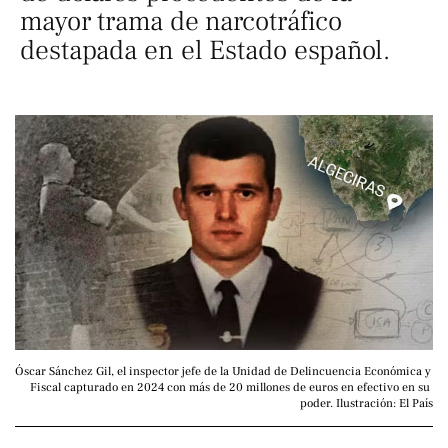
mayor trama de narcotráfico
destapada en el Estado español.
Óscar Sánchez Gil, el inspector jefe de la Unidad de Delincuencia Económica y 
Fiscal capturado en 2024 con más de 20 millones de euros en efectivo en su 
poder. Ilustración: El País