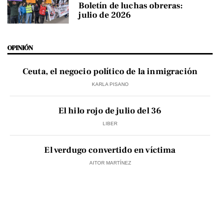
Boletín de luchas obreras:
julio de 2026
OPINIÓN
Ceuta, el negocio político de la inmigración
KARLA PISANO
El hilo rojo de julio del 36
LIBER
El verdugo convertido en víctima
AITOR MARTÍNEZ