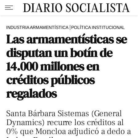
INDUSTRIA ARMAMENTÍSTICA
POLÍTICA INSTITUCIONAL
Las armamentísticas se
disputan un botín de
14.000 millones en
créditos públicos
regalados
Santa Bárbara Sistemas (General
Dynamics) recurre los créditos al
0% que Moncloa adjudicó a dedo a