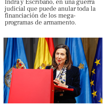
Indra y Escribano, en una guerra
judicial que puede anular toda la
financiación de los mega-
programas de armamento.