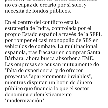
no es capaz de crearlo por sí solo, y
necesita de fondos públicos.
En el centro del conflicto está la
estrategia de Indra, controlada por el
propio Estado español a través de la SEPI,
por romper el casi monopolio de SBS en
vehículos de combate. La multinacional
española, tras fracasar en comprar Santa
Bárbara, ahora busca absorber a EME.
Las empresas se acusan mutuamente de
"falta de experiencia" y de ofrecer
proyectos "aparentemente inviables",
mientras disputan un botín de dinero
público que financia lo que el sector
denomina eufemísticamente
"modernización".