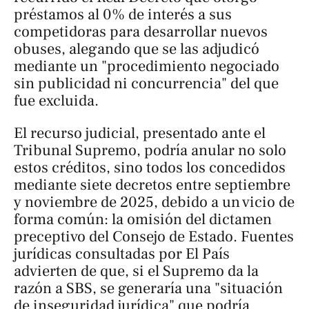
préstamos al 0% de interés a sus
competidoras para desarrollar nuevos
obuses, alegando que se las adjudicó
mediante un "procedimiento negociado
sin publicidad ni concurrencia" del que
fue excluida.
El recurso judicial, presentado ante el
Tribunal Supremo, podría anular no solo
estos créditos, sino todos los concedidos
mediante siete decretos entre septiembre
y noviembre de 2025, debido a un vicio de
forma común: la omisión del dictamen
preceptivo del Consejo de Estado. Fuentes
jurídicas consultadas por
El País
advierten de que, si el Supremo da la
razón a SBS, se generaría una "situación
de inseguridad jurídica" que podría