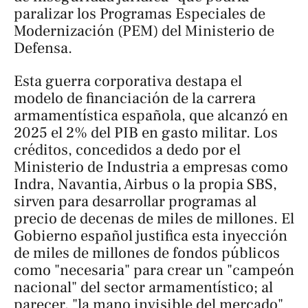
paralizar los Programas Especiales de
Modernización (PEM) del Ministerio de
Defensa.
Esta guerra corporativa destapa el
modelo de financiación de la carrera
armamentística española, que alcanzó en
2025 el 2% del PIB en gasto militar. Los
créditos, concedidos
a dedo
por el
Ministerio de Industria a empresas como
Indra, Navantia, Airbus o la propia SBS,
sirven para desarrollar programas al
precio de decenas de miles de millones. El
Gobierno español justifica esta inyección
de miles de millones de fondos públicos
como "necesaria" para crear un "campeón
nacional" del sector armamentístico; al
parecer, "la mano invisible del mercado"