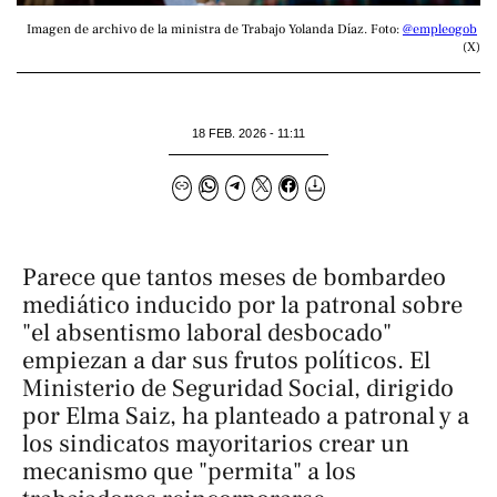
Imagen de archivo de la ministra de Trabajo Yolanda Díaz. Foto: 
@empleogob
(X)
18 FEB. 2026 - 11:11
Parece que tantos meses de bombardeo
mediático inducido por la patronal sobre
"el absentismo laboral desbocado"
empiezan a dar sus frutos políticos. El
Ministerio de Seguridad Social, dirigido
por Elma Saiz, ha planteado a patronal y a
los sindicatos mayoritarios crear un
mecanismo que "permita" a los