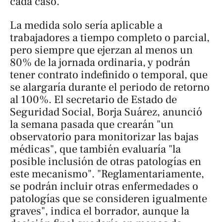
cada caso.
La medida solo sería aplicable a
trabajadores a tiempo completo o parcial,
pero siempre que ejerzan al menos un
80% de la jornada ordinaria, y podrán
tener contrato indefinido o temporal, que
se alargaría durante el periodo de retorno
al 100%. El secretario de Estado de
Seguridad Social, Borja Suárez, anunció
la semana pasada que crearán "un
observatorio para monitorizar las bajas
médicas", que también evaluaría "la
posible inclusión de otras patologías en
este mecanismo". "Reglamentariamente,
se podrán incluir otras enfermedades o
patologías que se consideren igualmente
graves", indica el borrador, aunque la