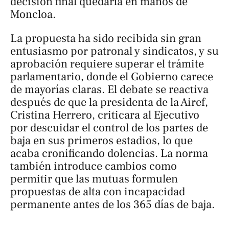
decisión final quedaría en manos de
Moncloa.
La propuesta ha sido recibida sin gran
entusiasmo por patronal y sindicatos, y su
aprobación requiere superar el trámite
parlamentario, donde el Gobierno carece
de mayorías claras. El debate se reactiva
después de que la presidenta de la Airef,
Cristina Herrero, criticara al Ejecutivo
por descuidar el control de los partes de
baja en sus primeros estadios, lo que
acaba cronificando dolencias. La norma
también introduce cambios como
permitir que las mutuas formulen
propuestas de alta con incapacidad
permanente antes de los 365 días de baja.