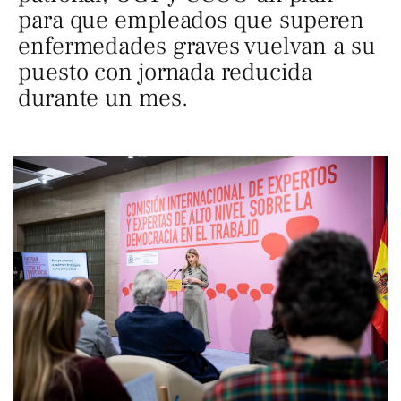
para que empleados que superen
enfermedades graves vuelvan a su
puesto con jornada reducida
durante un mes.