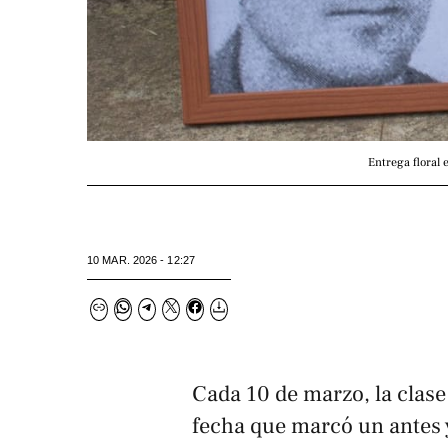
Entrega floral
10 MAR. 2026 - 12:27
Cada 10 de marzo, la clas
fecha que marcó un antes y