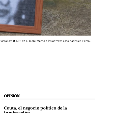
ocialista (CMS) en el monumento a los obreros asesinados en Ferrol.
OPINIÓN
Ceuta, el negocio político de la
inmigración