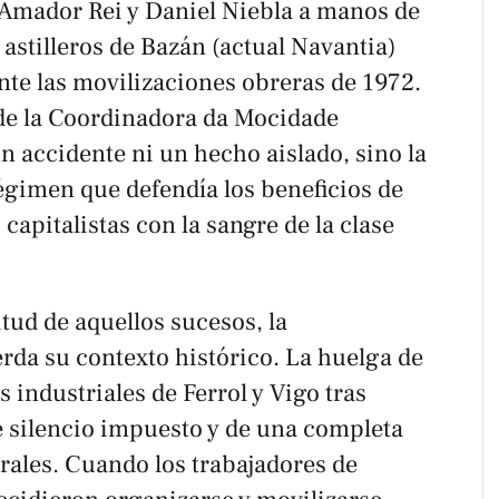
Amador Rei y Daniel Niebla a manos de
s astilleros de Bazán (actual Navantia)
nte las movilizaciones obreras de 1972.
de la Coordinadora da Mocidade
un accidente ni un hecho aislado, sino la
égimen que defendía los beneficios de
 capitalistas con la sangre de la clase
ud de aquellos sucesos, la
rda su contexto histórico. La huelga de
 industriales de Ferrol y Vigo tras
e silencio impuesto y de una completa
rales. Cuando los trabajadores de