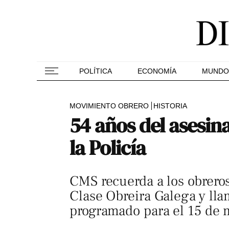
POLÍTICA
ECONOMÍA
MUNDO
MOVIMIENTO OBRERO
HISTORIA
54 años del asesin
la Policía
CMS recuerda a los obreros
Clase Obreira Galega y lla
programado para el 15 de 