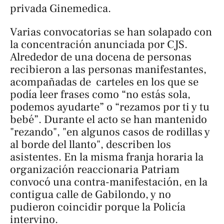
privada Ginemedica.
Varias convocatorias se han solapado con
la concentración anunciada por CJS.
Alrededor de una docena de personas
recibieron a las personas manifestantes,
acompañadas de carteles en los que se
podía leer frases como “no estás sola,
podemos ayudarte” o “rezamos por ti y tu
bebé”. Durante el acto se han mantenido
"rezando", "en algunos casos de rodillas y
al borde del llanto", describen los
asistentes. En la misma franja horaria la
organización reaccionaria Patriam
convocó una contra-manifestación, en la
contigua calle de Gabilondo, y no
pudieron coincidir porque la Policía
intervino.