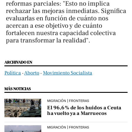
reformas parciales: "Esto no implica
rechazar las mejoras inmediatas. Significa
evaluarlas en función de cuánto nos
acercan a ese objetivo y de cuánto
fortalecen nuestra capacidad colectiva
para transformar la realidad".
ARCHIVADO EN
Política
‧
Aborto
‧
Movimiento Socialista
MÁS NOTICIAS
MIGRACIÓN
FRONTERAS
El 96,6% de los huidos a Ceuta
ha vuelto ya a Marruecos
MIGRACIÓN
FRONTERAS