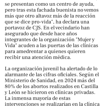
se presentan como un centro de ayuda,
pero tras esta fachada buenista no vemos
más que otro altavoz más de la reacción
que se dice pro-vida", ha declara una
portavoz de CJS. En el vecindario han
asegurado que desde hace años
integrantes de la organización "Mujer y
Vida" acuden a las puertas de las clínicas
para amedrentar a quienes quieren
recibir una atención médica.
La organización juvenil ha alertado de lo
alarmante de las cifras oficiales. Según el
Ministerio de Sanidad, en 2024 más del
80% de los abortos realizados en Castilla
y León se hicieron en clínicas privadas.
La inmensa mayoría de estas
intervenciones se realizarían en la clínica