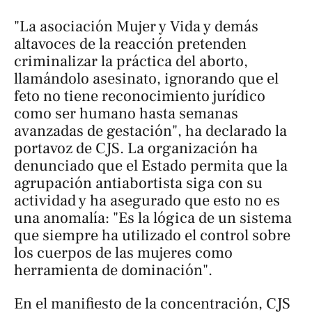
"La asociación Mujer y Vida y demás
altavoces de la reacción pretenden
criminalizar la práctica del aborto,
llamándolo asesinato, ignorando que el
feto no tiene reconocimiento jurídico
como ser humano hasta semanas
avanzadas de gestación", ha declarado la
portavoz de CJS. La organización ha
denunciado que el Estado permita que la
agrupación antiabortista siga con su
actividad y ha asegurado que esto no es
una anomalía: "Es la lógica de un sistema
que siempre ha utilizado el control sobre
los cuerpos de las mujeres como
herramienta de dominación".
En el manifiesto de la concentración, CJS