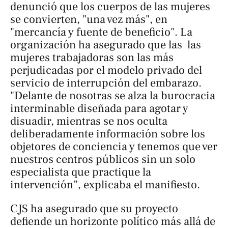
denunció que los cuerpos de las mujeres
se convierten, "una vez más", en
"mercancía y fuente de beneficio". La
organización ha asegurado que las las
mujeres trabajadoras son las más
perjudicadas por el modelo privado del
servicio de interrupción del embarazo.
"Delante de nosotras se alza la burocracia
interminable diseñada para agotar y
disuadir, mientras se nos oculta
deliberadamente información sobre los
objetores de conciencia y tenemos que ver
nuestros centros públicos sin un solo
especialista que practique la
intervención”, explicaba el manifiesto.
CJS ha asegurado que su proyecto
defiende un horizonte político más allá de