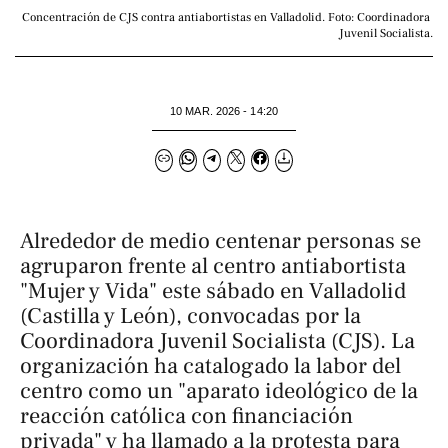
Concentración de CJS contra antiabortistas en Valladolid. Foto: Coordinadora 
Juvenil Socialista.
10 MAR. 2026 - 14:20
Alrededor de medio centenar personas se
agruparon frente al centro antiabortista
"Mujer y Vida" este sábado en Valladolid
(Castilla y León), convocadas por la
Coordinadora Juvenil Socialista (CJS). La
organización ha catalogado la labor del
centro como un "aparato ideológico de la
reacción católica con financiación
privada" y ha llamado a la protesta para