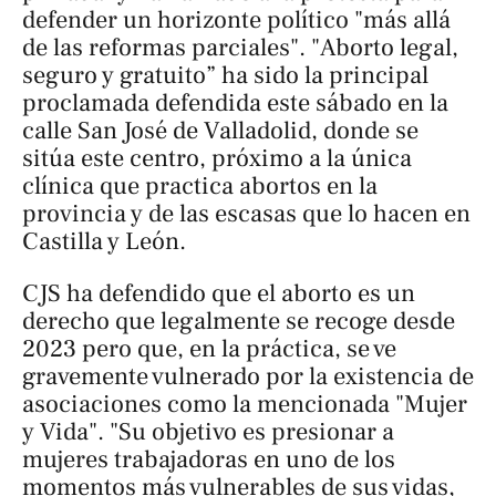
defender un horizonte político "más allá
de las reformas parciales". "Aborto legal,
seguro y gratuito” ha sido la principal
proclamada defendida este sábado en la
calle San José de Valladolid, donde se
sitúa este centro, próximo a la única
clínica que practica abortos en la
provincia y de las escasas que lo hacen en
Castilla y León.
CJS ha defendido que el aborto es un
derecho que legalmente se recoge desde
2023 pero que, en la práctica, se ve
gravemente vulnerado por la existencia de
asociaciones como la mencionada "Mujer
y Vida". "Su objetivo es presionar a
mujeres trabajadoras en uno de los
momentos más vulnerables de sus vidas,