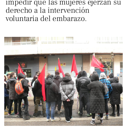
impedir que las mujeres ejerzan su
derecho a la intervención
voluntaria del embarazo.