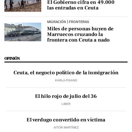
El Gobierno cifra en 49.000
las entradas en Ceuta
MIGRACIÓN
FRONTERAS
Miles de personas huyen de
Marruecos cruzando la
frontera con Ceuta a nado
OPINIÓN
Ceuta, el negocio político de la inmigración
KARLA PISANO
El hilo rojo de julio del 36
LIBER
El verdugo convertido en víctima
AITOR MARTÍNEZ