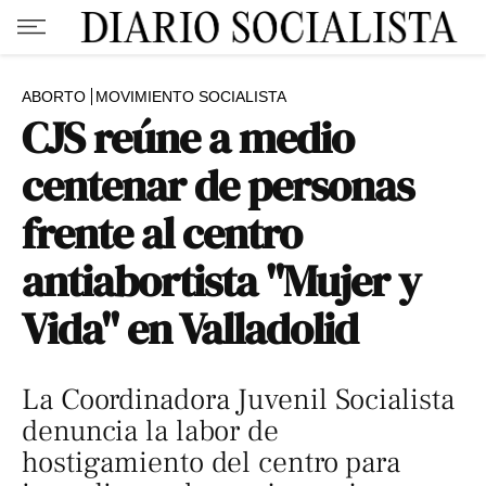
ABORTO
MOVIMIENTO SOCIALISTA
CJS reúne a medio
centenar de personas
frente al centro
antiabortista "Mujer y
Vida" en Valladolid
La Coordinadora Juvenil Socialista
denuncia la labor de
hostigamiento del centro para