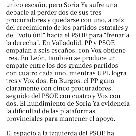
único escaño, pero Soria Ya sufre una
debacle al perder dos de sus tres
procuradores y quedarse con uno, a raíz
del crecimiento de los partidos estatales y
del "voto útil" hacia el PSOE para "frenar a
la derecha". En Valladolid, PP y PSOE
empatan a seis escaños, con Vox obtiene
tres. En León, también se produce un
empate entre los dos grandes partidos
con cuatro cada uno, mientras UPL logra
tres y Vox dos. En Burgos, el PP gana
claramente con cinco procuradores,
seguido del PSOE con cuatro y Vox con
dos. El hundimiento de Soria Ya evidencia
la dificultad de las plataformas
provinciales para mantener el apoyo.
El espacio a la izquierda del PSOE ha