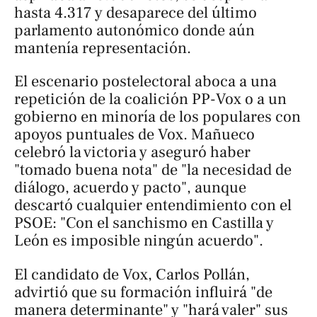
hasta 4.317 y desaparece del último
parlamento autonómico donde aún
mantenía representación.
El escenario postelectoral aboca a una
repetición de la coalición PP-Vox o a un
gobierno en minoría de los populares con
apoyos puntuales de Vox. Mañueco
celebró la victoria y aseguró haber
"tomado buena nota" de "la necesidad de
diálogo, acuerdo y pacto", aunque
descartó cualquier entendimiento con el
PSOE: "Con el sanchismo en Castilla y
León es imposible ningún acuerdo".
El candidato de Vox, Carlos Pollán,
advirtió que su formación influirá "de
manera determinante" y "hará valer" sus