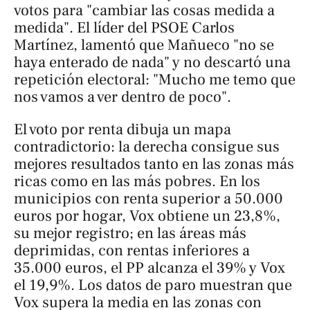
votos para "cambiar las cosas medida a
medida". El líder del PSOE Carlos
Martínez, lamentó que Mañueco "no se
haya enterado de nada" y no descartó una
repetición electoral: "Mucho me temo que
nos vamos a ver dentro de poco".
El voto por renta dibuja un mapa
contradictorio: la derecha consigue sus
mejores resultados tanto en las zonas más
ricas como en las más pobres. En los
municipios con renta superior a 50.000
euros por hogar, Vox obtiene un 23,8%,
su mejor registro; en las áreas más
deprimidas, con rentas inferiores a
35.000 euros, el PP alcanza el 39% y Vox
el 19,9%. Los datos de paro muestran que
Vox supera la media en las zonas con