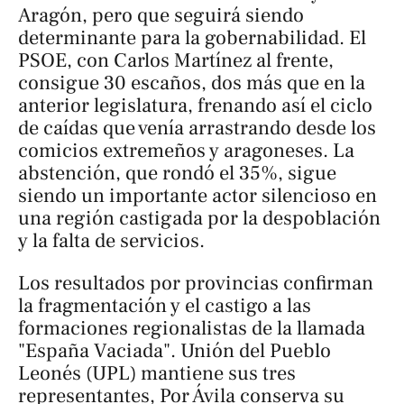
Aragón, pero que seguirá siendo
determinante para la gobernabilidad. El
PSOE, con Carlos Martínez al frente,
consigue 30 escaños, dos más que en la
anterior legislatura, frenando así el ciclo
de caídas que venía arrastrando desde los
comicios extremeños y aragoneses. La
abstención, que rondó el 35%, sigue
siendo un importante actor silencioso en
una región castigada por la despoblación
y la falta de servicios.
Los resultados por provincias confirman
la fragmentación y el castigo a las
formaciones regionalistas de la llamada
"España Vaciada". Unión del Pueblo
Leonés (UPL) mantiene sus tres
representantes, Por Ávila conserva su