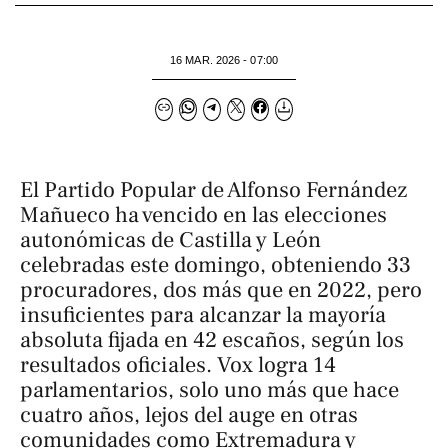
16 MAR. 2026 - 07:00
El Partido Popular de Alfonso Fernández
Mañueco ha vencido en las elecciones
autonómicas de Castilla y León
celebradas este domingo, obteniendo 33
procuradores, dos más que en 2022, pero
insuficientes para alcanzar la mayoría
absoluta fijada en 42 escaños, según los
resultados oficiales. Vox logra 14
parlamentarios, solo uno más que hace
cuatro años, lejos del auge en otras
comunidades como Extremadura y