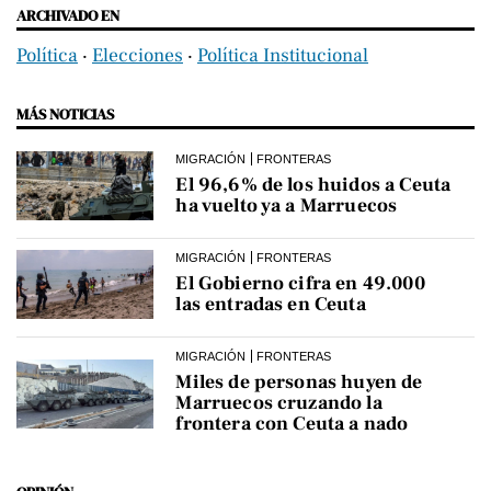
ARCHIVADO EN
Política
‧
Elecciones
‧
Política Institucional
MÁS NOTICIAS
MIGRACIÓN
FRONTERAS
El 96,6% de los huidos a Ceuta
ha vuelto ya a Marruecos
MIGRACIÓN
FRONTERAS
El Gobierno cifra en 49.000
las entradas en Ceuta
MIGRACIÓN
FRONTERAS
Miles de personas huyen de
Marruecos cruzando la
frontera con Ceuta a nado