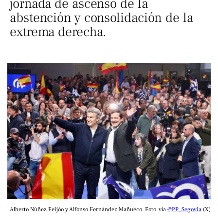
jornada de ascenso de la
abstención y consolidación de la
extrema derecha.
Alberto Núñez Feijóo y Alfonso Fernández Mañueco. Foto: vía 
@PP_Segovia
 (X)