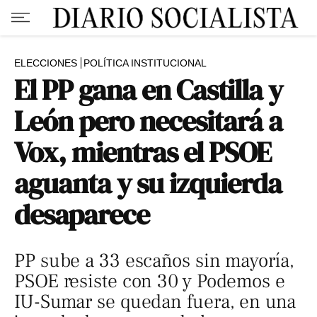
ELECCIONES
POLÍTICA INSTITUCIONAL
El PP gana en Castilla y
León pero necesitará a
Vox, mientras el PSOE
aguanta y su izquierda
desaparece
PP sube a 33 escaños sin mayoría,
PSOE resiste con 30 y Podemos e
IU-Sumar se quedan fuera, en una