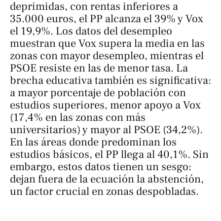
deprimidas, con rentas inferiores a
35.000 euros, el PP alcanza el 39% y Vox
el 19,9%. Los datos del desempleo
muestran que Vox supera la media en las
zonas con mayor desempleo, mientras el
PSOE resiste en las de menor tasa. La
brecha educativa también es significativa:
a mayor porcentaje de población con
estudios superiores, menor apoyo a Vox
(17,4% en las zonas con más
universitarios) y mayor al PSOE (34,2%).
En las áreas donde predominan los
estudios básicos, el PP llega al 40,1%. Sin
embargo, estos datos tienen un sesgo:
dejan fuera de la ecuación la abstención,
un factor crucial en zonas despobladas.