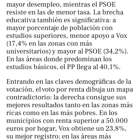
mayor desempleo, mientras el PSOE
resiste en las de menor tasa. La brecha
educativa también es significativa: a
mayor porcentaje de población con
estudios superiores, menor apoyo a Vox
(17,4% en las zonas con más
universitarios) y mayor al PSOE (34,2%).
En las áreas donde predominan los
estudios básicos, el PP llega al 40,1%.
Entrando en las claves demográficas de la
votación, el voto por renta dibuja un mapa
contradictorio: la derecha consigue sus
mejores resultados tanto en las zonas más
ricas como en las más pobres. En los
municipios con renta superior a 50.000
euros por hogar, Vox obtiene un 23,8%,
su mejor registro; en las áreas más