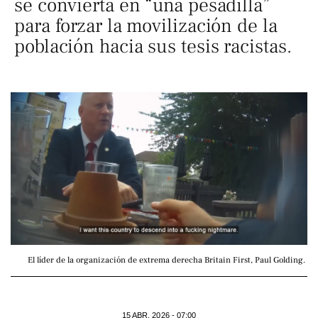
se convierta en “una pesadilla”
para forzar la movilización de la
población hacia sus tesis racistas.
El líder de la organización de extrema derecha Britain First, Paul Golding. 
15 ABR. 2026 - 07:00