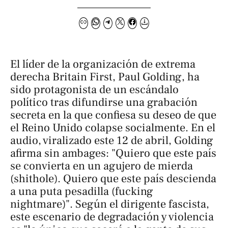
El líder de la organización de extrema
derecha Britain First, Paul Golding, ha
sido protagonista de un escándalo
político tras difundirse una grabación
secreta en la que confiesa su deseo de que
el Reino Unido colapse socialmente. En el
audio, viralizado este 12 de abril, Golding
afirma sin ambages: "Quiero que este país
se convierta en un agujero de mierda
(
shithole
). Quiero que este país descienda
a una puta pesadilla (
fucking
nightmare
)". Según el dirigente fascista,
este escenario de degradación y violencia