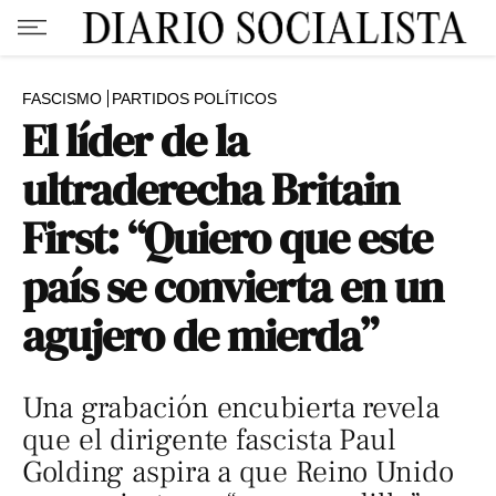
FASCISMO
PARTIDOS POLÍTICOS
El líder de la
ultraderecha Britain
First: “Quiero que este
país se convierta en un
agujero de mierda”
Una grabación encubierta revela
que el dirigente fascista Paul
Golding aspira a que Reino Unido