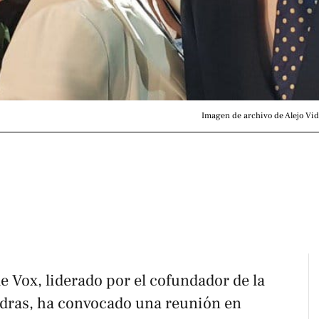
Imagen de archivo de Alejo Vid
de Vox, liderado por el cofundador de la
adras, ha convocado una reunión en