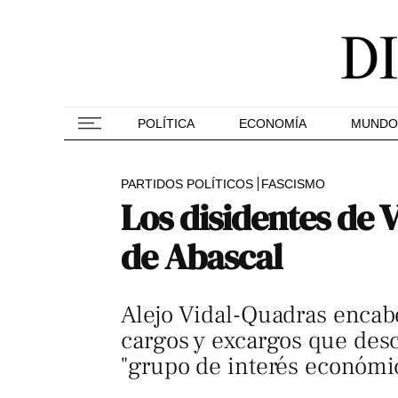
POLÍTICA
ECONOMÍA
MUNDO
PARTIDOS POLÍTICOS
FASCISMO
Los disidentes de 
de Abascal
Alejo Vidal-Quadras encab
cargos y excargos que desc
"grupo de interés económi