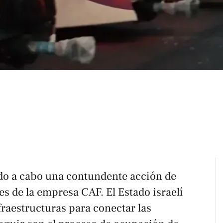
do a cabo una contundente acción de
es de la empresa CAF. El Estado israelí
raestructuras para conectar las