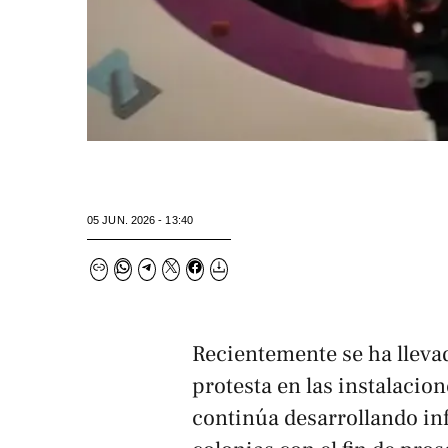
05 JUN. 2026 - 13:40
Recientemente se ha lleva
protesta en las instalacion
continúa desarrollando inf