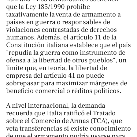
que la Ley 185/1990 prohíbe
taxativamente la venta de armamento a
países en guerra o responsables de
violaciones contrastadas de derechos
humanos. Además, el artículo 11 de la
Constitución italiana establece que el país
"repudia la guerra como instrumento de
ofensa a la libertad de otros pueblos", un
límite que, en teoría, la libertad de
empresa del artículo 41 no puede
sobrepasar para maximizar márgenes de
beneficio comercial o réditos políticos.
A nivel internacional, la demanda
recuerda que Italia ratificó el Tratado
sobre el Comercio de Armas (TCA), que
veta transferencias si existe conocimiento
de que el armamento podría usarse para