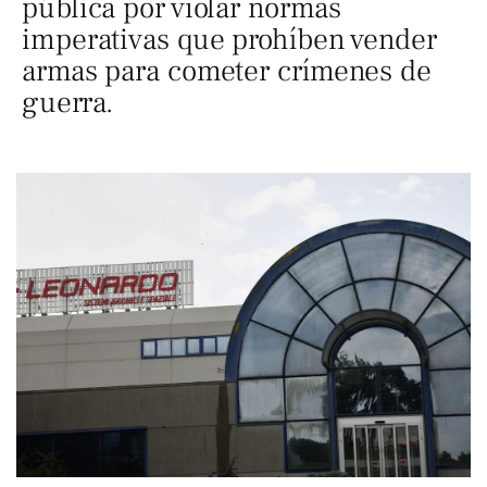
pública por violar normas
imperativas que prohíben vender
armas para cometer crímenes de
guerra.