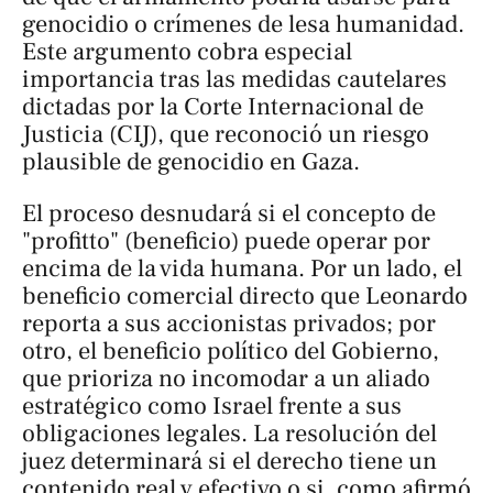
genocidio o crímenes de lesa humanidad.
Este argumento cobra especial
importancia tras las medidas cautelares
dictadas por la Corte Internacional de
Justicia (CIJ), que reconoció un riesgo
plausible de genocidio en Gaza.
El proceso desnudará si el concepto de
"profitto" (beneficio) puede operar por
encima de la vida humana. Por un lado, el
beneficio comercial directo que Leonardo
reporta a sus accionistas privados; por
otro, el beneficio político del Gobierno,
que prioriza no incomodar a un aliado
estratégico como Israel frente a sus
obligaciones legales. La resolución del
juez determinará si el derecho tiene un
contenido real y efectivo o si, como afirmó