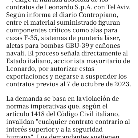
contratos de Leonardo S.p.A. con Tel Aviv.
Según informa el diario
Contropiano
,
entre el material suministrado figuran
componentes críticos como alas para
cazas F-35, sistemas de puntería láser,
aletas para bombas GBU-39 y cañones
navali. El proceso señala directamente al
Estado italiano, accionista mayoritario de
Leonardo, por autorizar estas
exportaciones y negarse a suspender los
contratos previos al 7 de octubre de 2023.
La demanda se basa en la violación de
normas imperativas que, según el
artículo 1418 del Código Civil italiano,
invalidan "cualquier contrato contrario al
interés superior y a la seguridad
humana". Los demandantes sostienen