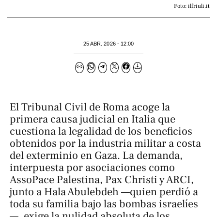
Foto: ilfriuli.it
25 ABR. 2026 - 12:00
El Tribunal Civil de Roma acoge la
primera causa judicial en Italia que
cuestiona la legalidad de los beneficios
obtenidos por la industria militar a costa
del exterminio en Gaza. La demanda,
interpuesta por asociaciones como
AssoPace Palestina, Pax Christi y ARCI,
junto a Hala Abulebdeh —quien perdió a
toda su familia bajo las bombas israelíes
—, exige la nulidad absoluta de los