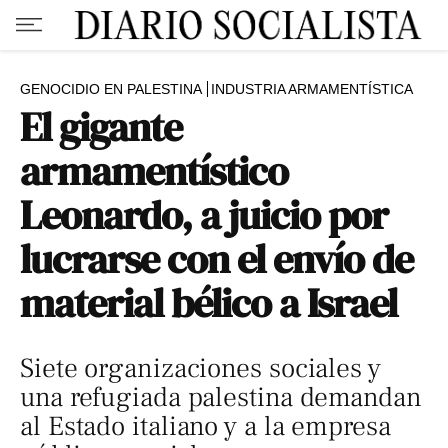
GENOCIDIO EN PALESTINA
INDUSTRIA ARMAMENTÍSTICA
El gigante
armamentístico
Leonardo, a juicio por
lucrarse con el envío de
material bélico a Israel
Siete organizaciones sociales y
una refugiada palestina demandan
al Estado italiano y a la empresa