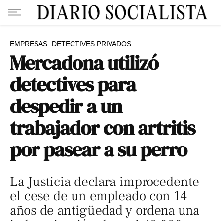
EMPRESAS
DETECTIVES PRIVADOS
Mercadona utilizó
detectives para
despedir a un
trabajador con artritis
por pasear a su perro
La Justicia declara improcedente
el cese de un empleado con 14
años de antigüedad y ordena una