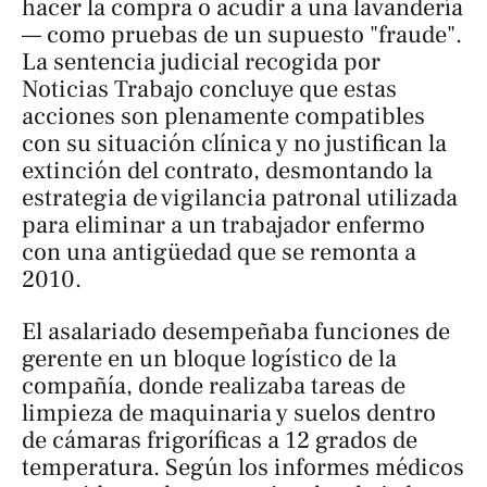
hacer la compra o acudir a una lavandería
— como pruebas de un supuesto "fraude".
La sentencia judicial recogida por
Noticias Trabajo
concluye que estas
acciones son plenamente compatibles
con su situación clínica y no justifican la
extinción del contrato, desmontando la
estrategia de vigilancia patronal utilizada
para eliminar a un trabajador enfermo
con una antigüedad que se remonta a
2010.
El asalariado desempeñaba funciones de
gerente en un bloque logístico de la
compañía, donde realizaba tareas de
limpieza de maquinaria y suelos dentro
de cámaras frigoríficas a 12 grados de
temperatura. Según los informes médicos