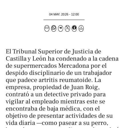
04 MAY. 2026 - 12:00
El Tribunal Superior de Justicia de
Castilla y León ha condenado a la cadena
de supermercados Mercadona por el
despido disciplinario de un trabajador
que padece artritis reumatoide. La
empresa, propiedad de Juan Roig,
contrató a un detective privado para
vigilar al empleado mientras este se
encontraba de baja médica, con el
objetivo de presentar actividades de su
vida diaria —como pasear a su perro,