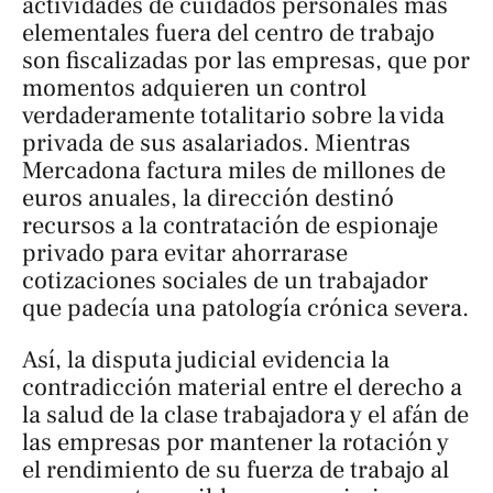
actividades de cuidados personales más
elementales fuera del centro de trabajo
son fiscalizadas por las empresas, que por
momentos adquieren un control
verdaderamente totalitario sobre la vida
privada de sus asalariados. Mientras
Mercadona factura miles de millones de
euros anuales, la dirección destinó
recursos a la contratación de espionaje
privado para evitar ahorrarase
cotizaciones sociales de un trabajador
que padecía una patología crónica severa.
Así, la disputa judicial evidencia la
contradicción material entre el derecho a
la salud de la clase trabajadora y el afán de
las empresas por mantener la rotación y
el rendimiento de su fuerza de trabajo al