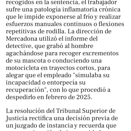
recogidos en la sentencia, el trabajador
sufre una patología inflamatoria crónica
que le impide exponerse al frío y realizar
esfuerzos manuales continuos o flexiones
repetitivas de rodilla. La dirección de
Mercadona utilizó el informe del
detective, que grabó al hombre
agachándose para recoger excrementos
de su mascota o conduciendo una
motocicleta en trayectos cortos, para
alegar que el empleado "simulaba su
incapacidad o entorpecía su
recuperación", con lo que procedió a
despedirlo en febrero de 2025.
La resolución del Tribunal Superior de
Justicia rectifica una decisión previa de
un juzgado de instancia y recuerda que