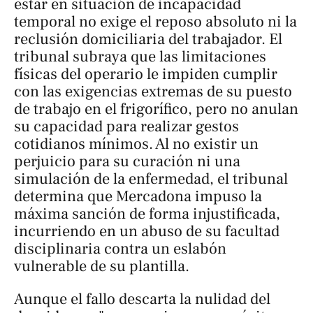
estar en situación de incapacidad
temporal no exige el reposo absoluto ni la
reclusión domiciliaria del trabajador. El
tribunal subraya que las limitaciones
físicas del operario le impiden cumplir
con las exigencias extremas de su puesto
de trabajo en el frigorífico, pero no anulan
su capacidad para realizar gestos
cotidianos mínimos. Al no existir un
perjuicio para su curación ni una
simulación de la enfermedad, el tribunal
determina que Mercadona impuso la
máxima sanción de forma injustificada,
incurriendo en un abuso de su facultad
disciplinaria contra un eslabón
vulnerable de su plantilla.
Aunque el fallo descarta la nulidad del