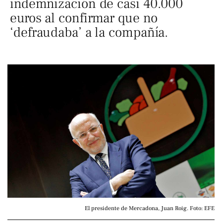
indemnización de casi 40.000
euros al confirmar que no
‘defraudaba’ a la compañía.
El presidente de Mercadona, Juan Roig. Foto: EFE