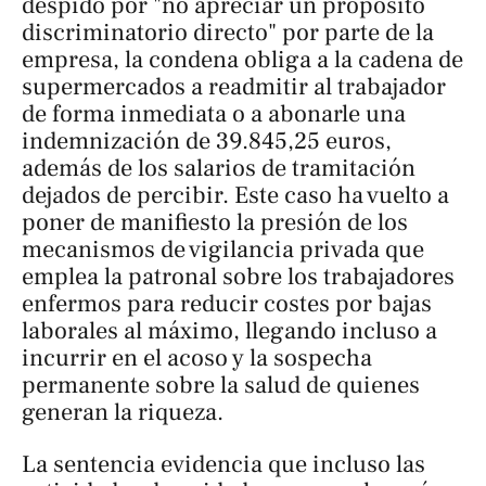
despido por "no apreciar un propósito
discriminatorio directo" por parte de la
empresa, la condena obliga a la cadena de
supermercados a readmitir al trabajador
de forma inmediata o a abonarle una
indemnización de 39.845,25 euros,
además de los salarios de tramitación
dejados de percibir. Este caso ha vuelto a
poner de manifiesto la presión de los
mecanismos de vigilancia privada que
emplea la patronal sobre los trabajadores
enfermos para reducir costes por bajas
laborales al máximo, llegando incluso a
incurrir en el acoso y la sospecha
permanente sobre la salud de quienes
generan la riqueza.
La sentencia evidencia que incluso las