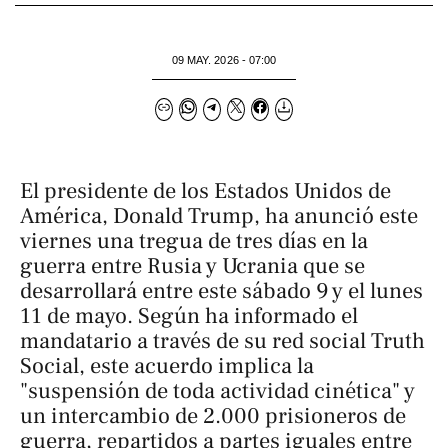
09 MAY. 2026 - 07:00
El presidente de los Estados Unidos de
América, Donald Trump, ha anunció este
viernes una tregua de tres días en la
guerra entre Rusia y Ucrania que se
desarrollará entre este sábado 9 y el lunes
11 de mayo. Según ha informado el
mandatario a través de su red social Truth
Social, este acuerdo implica la
"suspensión de toda actividad cinética" y
un intercambio de 2.000 prisioneros de
guerra, repartidos a partes iguales entre