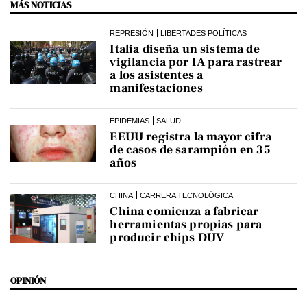
MÁS NOTICIAS
REPRESIÓN
LIBERTADES POLÍTICAS
Italia diseña un sistema de
vigilancia por IA para rastrear
a los asistentes a
manifestaciones
EPIDEMIAS
SALUD
EEUU registra la mayor cifra
de casos de sarampión en 35
años
CHINA
CARRERA TECNOLÓGICA
China comienza a fabricar
herramientas propias para
producir chips DUV
OPINIÓN