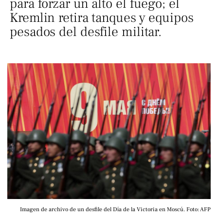
para forzar un alto el fuego; el
Kremlin retira tanques y equipos
pesados del desfile militar.
Imagen de archivo de un desfile del Día de la Victoria en Moscú. Foto: AFP