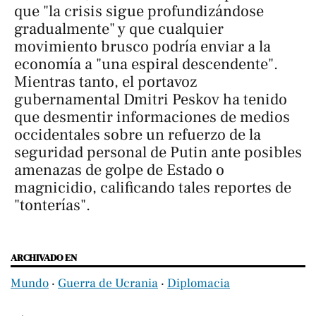
que "la crisis sigue profundizándose
gradualmente" y que cualquier
movimiento brusco podría enviar a la
economía a "una espiral descendente".
Mientras tanto, el portavoz
gubernamental Dmitri Peskov ha tenido
que desmentir informaciones de medios
occidentales sobre un refuerzo de la
seguridad personal de Putin ante posibles
amenazas de golpe de Estado o
magnicidio, calificando tales reportes de
"tonterías".
ARCHIVADO EN
Mundo
‧
Guerra de Ucrania
‧
Diplomacia