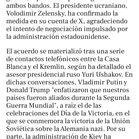
ambos bandos. El presidente ucraniano,
Volodimir Zelensky, ha confirmado la
medida en su cuenta de X, agradeciendo
el intento de negociación impulsado por
la administración estadounidense.
El acuerdo se materializó tras una serie
de contactos telefónicos entre la Casa
Blanca y el Kremlin, según ha detallado el
asesor presidencial ruso Yuri Ushakov. En
dichas conversaciones, Vladimir Putin y
Donald Trump "enfatizaron que nuestros
países fueron aliados durante la Segunda
Guerra Mundial", a raíz el de las
celebraciones del Día de la Victoria, en el
que se conmemora la victoria de la Unión
Soviética sobre la Alemania nazi. Por su
parte, la administración de Kiev ha