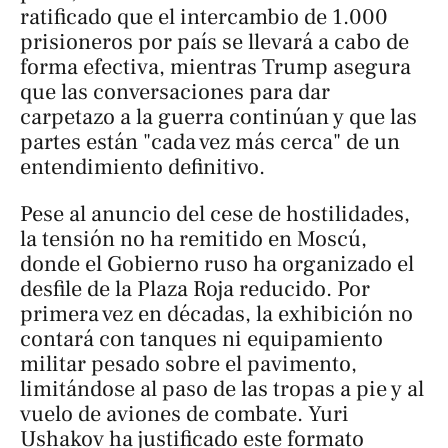
ratificado que el intercambio de 1.000
prisioneros por país se llevará a cabo de
forma efectiva, mientras Trump asegura
que las conversaciones para dar
carpetazo a la guerra continúan y que las
partes están "cada vez más cerca" de un
entendimiento definitivo.
Pese al anuncio del cese de hostilidades,
la tensión no ha remitido en Moscú,
donde el Gobierno ruso ha organizado el
desfile de la Plaza Roja reducido. Por
primera vez en décadas, la exhibición no
contará con tanques ni equipamiento
militar pesado sobre el pavimento,
limitándose al paso de las tropas a pie y al
vuelo de aviones de combate. Yuri
Ushakov ha justificado este formato