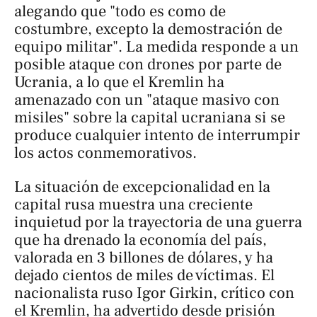
alegando que "todo es como de
costumbre, excepto la demostración de
equipo militar". La medida responde a un
posible ataque con drones por parte de
Ucrania, a lo que el Kremlin ha
amenazado con un "ataque masivo con
misiles" sobre la capital ucraniana si se
produce cualquier intento de interrumpir
los actos conmemorativos.
La situación de excepcionalidad en la
capital rusa muestra una creciente
inquietud por la trayectoria de una guerra
que ha drenado la economía del país,
valorada en 3 billones de dólares, y ha
dejado cientos de miles de víctimas. El
nacionalista ruso Igor Girkin, crítico con
el Kremlin, ha advertido desde prisión