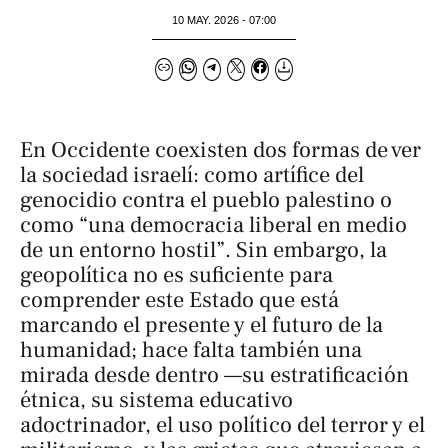
10 MAY. 2026 - 07:00
En Occidente coexisten dos formas de ver
la sociedad israelí: como artífice del
genocidio contra el pueblo palestino o
como “una democracia liberal en medio
de un entorno hostil”. Sin embargo, la
geopolítica no es suficiente para
comprender este Estado que está
marcando el presente y el futuro de la
humanidad; hace falta también una
mirada desde dentro —su estratificación
étnica, su sistema educativo
adoctrinador, el uso político del terror y el