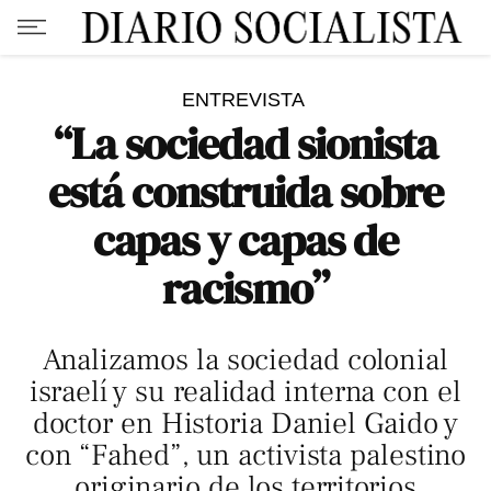
ENTREVISTA
“La sociedad sionista
está construida sobre
capas y capas de
racismo”
Analizamos la sociedad colonial
israelí y su realidad interna con el
doctor en Historia Daniel Gaido y
con “Fahed”, un activista palestino
originario de los territorios