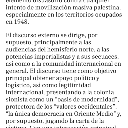
elemento disuasorio contra cualquier
intento de movilización masiva palestina,
especialmente en los territorios ocupados
en 1948.
El discurso externo se dirige, por
supuesto, principalmente a las
audiencias del hemisferio norte, a las
potencias imperialistas y a sus secuaces,
así como a la comunidad internacional en
general. El discurso tiene como objetivo
principal obtener apoyo político y
logístico, así como legitimidad
internacional, presentando a la colonia
sionista como un “oasis de modernidad”,
protectora de los “valores occidentales”,
“la única democracia en Oriente Medio” y,
por supuesto, jugando la carta de la