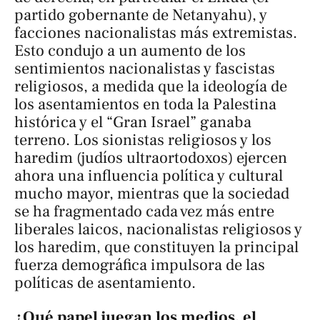
partido gobernante de Netanyahu), y
facciones nacionalistas más extremistas.
Esto condujo a un aumento de los
sentimientos nacionalistas y fascistas
religiosos, a medida que la ideología de
los asentamientos en toda la Palestina
histórica y el “Gran Israel” ganaba
terreno. Los sionistas religiosos y los
haredim
(judíos ultraortodoxos) ejercen
ahora una influencia política y cultural
mucho mayor, mientras que la sociedad
se ha fragmentado cada vez más entre
liberales laicos, nacionalistas religiosos y
los haredim, que constituyen la principal
fuerza demográfica impulsora de las
políticas de asentamiento.
¿Qué papel juegan los medios, el