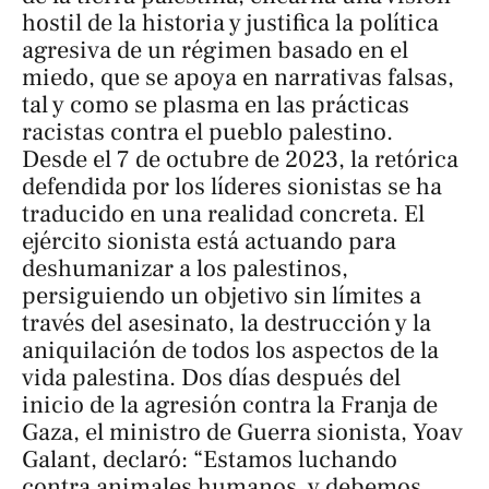
hostil de la historia y justifica la política
agresiva de un régimen basado en el
miedo, que se apoya en narrativas falsas,
tal y como se plasma en las prácticas
racistas contra el pueblo palestino.
Desde el 7 de octubre de 2023, la retórica
defendida por los líderes sionistas se ha
traducido en una realidad concreta. El
ejército sionista está actuando para
deshumanizar a los palestinos,
persiguiendo un objetivo sin límites a
través del asesinato, la destrucción y la
aniquilación de todos los aspectos de la
vida palestina. Dos días después del
inicio de la agresión contra la Franja de
Gaza, el ministro de Guerra sionista, Yoav
Galant, declaró: “Estamos luchando
contra
animales humanos
, y debemos