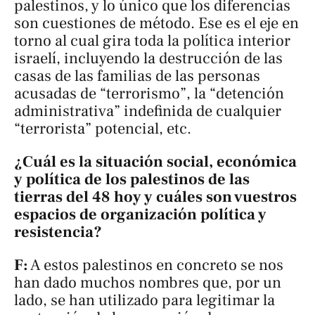
palestinos, y lo único que los diferencias
son cuestiones de método. Ese es el eje en
torno al cual gira toda la política interior
israelí, incluyendo la destrucción de las
casas de las familias de las personas
acusadas de “terrorismo”, la “detención
administrativa” indefinida de cualquier
“terrorista” potencial, etc.
¿Cuál es la situación social, económica
y política de los palestinos de las
tierras del 48 hoy y cuáles son vuestros
espacios de organización política y
resistencia?
F:
A estos palestinos en concreto se nos
han dado muchos nombres que, por un
lado, se han utilizado para legitimar la