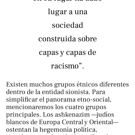
lugar a una
sociedad
construida sobre
capas y capas de
racismo”.
Existen muchos grupos étnicos diferentes
dentro de la entidad sionista. Para
simplificar el panorama etno-social,
mencionaremos los cuatro grupos
principales. Los
ashkenazim
—judíos
blancos de Europa Central y Oriental—
ostentan la hegemonía política,