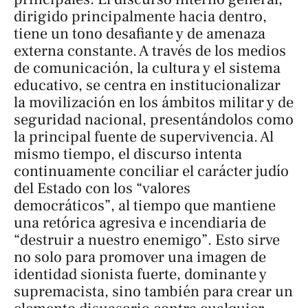
dirigido principalmente hacia dentro,
tiene un tono desafiante y de amenaza
externa constante. A través de los medios
de comunicación, la cultura y el sistema
educativo, se centra en institucionalizar
la movilización en los ámbitos militar y de
seguridad nacional, presentándolos como
la principal fuente de supervivencia. Al
mismo tiempo, el discurso intenta
continuamente conciliar el carácter judío
del Estado con los “valores
democráticos”, al tiempo que mantiene
una retórica agresiva e incendiaria de
“destruir a nuestro enemigo”. Esto sirve
no solo para promover una imagen de
identidad sionista fuerte, dominante y
supremacista, sino también para crear un