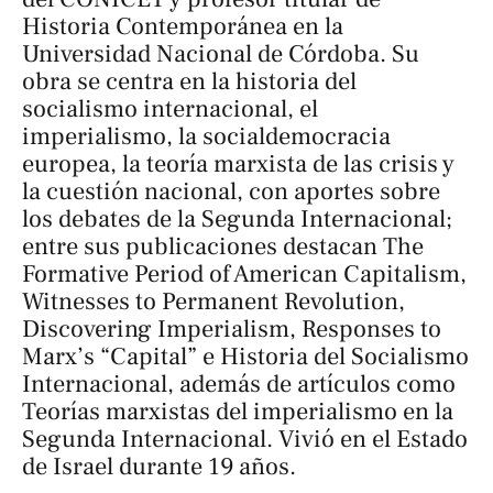
Historia Contemporánea en la
Universidad Nacional de Córdoba. Su
obra se centra en la historia del
socialismo internacional, el
imperialismo, la socialdemocracia
europea, la teoría marxista de las crisis y
la cuestión nacional, con aportes sobre
los debates de la Segunda Internacional;
entre sus publicaciones destacan
The
Formative Period of American Capitalism
,
Witnesses to Permanent Revolution
,
Discovering Imperialism, Responses to
Marx’s “Capital”
e
Historia del Socialismo
Internacional
, además de artículos como
Teorías marxistas del imperialismo en la
Segunda Internacional
. Vivió en el Estado
de Israel durante 19 años.