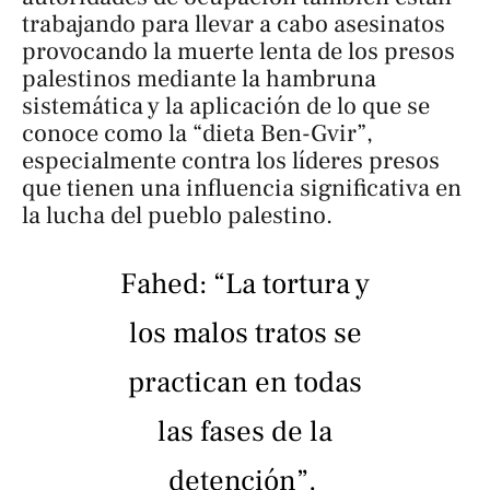
trabajando para llevar a cabo asesinatos
provocando la muerte lenta de los presos
palestinos mediante la hambruna
sistemática y la aplicación de lo que se
conoce como la “dieta Ben-Gvir”,
especialmente contra los líderes presos
que tienen una influencia significativa en
la lucha del pueblo palestino.
Fahed: “La tortura y
los malos tratos se
practican en todas
las fases de la
detención”.