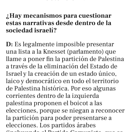
¿Hay mecanismos para cuestionar
estas narrativas desde dentro de la
sociedad israelí?
D:
Es legalmente imposible presentar
una lista a la Knesset (parlamento) que
llame a poner fin la partición de Palestina
a través de la eliminación del Estado de
Israel y la creación de un estado único,
laico y democrático en todo el territorio
de Palestina histórica. Por eso algunas
corrientes dentro de la izquierda
palestina proponen el boicot a las
elecciones, porque se niegan a reconocer
la partición para poder presentarse a
elecciones. Los partidos árabes