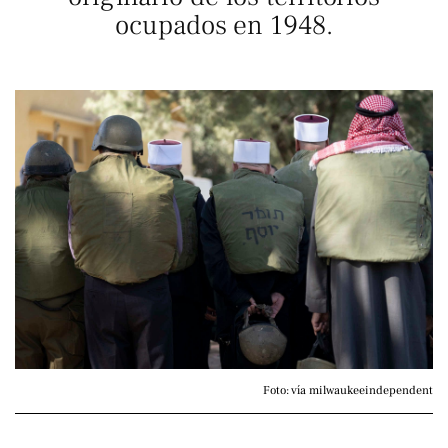
ocupados en 1948.
Foto: vía milwaukeeindependent