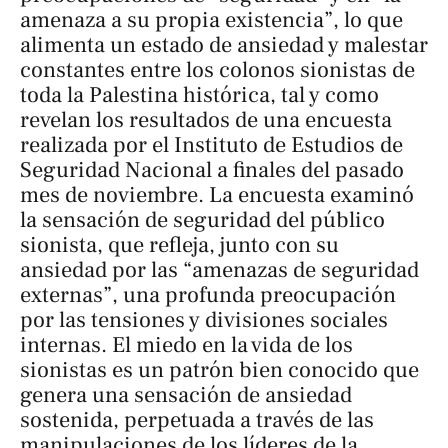
amenaza a su propia existencia”, lo que
alimenta un estado de ansiedad y malestar
constantes entre los colonos sionistas de
toda la Palestina histórica, tal y como
revelan los resultados de una encuesta
realizada por el Instituto de Estudios de
Seguridad Nacional a finales del pasado
mes de noviembre. La encuesta examinó
la sensación de seguridad del público
sionista, que refleja, junto con su
ansiedad por las “amenazas de seguridad
externas”, una profunda preocupación
por las tensiones y divisiones sociales
internas. El miedo en la vida de los
sionistas es un patrón bien conocido que
genera una sensación de ansiedad
sostenida, perpetuada a través de las
manipulaciones de los líderes de la