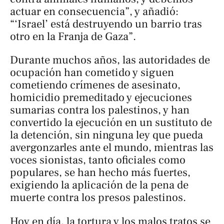
actuar en consecuencia”, y añadió:
“‘Israel’ está destruyendo un barrio tras
otro en la Franja de Gaza”.
Durante muchos años, las autoridades de
ocupación han cometido y siguen
cometiendo crímenes de asesinato,
homicidio premeditado y ejecuciones
sumarias contra los palestinos, y han
convertido la ejecución en un sustituto de
la detención, sin ninguna ley que pueda
avergonzarles ante el mundo, mientras las
voces sionistas, tanto oficiales como
populares, se han hecho más fuertes,
exigiendo la aplicación de la pena de
muerte contra los presos palestinos.
Hoy en día, la tortura y los malos tratos se