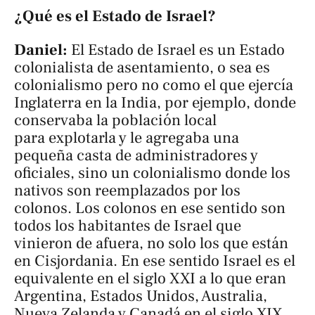
¿Qué es el Estado de Israel?
Daniel:
El Estado de Israel es un Estado
colonialista de asentamiento, o sea es
colonialismo pero no como el que ejercía
Inglaterra en la India, por ejemplo, donde
conservaba la población local
para explotarla y le agregaba una
pequeña casta de administradores y
oficiales, sino un colonialismo donde los
nativos son reemplazados por los
colonos. Los colonos en ese sentido son
todos los habitantes de Israel que
vinieron de afuera, no solo los que están
en Cisjordania. En ese sentido Israel es el
equivalente en el siglo XXI a lo que eran
Argentina, Estados Unidos, Australia,
Nueva Zelanda y Canadá en el siglo XIX,