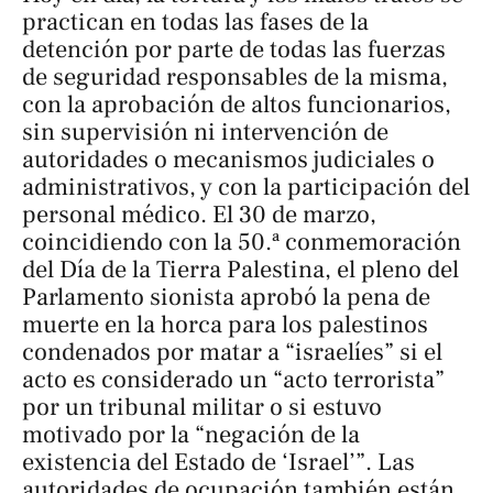
practican en todas las fases de la
detención por parte de todas las fuerzas
de seguridad responsables de la misma,
con la aprobación de altos funcionarios,
sin supervisión ni intervención de
autoridades o mecanismos judiciales o
administrativos, y con la participación del
personal médico. El 30 de marzo,
coincidiendo con la 50.ª conmemoración
del Día de la Tierra Palestina, el pleno del
Parlamento sionista aprobó la pena de
muerte en la horca para los palestinos
condenados por matar a “israelíes” si el
acto es considerado un “acto terrorista”
por un tribunal militar o si estuvo
motivado por la “negación de la
existencia del Estado de ‘Israel’”. Las
autoridades de ocupación también están