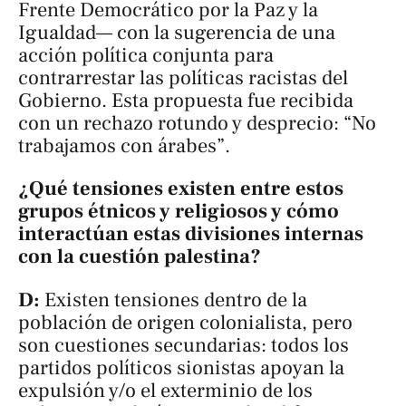
Frente Democrático por la Paz y la
Igualdad— con la sugerencia de una
acción política conjunta para
contrarrestar las políticas racistas del
Gobierno. Esta propuesta fue recibida
con un rechazo rotundo y desprecio: “No
trabajamos con árabes”.
¿Qué tensiones existen entre estos
grupos étnicos y religiosos y cómo
interactúan estas divisiones internas
con la cuestión palestina?
D:
Existen tensiones dentro de la
población de origen colonialista, pero
son cuestiones secundarias: todos los
partidos políticos sionistas apoyan la
expulsión y/o el exterminio de los