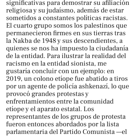
significativas para demostrar su afiliación
religiosa y su judaísmo, además de estar
sometidos a constantes políticas racistas.
El cuarto grupo somos los palestinos que
permanecieron firmes en sus tierras tras
la Nakba de 1948 y sus descendientes, a
quienes se nos ha impuesto la ciudadanía
de la entidad. Para ilustrar la realidad del
racismo en la entidad sionista, me
gustaría concluir con un ejemplo: en
2019, un colono etíope fue abatido a tiros
por un agente de policía ashkenazí, lo que
provocó grandes protestas y
enfrentamientos entre la comunidad
etíope y el aparato estatal. Los
representantes de los grupos de protesta
fueron entonces abordados por la lista
parlamentaria del Partido Comunista —el