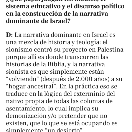
sistema educativo y el discurso político
en la construcción de la narrativa
dominante de Israel?
D:
La narrativa dominante en Israel es
una mezcla de historia y teología: el
sionismo centró su proyecto en Palestina
porque allí es donde transcurren las
historias de la Biblia, y la narrativa
sionista es que simplemente están
“volviendo” (después de 2.000 años) a su
“hogar ancestral”. En la práctica eso se
traduce en la lógica del exterminio del
nativo propia de todas las colonias de
asentamiento, lo cual implica su
demonización y/o pretender que no
existen, que lo que se está ocupando es
simplemente “un desierto”.