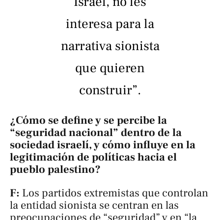
Israel, no les
interesa para la
narrativa sionista
que quieren
construir”.
¿Cómo se define y se percibe la
“seguridad nacional” dentro de la
sociedad israelí, y cómo influye en la
legitimación de políticas hacia el
pueblo palestino?
F:
Los partidos extremistas que controlan
la entidad sionista se centran en las
preocupaciones de “seguridad” y en “la