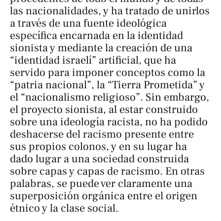
las nacionalidades, y ha tratado de unirlos
a través de una fuente ideológica
específica encarnada en la identidad
sionista y mediante la creación de una
“identidad israelí” artificial, que ha
servido para imponer conceptos como la
“patria nacional”, la “Tierra Prometida” y
el “nacionalismo religioso”. Sin embargo,
el proyecto sionista, al estar construido
sobre una ideología racista, no ha podido
deshacerse del racismo presente entre
sus propios colonos, y en su lugar ha
dado lugar a una sociedad construida
sobre capas y capas de racismo. En otras
palabras, se puede ver claramente una
superposición orgánica entre el origen
étnico y la clase social.