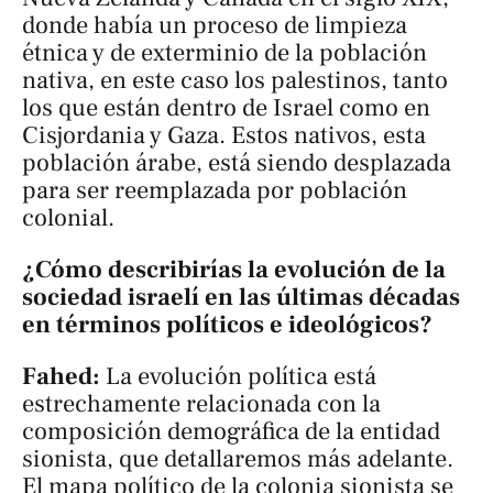
donde había un proceso de limpieza
étnica y de exterminio de la población
nativa, en este caso los palestinos, tanto
los que están dentro de Israel como en
Cisjordania y Gaza. Estos nativos, esta
población árabe, está siendo desplazada
para ser reemplazada por población
colonial.
¿Cómo describirías la evolución de la
sociedad israelí en las últimas décadas
en términos políticos e ideológicos?
Fahed:
La evolución política está
estrechamente relacionada con la
composición demográfica de la entidad
sionista, que detallaremos más adelante.
El mapa político de la colonia sionista se