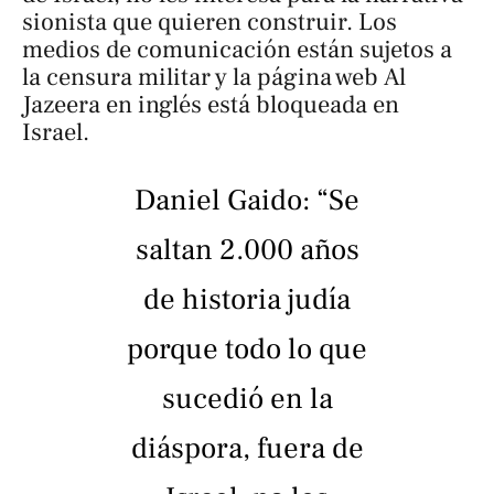
sionista que quieren construir. Los
medios de comunicación están sujetos a
la censura militar y la página web
Al
Jazeera
en inglés está bloqueada en
Israel.
Daniel Gaido: “Se
saltan 2.000 años
de historia judía
porque todo lo que
sucedió en la
diáspora, fuera de