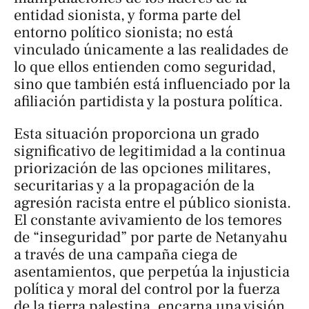
entidad sionista, y forma parte del
entorno político sionista; no está
vinculado únicamente a las realidades de
lo que ellos entienden como seguridad,
sino que también está influenciado por la
afiliación partidista y la postura política.
Esta situación proporciona un grado
significativo de legitimidad a la continua
priorización de las opciones militares,
securitarias y a la propagación de la
agresión racista entre el público sionista.
El constante avivamiento de los temores
de “inseguridad” por parte de Netanyahu
a través de una campaña ciega de
asentamientos, que perpetúa la injusticia
política y moral del control por la fuerza
de la tierra palestina, encarna una visión