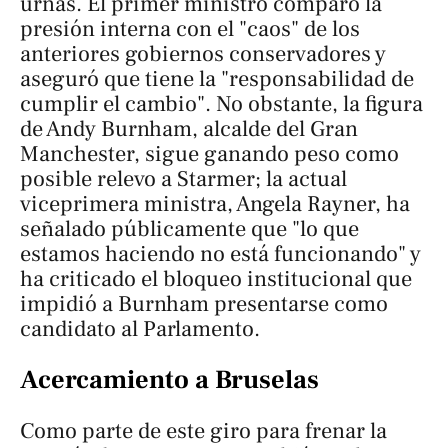
urnas. El primer ministro comparó la
presión interna con el "caos" de los
anteriores gobiernos conservadores y
aseguró que tiene la "responsabilidad de
cumplir el cambio". No obstante, la figura
de Andy Burnham, alcalde del Gran
Manchester, sigue ganando peso como
posible relevo a Starmer; la actual
viceprimera ministra, Angela Rayner, ha
señalado públicamente que "lo que
estamos haciendo no está funcionando" y
ha criticado el bloqueo institucional que
impidió a Burnham presentarse como
candidato al Parlamento.
Acercamiento a Bruselas
Como parte de este giro para frenar la