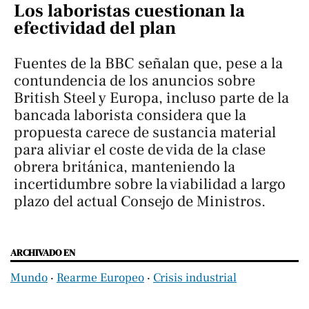
Los laboristas cuestionan la
efectividad
del plan
Fuentes de la BBC señalan que, pese a la
contundencia de los anuncios sobre
British Steel y Europa, incluso parte de la
bancada laborista considera que la
propuesta carece de sustancia material
para aliviar el coste de vida de la clase
obrera británica, manteniendo la
incertidumbre sobre la viabilidad a largo
plazo del actual Consejo de Ministros.
ARCHIVADO EN
Mundo
‧
Rearme Europeo
‧
Crisis industrial