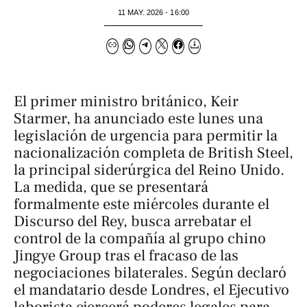
11 MAY. 2026 - 16:00
El primer ministro británico, Keir
Starmer, ha anunciado este lunes una
legislación de urgencia para permitir la
nacionalización completa de British Steel,
la principal siderúrgica del Reino Unido.
La medida, que se presentará
formalmente este miércoles durante el
Discurso del Rey, busca arrebatar el
control de la compañía al grupo chino
Jingye Group tras el fracaso de las
negociaciones bilaterales. Según declaró
el mandatario desde Londres, el Ejecutivo
laborista ejercerá poderes legales para