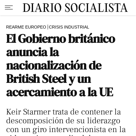
REARME EUROPEO
CRISIS INDUSTRIAL
El Gobierno británico
anuncia la
nacionalización de
British Steel y un
acercamiento a la UE
Keir Starmer trata de contener la
descomposición de su liderazgo
con un giro intervencionista en la