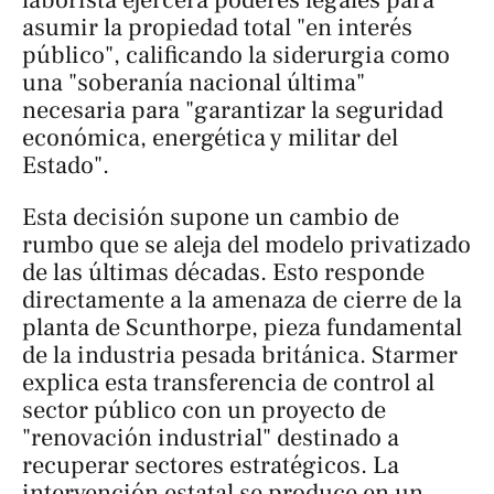
asumir la propiedad total "en interés
público", calificando la siderurgia como
una "soberanía nacional última"
necesaria para "garantizar la seguridad
económica, energética y militar del
Estado".
Esta decisión supone un cambio de
rumbo que se aleja del modelo privatizado
de las últimas décadas. Esto responde
directamente a la amenaza de cierre de la
planta de Scunthorpe, pieza fundamental
de la industria pesada británica. Starmer
explica esta transferencia de control al
sector público con un proyecto de
"renovación industrial" destinado a
recuperar sectores estratégicos. La
intervención estatal se produce en un