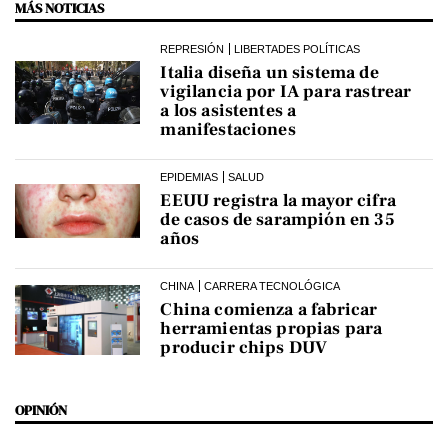
MÁS NOTICIAS
REPRESIÓN
LIBERTADES POLÍTICAS
Italia diseña un sistema de
vigilancia por IA para rastrear
a los asistentes a
manifestaciones
EPIDEMIAS
SALUD
EEUU registra la mayor cifra
de casos de sarampión en 35
años
CHINA
CARRERA TECNOLÓGICA
China comienza a fabricar
herramientas propias para
producir chips DUV
OPINIÓN