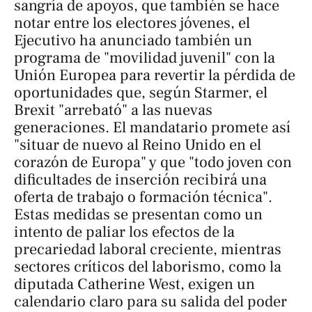
sangría de apoyos, que también se hace
notar entre los electores jóvenes, el
Ejecutivo ha anunciado también un
programa de "movilidad juvenil" con la
Unión Europea para revertir la pérdida de
oportunidades que, según Starmer, el
Brexit "arrebató" a las nuevas
generaciones. El mandatario promete así
"situar de nuevo al Reino Unido en el
corazón de Europa" y que "todo joven con
dificultades de inserción recibirá una
oferta de trabajo o formación técnica".
Estas medidas se presentan como un
intento de paliar los efectos de la
precariedad laboral creciente, mientras
sectores críticos del laborismo, como la
diputada Catherine West, exigen un
calendario claro para su salida del poder