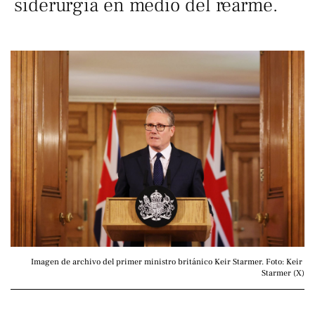
siderurgia en medio del rearme.
Imagen de archivo del primer ministro británico Keir Starmer. Foto: Keir 
Starmer (X)