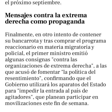
el próximo septiembre.
Mensajes contra la extrema
derecha como propaganda
Finalmente, en otro intento de contener
su bancarrota y tras comprar el programa
reaccionario en materia migratoria y
policial, el primer ministro emitió
algunas consignas "contra las
organizaciones de extrema derecha", a las
que acusó de fomentar "la política del
resentimiento", confirmando que el
Gobierno utilizará los aparatos del Estado
para "impedir la entrada al país de
agitadores", que planean participar en
movilizaciones este fin de semana.