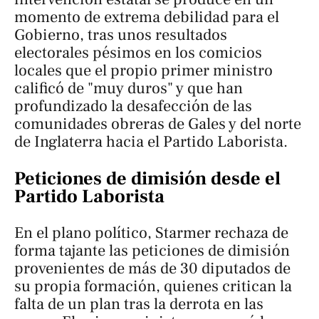
momento de extrema debilidad para el
Gobierno, tras unos resultados
electorales pésimos en los comicios
locales que el propio primer ministro
calificó de "muy duros" y que han
profundizado la desafección de las
comunidades obreras de Gales y del norte
de Inglaterra hacia el Partido Laborista.
Peticiones de dimisión desde el
Partido Laborista
En el plano político, Starmer rechaza de
forma tajante las peticiones de dimisión
provenientes de más de 30 diputados de
su propia formación, quienes critican la
falta de un plan tras la derrota en las