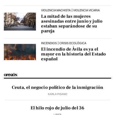
VIOLENCIA MACHISTA
VIOLENCIA VICARIA
La mitad de las mujeres
asesinadas entre junio y julio
estaban separándose de su
pareja
INCENDIOS
CRISIS ECOLÓGICA
El incendio de Ávila es ya el
mayor en la historia del Estado
español
OPINIÓN
Ceuta, el negocio político de la inmigración
KARLA PISANO
El hilo rojo de julio del 36
LIBER