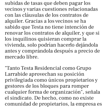
subidas de tasas que deben pagar los
vecinos y varias cuestiones relacionadas
con las cláusulas de los contratos de
alquiler. Gracias a los vecinos se ha
sabido que Testa no tiene intención de
renovar los contratos de alquiler, y que si
los inquilinos quisieran comprar la
vivienda, solo podrían hacerlo dejándola
antes y comprándola después a precio de
mercado libre.
"Tanto Testa Residencial como Grupo
Larrabide aprovechan su posición
privilegiada como únicos propietarios y
gestores de los bloques para romper
cualquier forma de organización", señala
el sindicato. De hecho, como no existe
comunidad de propietarios, la empresa es