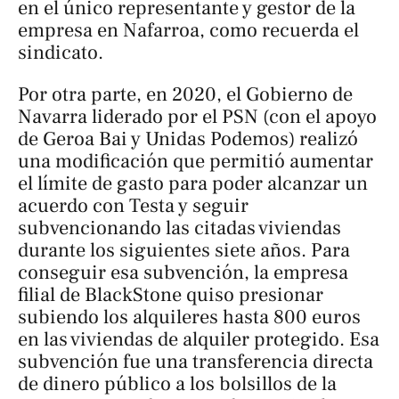
en el único representante y gestor de la
empresa en Nafarroa, como recuerda el
sindicato.
Por otra parte, en 2020, el Gobierno de
Navarra liderado por el PSN (con el apoyo
de Geroa Bai y Unidas Podemos) realizó
una modificación que permitió aumentar
el límite de gasto para poder alcanzar un
acuerdo con Testa y seguir
subvencionando las citadas viviendas
durante los siguientes siete años. Para
conseguir esa subvención, la empresa
filial de BlackStone quiso presionar
subiendo los alquileres hasta 800 euros
en las viviendas de alquiler protegido. Esa
subvención fue una transferencia directa
de dinero público a los bolsillos de la