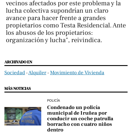
vecinos afectados por este problema y la
lucha colectiva supondrían un claro
avance para hacer frente a grandes
propietarios como Testa Residencial. Ante
los abusos de los propietarios:
organización y lucha", reivindica.
ARCHIVADO EN
Sociedad
‧
Alquiler
‧
Movimiento de Vivienda
MÁS NOTICIAS
POLICÍA
Condenado un policía
municipal de Iruñea por
conducir un coche patrulla
borracho con cuatro niños
dentro