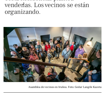
venderlas. Los vecinos se están
organizando.
Asamblea de vecinos en Iruñea. Foto: Gedar Langile Kazeta