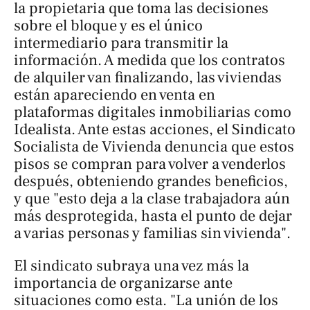
la propietaria que toma las decisiones
sobre el bloque y es el único
intermediario para transmitir la
información. A medida que los contratos
de alquiler van finalizando, las viviendas
están apareciendo en venta en
plataformas digitales inmobiliarias como
Idealista. Ante estas acciones, el Sindicato
Socialista de Vivienda denuncia que estos
pisos se compran para volver a venderlos
después, obteniendo grandes beneficios,
y que "esto deja a la clase trabajadora aún
más desprotegida, hasta el punto de dejar
a varias personas y familias sin vivienda".
El sindicato subraya una vez más la
importancia de organizarse ante
situaciones como esta. "La unión de los