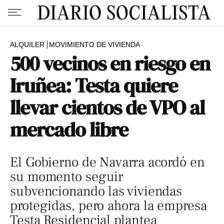
ALQUILER
MOVIMIENTO DE VIVIENDA
500 vecinos en riesgo en
Iruñea: Testa quiere
llevar cientos de VPO al
mercado libre
El Gobierno de Navarra acordó en
su momento seguir
subvencionando las viviendas
protegidas, pero ahora la empresa
Testa Residencial plantea