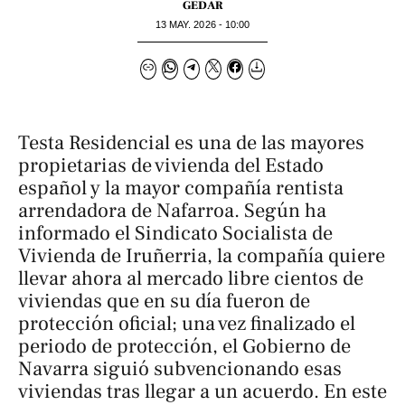
GEDAR
13 MAY. 2026 - 10:00
Testa Residencial es una de las mayores
propietarias de vivienda del Estado
español y la mayor compañía rentista
arrendadora de Nafarroa. Según ha
informado el Sindicato Socialista de
Vivienda de Iruñerria, la compañía quiere
llevar ahora al mercado libre cientos de
viviendas que en su día fueron de
protección oficial; una vez finalizado el
periodo de protección, el Gobierno de
Navarra siguió subvencionando esas
viviendas tras llegar a un acuerdo. En este