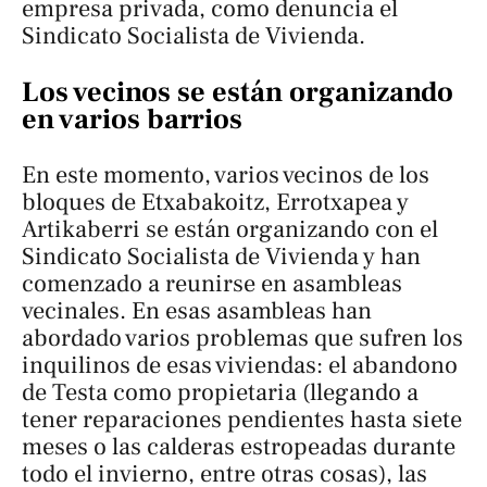
empresa privada, como denuncia el
Sindicato Socialista de Vivienda.
Los vecinos se están organizando
en varios barrios
En este momento, varios vecinos de los
bloques de Etxabakoitz, Errotxapea y
Artikaberri se están organizando con el
Sindicato Socialista de Vivienda y han
comenzado a reunirse en asambleas
vecinales. En esas asambleas han
abordado varios problemas que sufren los
inquilinos de esas viviendas: el abandono
de Testa como propietaria (llegando a
tener reparaciones pendientes hasta siete
meses o las calderas estropeadas durante
todo el invierno, entre otras cosas), las