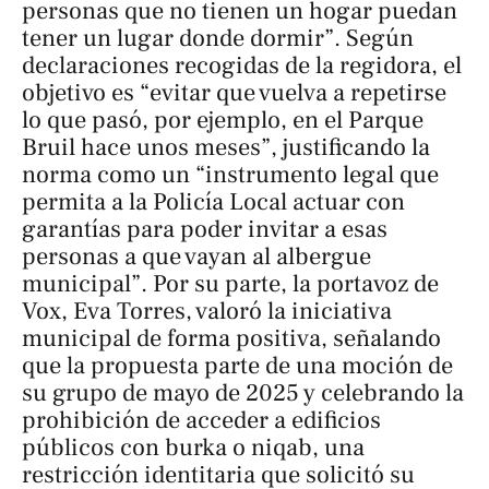
personas que no tienen un hogar puedan
tener un lugar donde dormir”. Según
declaraciones recogidas de la regidora, el
objetivo es “evitar que vuelva a repetirse
lo que pasó, por ejemplo, en el Parque
Bruil hace unos meses”, justificando la
norma como un “instrumento legal que
permita a la Policía Local actuar con
garantías para poder invitar a esas
personas a que vayan al albergue
municipal”. Por su parte, la portavoz de
Vox, Eva Torres, valoró la iniciativa
municipal de forma positiva, señalando
que la propuesta parte de una moción de
su grupo de mayo de 2025 y celebrando la
prohibición de acceder a edificios
públicos con burka o niqab, una
restricción identitaria que solicitó su