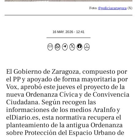
Foto: 
@policiazaragoza
 (X)
16 MAY. 2026 - 12:41
El Gobierno de Zaragoza, compuesto por
el PP y apoyado de forma mayoritaria por
Vox, aprobó este jueves el proyecto de la
nueva Ordenanza Cívica y de Convivencia
Ciudadana. Según recogen las
informaciones de los medios
AraInfo
y
elDiario.es
, esta normativa recupera el
planteamiento de la antigua Ordenanza
sobre Protección del Espacio Urbano de