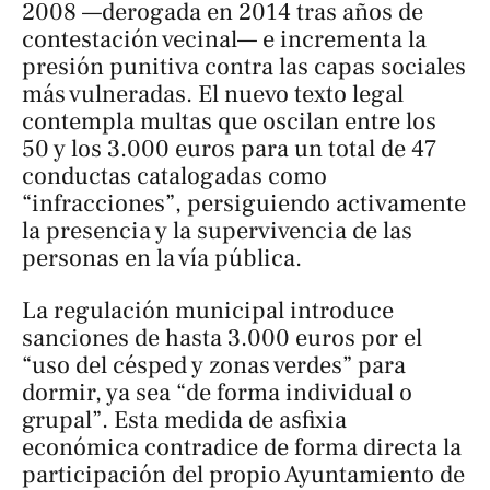
2008 —derogada en 2014 tras años de
contestación vecinal— e incrementa la
presión punitiva contra las capas sociales
más vulneradas. El nuevo texto legal
contempla multas que oscilan entre los
50 y los 3.000 euros para un total de 47
conductas catalogadas como
“infracciones”, persiguiendo activamente
la presencia y la supervivencia de las
personas en la vía pública.
La regulación municipal introduce
sanciones de hasta 3.000 euros por el
“uso del césped y zonas verdes” para
dormir, ya sea “de forma individual o
grupal”. Esta medida de asfixia
económica contradice de forma directa la
participación del propio Ayuntamiento de