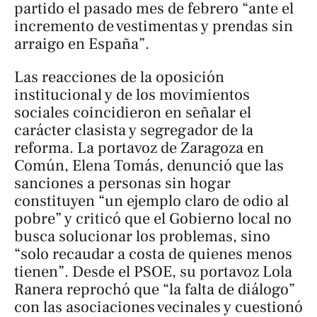
partido el pasado mes de febrero “ante el
incremento de vestimentas y prendas sin
arraigo en España”.
Las reacciones de la oposición
institucional y de los movimientos
sociales coincidieron en señalar el
carácter clasista y segregador de la
reforma. La portavoz de Zaragoza en
Común, Elena Tomás, denunció que las
sanciones a personas sin hogar
constituyen “un ejemplo claro de odio al
pobre” y criticó que el Gobierno local no
busca solucionar los problemas, sino
“solo recaudar a costa de quienes menos
tienen”. Desde el PSOE, su portavoz Lola
Ranera reprochó que “la falta de diálogo”
con las asociaciones vecinales y cuestionó