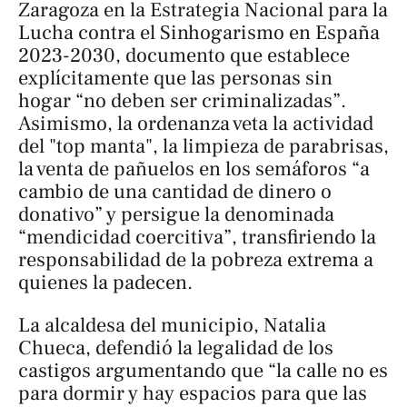
Zaragoza en la Estrategia Nacional para la
Lucha contra el Sinhogarismo en España
2023-2030, documento que establece
explícitamente que las personas sin
hogar “no deben ser criminalizadas”.
Asimismo, la ordenanza veta la actividad
del "top manta", la limpieza de parabrisas,
la venta de pañuelos en los semáforos “a
cambio de una cantidad de dinero o
donativo” y persigue la denominada
“mendicidad coercitiva”, transfiriendo la
responsabilidad de la pobreza extrema a
quienes la padecen.
La alcaldesa del municipio, Natalia
Chueca, defendió la legalidad de los
castigos argumentando que “la calle no es
para dormir y hay espacios para que las