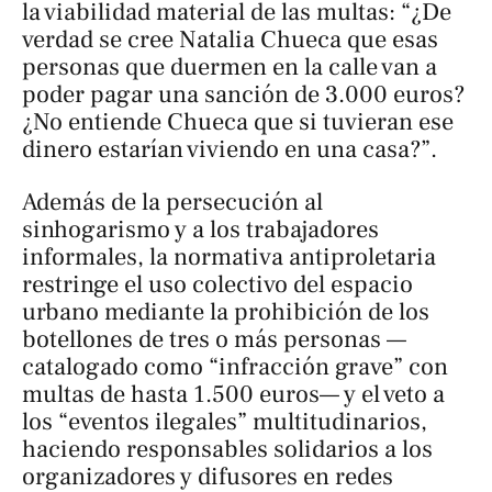
la viabilidad material de las multas: “¿De
verdad se cree Natalia Chueca que esas
personas que duermen en la calle van a
poder pagar una sanción de 3.000 euros?
¿No entiende Chueca que si tuvieran ese
dinero estarían viviendo en una casa?”.
Además de la persecución al
sinhogarismo y a los trabajadores
informales, la normativa antiproletaria
restringe el uso colectivo del espacio
urbano mediante la prohibición de los
botellones de tres o más personas —
catalogado como “infracción grave” con
multas de hasta 1.500 euros— y el veto a
los “eventos ilegales” multitudinarios,
haciendo responsables solidarios a los
organizadores y difusores en redes