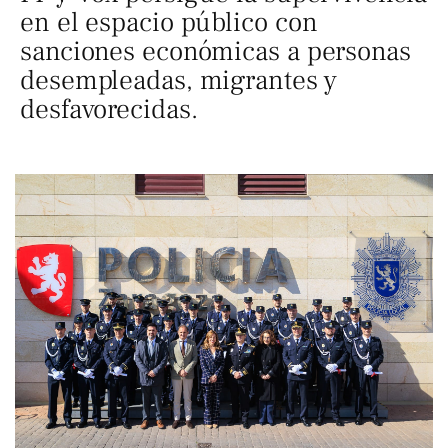
en el espacio público con
sanciones económicas a personas
desempleadas, migrantes y
desfavorecidas.