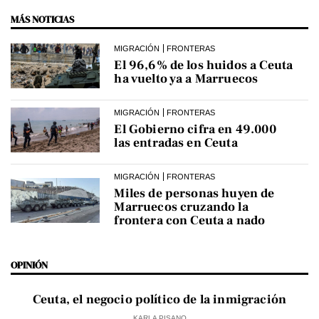
MÁS NOTICIAS
MIGRACIÓN
FRONTERAS
El 96,6% de los huidos a Ceuta
ha vuelto ya a Marruecos
MIGRACIÓN
FRONTERAS
El Gobierno cifra en 49.000
las entradas en Ceuta
MIGRACIÓN
FRONTERAS
Miles de personas huyen de
Marruecos cruzando la
frontera con Ceuta a nado
OPINIÓN
Ceuta, el negocio político de la inmigración
KARLA PISANO