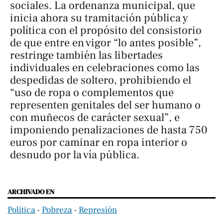
sociales. La ordenanza municipal, que
inicia ahora su tramitación pública y
política con el propósito del consistorio
de que entre en vigor “lo antes posible”,
restringe también las libertades
individuales en celebraciones como las
despedidas de soltero, prohibiendo el
“uso de ropa o complementos que
representen genitales del ser humano o
con muñecos de carácter sexual”, e
imponiendo penalizaciones de hasta 750
euros por caminar en ropa interior o
desnudo por la vía pública.
ARCHIVADO EN
Política
‧
Pobreza
‧
Represión