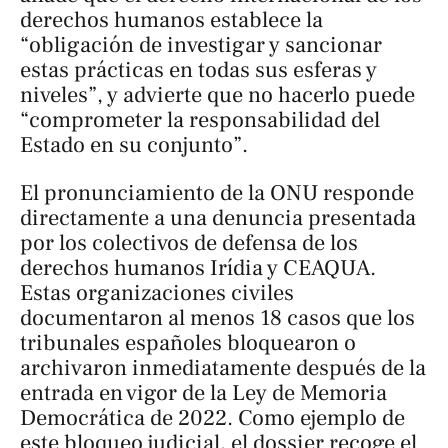
derechos humanos establece la
“obligación de investigar y sancionar
estas prácticas en todas sus esferas y
niveles”, y advierte que no hacerlo puede
“comprometer la responsabilidad del
Estado en su conjunto”.
El pronunciamiento de la ONU responde
directamente a una denuncia presentada
por los colectivos de defensa de los
derechos humanos Irídia y CEAQUA.
Estas organizaciones civiles
documentaron al menos 18 casos que los
tribunales españoles bloquearon o
archivaron inmediatamente después de la
entrada en vigor de la Ley de Memoria
Democrática de 2022. Como ejemplo de
este bloqueo judicial, el dossier recoge el