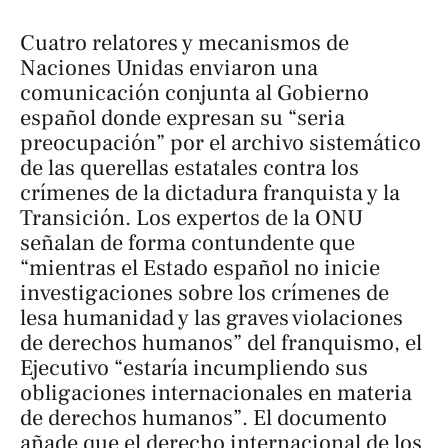
Cuatro relatores y mecanismos de
Naciones Unidas enviaron una
comunicación conjunta al Gobierno
español donde expresan su “seria
preocupación” por el archivo sistemático
de las querellas estatales contra los
crímenes de la dictadura franquista y la
Transición. Los expertos de la ONU
señalan de forma contundente que
“mientras el Estado español no inicie
investigaciones sobre los crímenes de
lesa humanidad y las graves violaciones
de derechos humanos” del franquismo, el
Ejecutivo “estaría incumpliendo sus
obligaciones internacionales en materia
de derechos humanos”. El documento
añade que el derecho internacional de los