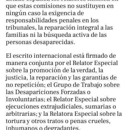
que estas comisiones no sustituyen en
ningún caso la exigencia de
responsabilidades penales en los
tribunales, la reparación integral a las
familias ni la búsqueda activa de las
personas desaparecidas.
El escrito internacional está firmado de
manera conjunta por el Relator Especial
sobre la promoción de la verdad, la
justicia, la reparación y las garantías de
no repetición; el Grupo de Trabajo sobre
las Desapariciones Forzadas o
Involuntarias; el Relator Especial sobre
ejecuciones extrajudiciales, sumarias o
arbitrarias; y la Relatora Especial sobre la
tortura y otros tratos o penas crueles,
inhumanos o degradantes.