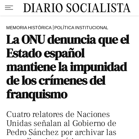
MEMORIA HISTÓRICA
POLÍTICA INSTITUCIONAL
La ONU denuncia que el
Estado español
mantiene la impunidad
de los crímenes del
franquismo
Cuatro relatores de Naciones
Unidas señalan al Gobierno de
Pedro Sánchez por archivar las