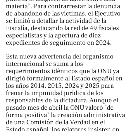
materia”. Para contrarrestar la denuncia
de abandono de las víctimas, el Ejecutivo
se limitó a detallar la actividad de la
Fiscalía, destacando la red de 49 fiscales
especialistas y la apertura de diez
expedientes de seguimiento en 2024.
Esta nueva advertencia del organismo
internacional se suma a los
requerimientos idénticos que la ONU ya
dirigió formalmente al Estado español en
los años 2014, 2015, 2024 y 2025 para
frenar la impunidad jurídica de los
responsables de la dictadura. Aunque el
pasado mes de abril la ONU valoró "de
forma positiva" la creación administrativa
de una Comisión de la Verdad en el
Estado español, los relatores insisten en