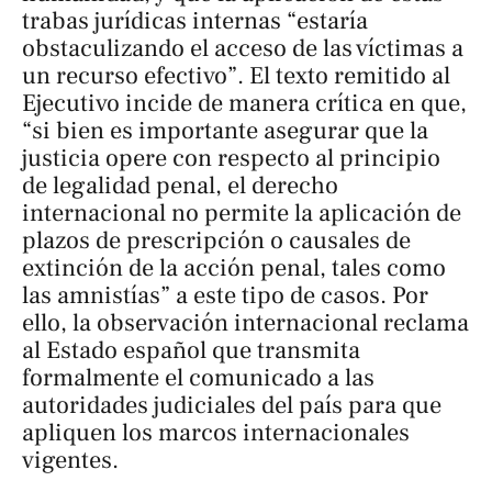
trabas jurídicas internas “estaría
obstaculizando el acceso de las víctimas a
un recurso efectivo”. El texto remitido al
Ejecutivo incide de manera crítica en que,
“si bien es importante asegurar que la
justicia opere con respecto al principio
de legalidad penal, el derecho
internacional no permite la aplicación de
plazos de prescripción o causales de
extinción de la acción penal, tales como
las amnistías” a este tipo de casos. Por
ello, la observación internacional reclama
al Estado español que transmita
formalmente el comunicado a las
autoridades judiciales del país para que
apliquen los marcos internacionales
vigentes.