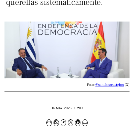
querellas sistemáticamente.
Foto: 
@sanchezcastejon
 (X)
16 MAY. 2026 - 07:00