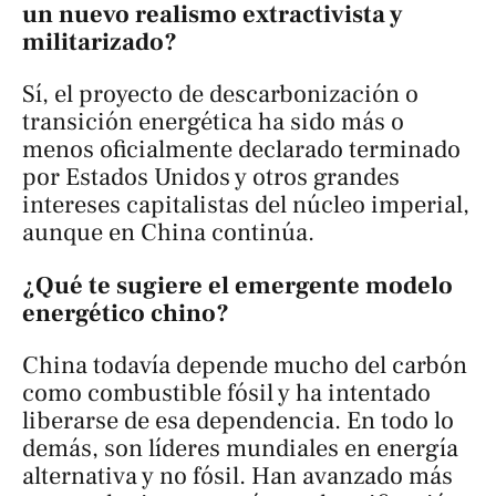
un nuevo realismo extractivista y
militarizado?
Sí, el proyecto de descarbonización o
transición energética ha sido más o
menos oficialmente declarado terminado
por Estados Unidos y otros grandes
intereses capitalistas del núcleo imperial,
aunque en China continúa.
¿Qué te sugiere el emergente modelo
energético chino?
China todavía depende mucho del carbón
como combustible fósil y ha intentado
liberarse de esa dependencia. En todo lo
demás, son líderes mundiales en energía
alternativa y no fósil. Han avanzado más