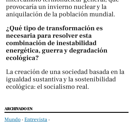
provocaría un invierno nuclear y la
aniquilación de la población mundial.
¿Qué tipo de transformación es
necesaria para resolver esta
combinación de inestabilidad
energética, guerra y degradación
ecológica?
La creación de una sociedad basada en la
igualdad sustantiva y la sostenibilidad
ecológica: el socialismo real.
ARCHIVADO EN
Mundo
‧
Entrevista
‧