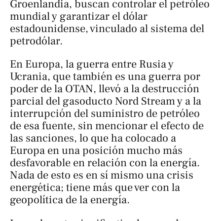
Groenlandia, buscan controlar el petróleo
mundial y garantizar el dólar
estadounidense, vinculado al sistema del
petrodólar.
En Europa, la guerra entre Rusia y
Ucrania, que también es una guerra por
poder de la OTAN, llevó a la destrucción
parcial del gasoducto Nord Stream y a la
interrupción del suministro de petróleo
de esa fuente, sin mencionar el efecto de
las sanciones, lo que ha colocado a
Europa en una posición mucho más
desfavorable en relación con la energía.
Nada de esto es en sí mismo una crisis
energética; tiene más que ver con la
geopolítica de la energía.