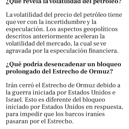
¿Qué revela la volatilidad del petróleo?
La volatilidad del precio del petróleo tiene
que ver con la incertidumbre y la
especulación. Los aspectos geopolíticos
descritos anteriormente aceleran la
volatilidad del mercado, la cual se ve
agravada por la especulación financiera.
¿Qué podría desencadenar un bloqueo
prolongado del Estrecho de Ormuz?
Irán cerró el Estrecho de Ormuz debido a
la guerra iniciada por Estados Unidos e
Israel. Esto es diferente del bloqueo
iniciado por Estados Unidos en respuesta,
para impedir que los barcos iraníes
pasaran por el Estrecho.