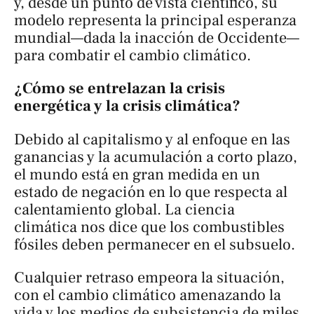
y, desde un punto de vista científico, su
modelo representa la principal esperanza
mundial—dada la inacción de Occidente—
para combatir el cambio climático.
¿Cómo se entrelazan la crisis
energética y la crisis climática?
Debido al capitalismo y al enfoque en las
ganancias y la acumulación a corto plazo,
el mundo está en gran medida en un
estado de negación en lo que respecta al
calentamiento global. La ciencia
climática nos dice que los combustibles
fósiles deben permanecer en el subsuelo.
Cualquier retraso empeora la situación,
con el cambio climático amenazando la
vida y los medios de subsistencia de miles