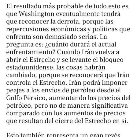
El resultado más probable de todo esto es
que Washington eventualmente tendrá
que reconocer la derrota, porque las
repercusiones económicas y políticas que
enfrenta son demasiado serias. La
pregunta es: ¿cuánto durará el actual
enfrentamiento? Cuando Irán vuelva a
abrir el Estrecho y se levante el bloqueo
estadounidense, las cosas habrán
cambiado, porque se reconocerá que Irán
controla el Estrecho. Irán podrá imponer
peajes a los envíos de petróleo desde el
Golfo Pérsico, aumentando los precios del
petróleo, pero no de manera significativa
comparado con los aumentos de precios
que resultan del cierre del Estrecho en sí.
Esto también representa un gran revés