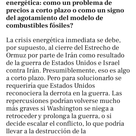
energética: como un problema de
precios a corto plazo o como un signo
del agotamiento del modelo de
combustibles fósiles?
La crisis energética inmediata se debe,
por supuesto, al cierre del Estrecho de
Ormuz por parte de Irán como resultado
de la guerra de Estados Unidos e Israel
contra Irán. Presumiblemente, eso es algo
a corto plazo. Pero para solucionarlo se
requeriría que Estados Unidos
reconociera la derrota en la guerra. Las
repercusiones podrían volverse mucho
más graves si Washington se niega a
retroceder y prolonga la guerra, o si
decide escalar el conflicto, lo que podría
llevar a la destrucción de la