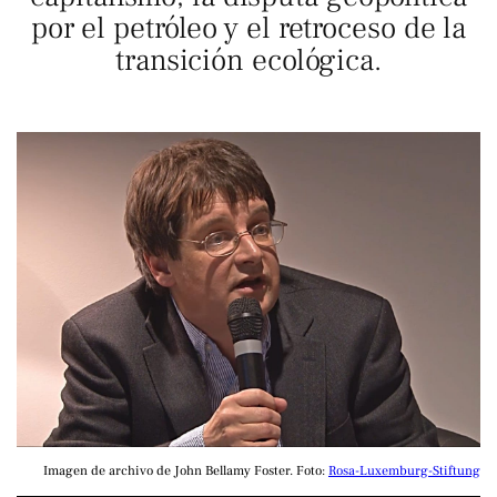
por el petróleo y el retroceso de la
transición ecológica.
Imagen de archivo de John Bellamy Foster. Foto: 
Rosa-Luxemburg-Stiftung