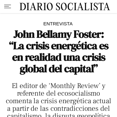
ENTREVISTA
John Bellamy Foster:
“La crisis energética es
en realidad una crisis
global del capital”
El editor de ‘Monthly Review’ y
referente del ecosocialismo
comenta la crisis energética actual
a partir de las contradicciones del
capitalismo, la disputa geopolítica