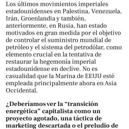
Los últimos movimientos imperiales
estadounidenses en Palestina, Venezuela,
Irán, Groenlandia y también,
anteriormente, en Rusia, han estado
motivados en gran medida por el objetivo
de controlar el suministro mundial de
petróleo y el sistema del petrodólar, como
elemento crucial en la tentativa de
restaurar la hegemonía imperial
estadounidense en declive. No es
casualidad que la Marina de EEUU esté
empleada principalmente ahora en Asia
Occidental.
¿Deberíamos ver la “transición
energética” capitalista como un
proyecto agotado, una táctica de
marketing descartada o el preludio de