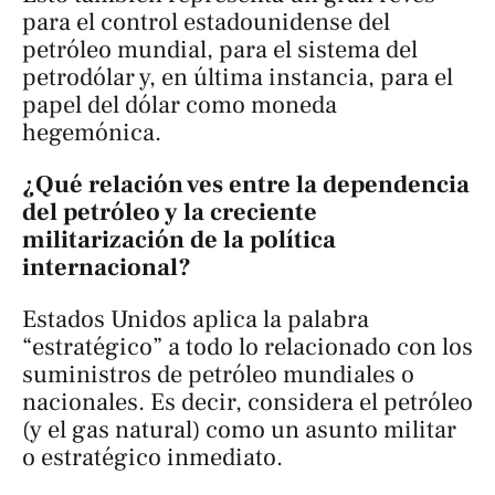
para el control estadounidense del
petróleo mundial, para el sistema del
petrodólar y, en última instancia, para el
papel del dólar como moneda
hegemónica.
¿Qué relación ves entre la dependencia
del petróleo y la creciente
militarización de la política
internacional?
Estados Unidos aplica la palabra
“estratégico” a todo lo relacionado con los
suministros de petróleo mundiales o
nacionales. Es decir, considera el petróleo
(y el gas natural) como un asunto militar
o estratégico inmediato.