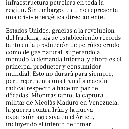
infraestructura petrolera en toda la
región. Sin embargo, esto no representa
una crisis energética directamente.
Estados Unidos, gracias a la revolución
del fracking, sigue estableciendo récords
tanto en la producción de petróleo crudo
como de gas natural, superando a
menudo la demanda interna, y ahora es el
principal productor y consumidor
mundial. Esto no durará para siempre,
pero representa una transformación
radical respecto a hace un par de
décadas. Mientras tanto, la captura
militar de Nicolás Maduro en Venezuela,
la guerra contra Irán y la nueva
expansión agresiva en el Ártico,
incluyendo el intento de tomar