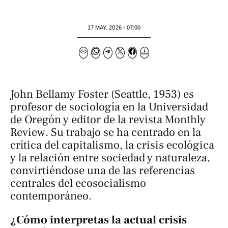
17 MAY. 2026 - 07:00
John Bellamy Foster (Seattle, 1953) es
profesor de sociología en la Universidad
de Oregón y editor de la revista
Monthly
Review
. Su trabajo se ha centrado en la
crítica del capitalismo, la crisis ecológica
y la relación entre sociedad y naturaleza,
convirtiéndose una de las referencias
centrales del ecosocialismo
contemporáneo.
¿Cómo interpretas la actual crisis