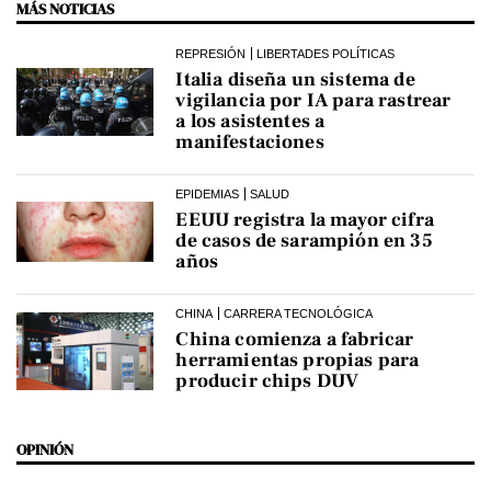
MÁS NOTICIAS
REPRESIÓN
LIBERTADES POLÍTICAS
Italia diseña un sistema de
vigilancia por IA para rastrear
a los asistentes a
manifestaciones
EPIDEMIAS
SALUD
EEUU registra la mayor cifra
de casos de sarampión en 35
años
CHINA
CARRERA TECNOLÓGICA
China comienza a fabricar
herramientas propias para
producir chips DUV
OPINIÓN