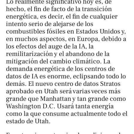
Lo realmente significativo hoy es, de
hecho, el fin de facto de la transición
energética, es decir, el fin de cualquier
intento serio de alejarse de los
combustibles fósiles en Estados Unidos y,
en muchos aspectos, en Europa, debido a
los efectos del auge de la IA, la
remilitarización y el abandono de la
mitigación del cambio climático. La
demanda energética de los centros de
datos de IA es enorme, eclipsando todo lo
demás. El nuevo centro de datos Stratos
aprobado en Utah será varias veces más
grande que Manhattan y tan grande como
Washington D.C. Usará tanta energía
como la que consume actualmente todo el
estado de Utah.