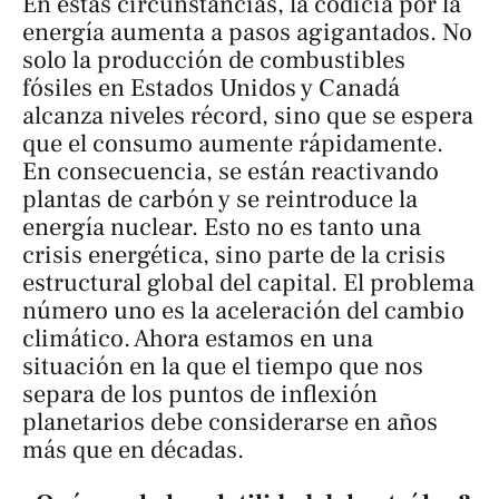
En estas circunstancias, la codicia por la
energía aumenta a pasos agigantados. No
solo la producción de combustibles
fósiles en Estados Unidos y Canadá
alcanza niveles récord, sino que se espera
que el consumo aumente rápidamente.
En consecuencia, se están reactivando
plantas de carbón y se reintroduce la
energía nuclear. Esto no es tanto una
crisis energética, sino parte de la crisis
estructural global del capital. El problema
número uno es la aceleración del cambio
climático. Ahora estamos en una
situación en la que el tiempo que nos
separa de los puntos de inflexión
planetarios debe considerarse en años
más que en décadas.