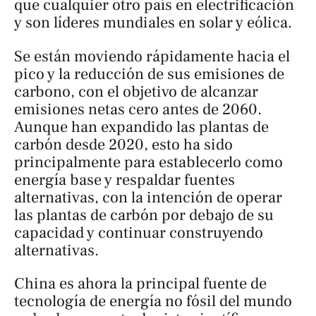
que cualquier otro país en electrificación
y son líderes mundiales en solar y eólica.
Se están moviendo rápidamente hacia el
pico y la reducción de sus emisiones de
carbono, con el objetivo de alcanzar
emisiones netas cero antes de 2060.
Aunque han expandido las plantas de
carbón desde 2020, esto ha sido
principalmente para establecerlo como
energía base y respaldar fuentes
alternativas, con la intención de operar
las plantas de carbón por debajo de su
capacidad y continuar construyendo
alternativas.
China es ahora la principal fuente de
tecnología de energía no fósil del mundo