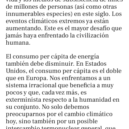
de millones de personas (así como otras
innumerables especies) en este siglo. Los
eventos climáticos extremos ya están
aumentando. Este es el mayor desafío que
jamás haya enfrentado la civilización
humana.
El consumo per cápita de energía
también debe disminuir. En Estados
Unidos, el consumo per cápita es el doble
que en Europa. Nos enfrentamos a un
sistema irracional que beneficia a muy
pocos y que, cada vez más, es
exterminista respecto a la humanidad en
su conjunto. No solo debemos
preocuparnos por el cambio climático
hoy, sino también por un posible
intercambio termonuclear general, que